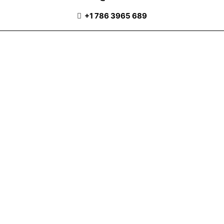
+1 786 3965 689