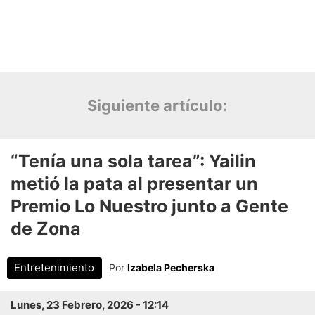
Siguiente artículo: