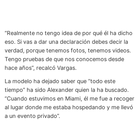
“Realmente no tengo idea de por qué él ha dicho
eso. Si vas a dar una declaración debes decir la
verdad, porque tenemos fotos, tenemos videos.
Tengo pruebas de que nos conocemos desde
hace años”, recalcó Vargas.
La modelo ha dejado saber que “todo este
tiempo” ha sido Alexander quien la ha buscado.
“Cuando estuvimos en Miami, él me fue a recoger
al lugar donde me estaba hospedando y me llevó
a un evento privado”.