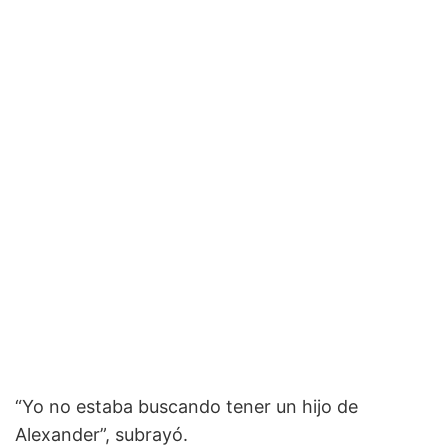
“Yo no estaba buscando tener un hijo de
Alexander”, subrayó.