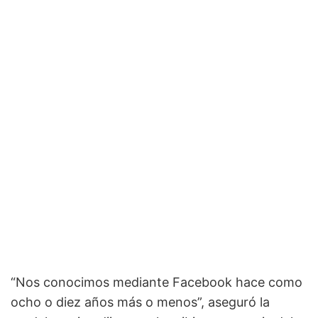
“Nos conocimos mediante Facebook hace como
ocho o diez años más o menos”, aseguró la