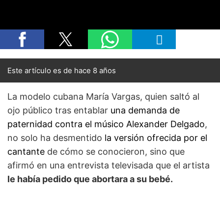
Este artículo es de hace 8 años
La modelo cubana María Vargas, quien saltó al
ojo público tras entablar
una demanda de
paternidad contra el músico Alexander Delgado
,
no solo ha desmentido
la versión ofrecida por el
cantante
de cómo se conocieron, sino que
afirmó en una entrevista televisada que el artista
le había pedido que abortara a su bebé.