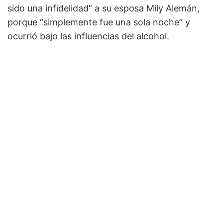
sido una infidelidad” a su esposa Mily Alemán,
porque “simplemente fue una sola noche” y
ocurrió bajo las influencias del alcohol.