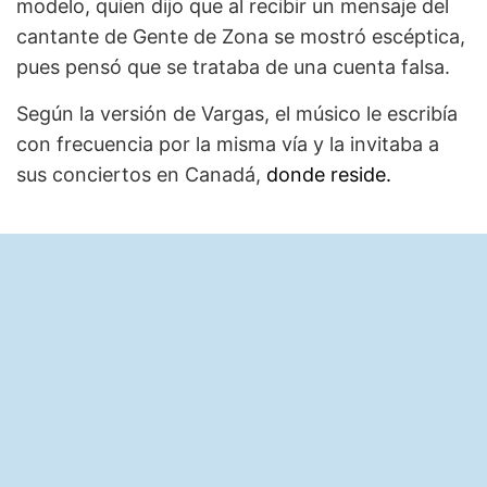
modelo, quien dijo que al recibir un mensaje del
cantante de Gente de Zona se mostró escéptica,
pues pensó que se trataba de una cuenta falsa.
Según la versión de Vargas, el músico le escribía
con frecuencia por la misma vía y la invitaba a
sus conciertos en Canadá,
donde reside.