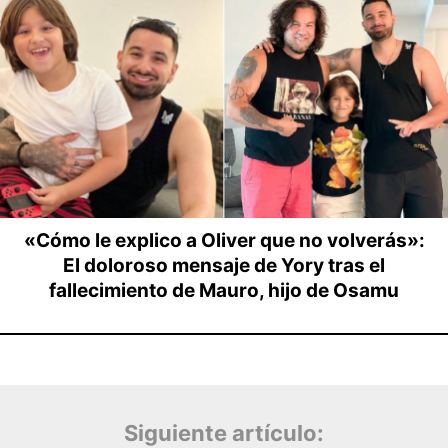
Siguiente artículo: