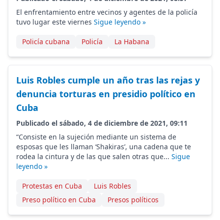
El enfrentamiento entre vecinos y agentes de la policía
tuvo lugar este viernes
Sigue leyendo »
Policía cubana
Policía
La Habana
Luis Robles cumple un año tras las rejas y
denuncia torturas en presidio político en
Cuba
Publicado el sábado, 4 de diciembre de 2021, 09:11
“Consiste en la sujeción mediante un sistema de
esposas que les llaman ‘Shakiras’, una cadena que te
rodea la cintura y de las que salen otras que...
Sigue
leyendo »
Protestas en Cuba
Luis Robles
Preso político en Cuba
Presos políticos