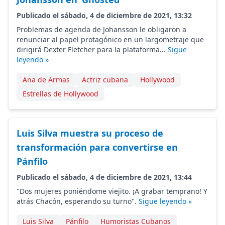
Publicado el sábado, 4 de diciembre de 2021, 13:32
Problemas de agenda de Johansson le obligaron a
renunciar al papel protagónico en un largometraje que
dirigirá Dexter Fletcher para la plataforma...
Sigue
leyendo »
Ana de Armas
Actriz cubana
Hollywood
Estrellas de Hollywood
Luis Silva muestra su proceso de
transformación para convertirse en
Pánfilo
Publicado el sábado, 4 de diciembre de 2021, 13:44
"Dos mujeres poniéndome viejito. ¡A grabar temprano! Y
atrás Chacón, esperando su turno".
Sigue leyendo »
Luis Silva
Pánfilo
Humoristas Cubanos