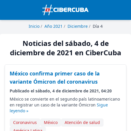
Inicio
/
Año 2021
/
Diciembre
/
Día 4
Noticias del sábado, 4 de
diciembre de 2021 en CiberCuba
México confirma primer caso de la
variante Ómicron del coronavirus
Publicado el sábado, 4 de diciembre de 2021, 04:20
México se convierte en el segundo país latinoamericano
en registrar un caso de la variante Ómicron
Sigue
leyendo »
Coronavirus
México
Atención de salud
América Latina