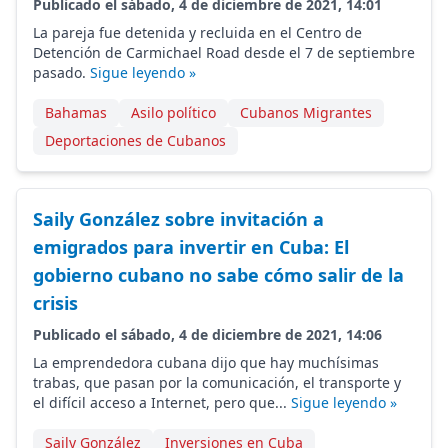
Publicado el sábado, 4 de diciembre de 2021, 14:01
La pareja fue detenida y recluida en el Centro de
Detención de Carmichael Road desde el 7 de septiembre
pasado.
Sigue leyendo »
Bahamas
Asilo político
Cubanos Migrantes
Deportaciones de Cubanos
Saily González sobre invitación a
emigrados para invertir en Cuba: El
gobierno cubano no sabe cómo salir de la
crisis
Publicado el sábado, 4 de diciembre de 2021, 14:06
La emprendedora cubana dijo que hay muchísimas
trabas, que pasan por la comunicación, el transporte y
el difícil acceso a Internet, pero que...
Sigue leyendo »
Saily González
Inversiones en Cuba