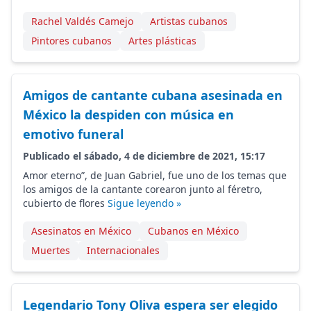
Rachel Valdés Camejo
Artistas cubanos
Pintores cubanos
Artes plásticas
Amigos de cantante cubana asesinada en
México la despiden con música en
emotivo funeral
Publicado el sábado, 4 de diciembre de 2021, 15:17
Amor eterno”, de Juan Gabriel, fue uno de los temas que
los amigos de la cantante corearon junto al féretro,
cubierto de flores
Sigue leyendo »
Asesinatos en México
Cubanos en México
Muertes
Internacionales
Legendario Tony Oliva espera ser elegido