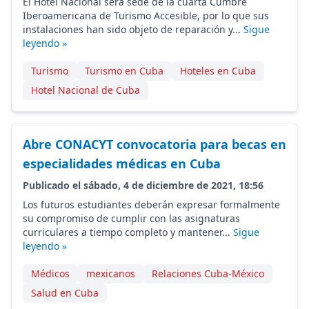
El Hotel Nacional será sede de la cuarta Cumbre
Iberoamericana de Turismo Accesible, por lo que sus
instalaciones han sido objeto de reparación y...
Sigue
leyendo »
Turismo
Turismo en Cuba
Hoteles en Cuba
Hotel Nacional de Cuba
Abre CONACYT convocatoria para becas en
especialidades médicas en Cuba
Publicado el sábado, 4 de diciembre de 2021, 18:56
Los futuros estudiantes deberán expresar formalmente
su compromiso de cumplir con las asignaturas
curriculares a tiempo completo y mantener...
Sigue
leyendo »
Médicos
mexicanos
Relaciones Cuba-México
Salud en Cuba