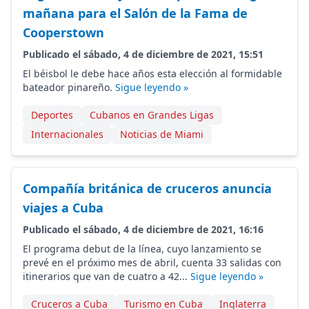
mañana para el Salón de la Fama de
Cooperstown
Publicado el sábado, 4 de diciembre de 2021, 15:51
El béisbol le debe hace años esta elección al formidable
bateador pinareño.
Sigue leyendo »
Deportes
Cubanos en Grandes Ligas
Internacionales
Noticias de Miami
Compañía británica de cruceros anuncia
viajes a Cuba
Publicado el sábado, 4 de diciembre de 2021, 16:16
El programa debut de la línea, cuyo lanzamiento se
prevé en el próximo mes de abril, cuenta 33 salidas con
itinerarios que van de cuatro a 42...
Sigue leyendo »
Cruceros a Cuba
Turismo en Cuba
Inglaterra