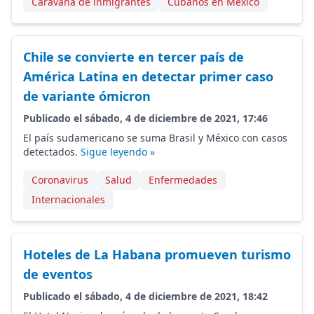
Caravana de inmigrantes
Cubanos en México
Chile se convierte en tercer país de
América Latina en detectar primer caso
de variante ómicron
Publicado el sábado, 4 de diciembre de 2021, 17:46
El país sudamericano se suma Brasil y México con casos
detectados.
Sigue leyendo »
Coronavirus
Salud
Enfermedades
Internacionales
Hoteles de La Habana promueven turismo
de eventos
Publicado el sábado, 4 de diciembre de 2021, 18:42