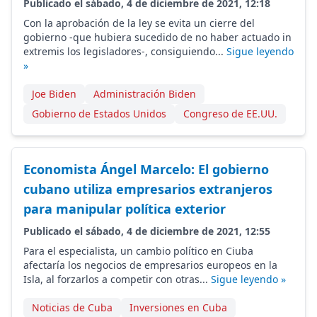
Publicado el sábado, 4 de diciembre de 2021, 12:18
Con la aprobación de la ley se evita un cierre del
gobierno -que hubiera sucedido de no haber actuado in
extremis los legisladores-, consiguiendo...
Sigue leyendo
»
Joe Biden
Administración Biden
Gobierno de Estados Unidos
Congreso de EE.UU.
Economista Ángel Marcelo: El gobierno
cubano utiliza empresarios extranjeros
para manipular política exterior
Publicado el sábado, 4 de diciembre de 2021, 12:55
Para el especialista, un cambio político en Ciuba
afectaría los negocios de empresarios europeos en la
Isla, al forzarlos a competir con otras...
Sigue leyendo »
Noticias de Cuba
Inversiones en Cuba