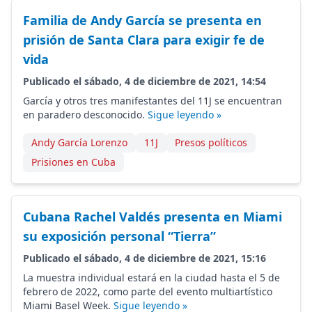
Familia de Andy García se presenta en
prisión de Santa Clara para exigir fe de
vida
Publicado el sábado, 4 de diciembre de 2021, 14:54
García y otros tres manifestantes del 11J se encuentran
en paradero desconocido.
Sigue leyendo »
Andy García Lorenzo
11J
Presos políticos
Prisiones en Cuba
Cubana Rachel Valdés presenta en Miami
su exposición personal “Tierra”
Publicado el sábado, 4 de diciembre de 2021, 15:16
La muestra individual estará en la ciudad hasta el 5 de
febrero de 2022, como parte del evento multiartístico
Miami Basel Week.
Sigue leyendo »