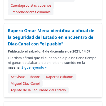
Cuentapropistas cubanos
Emprendedores cubanos
Rapero Omar Mena identifica a oficial de
la Seguridad del Estado en encuentro de
Díaz-Canel con "el pueblo"
Publicado el sábado, 4 de diciembre de 2021, 14:07
El artista afirmó que el cubano de a pie no tiene tiempo
ni ganas de alabar a quien lo tiene sumido en la
miseria.
Sigue leyendo »
Activistas Cubanos
Raperos cubanos
Miguel Díaz-Canel
Agente de la Seguridad del Estado