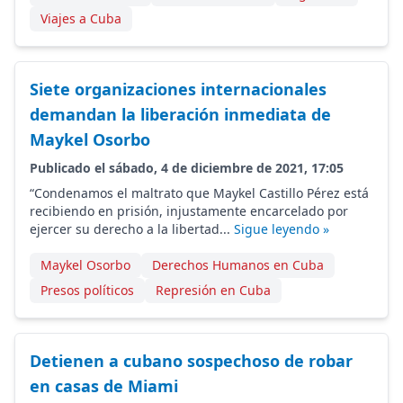
Viajes a Cuba
Siete organizaciones internacionales
demandan la liberación inmediata de
Maykel Osorbo
Publicado el sábado, 4 de diciembre de 2021, 17:05
“Condenamos el maltrato que Maykel Castillo Pérez está
recibiendo en prisión, injustamente encarcelado por
ejercer su derecho a la libertad...
Sigue leyendo »
Maykel Osorbo
Derechos Humanos en Cuba
Presos políticos
Represión en Cuba
Detienen a cubano sospechoso de robar
en casas de Miami