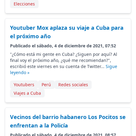
Elecciones
Youtuber Mox aplaza su viaje a Cuba para
el próximo año
Publicado el sábado, 4 de diciembre de 2021, 07:52
"¿Cómo está mi gente en Cuba? ¿Siguen por aquí? Al
final voy el próximo año, ¿qué me recomiendan?",
escribió este viernes en su cuenta de Twitter...
Sigue
leyendo »
Youtubers
Perú
Redes sociales
Viajes a Cuba
Vecinos del barrio habanero Los Pocitos se
enfrentan a la Policía
Publicado el sábado, 4 de diciembre de 2021, 08:57