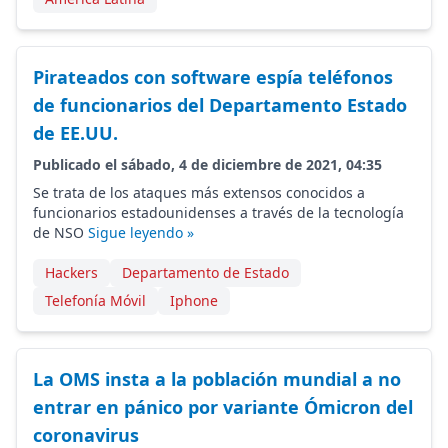
Pirateados con software espía teléfonos
de funcionarios del Departamento Estado
de EE.UU.
Publicado el sábado, 4 de diciembre de 2021, 04:35
Se trata de los ataques más extensos conocidos a
funcionarios estadounidenses a través de la tecnología
de NSO
Sigue leyendo »
Hackers
Departamento de Estado
Telefonía Móvil
Iphone
La OMS insta a la población mundial a no
entrar en pánico por variante Ómicron del
coronavirus