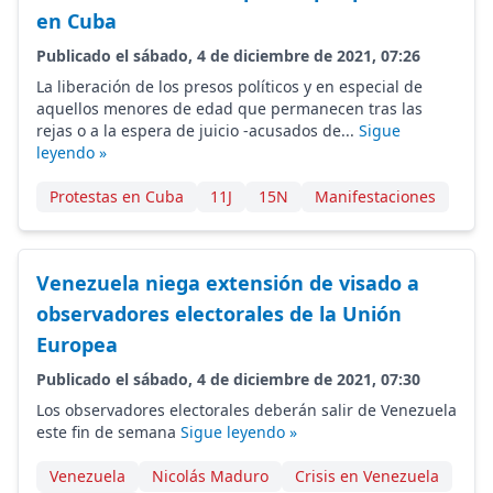
en Cuba
Publicado el sábado, 4 de diciembre de 2021, 07:26
La liberación de los presos políticos y en especial de
aquellos menores de edad que permanecen tras las
rejas o a la espera de juicio -acusados de...
Sigue
leyendo »
Protestas en Cuba
11J
15N
Manifestaciones
Venezuela niega extensión de visado a
observadores electorales de la Unión
Europea
Publicado el sábado, 4 de diciembre de 2021, 07:30
Los observadores electorales deberán salir de Venezuela
este fin de semana
Sigue leyendo »
Venezuela
Nicolás Maduro
Crisis en Venezuela