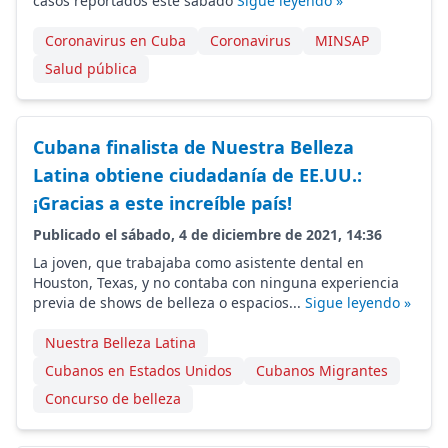
casos reportados este sábado
Sigue leyendo »
Coronavirus en Cuba
Coronavirus
MINSAP
Salud pública
Cubana finalista de Nuestra Belleza
Latina obtiene ciudadanía de EE.UU.:
¡Gracias a este increíble país!
Publicado el sábado, 4 de diciembre de 2021, 14:36
La joven, que trabajaba como asistente dental en
Houston, Texas, y no contaba con ninguna experiencia
previa de shows de belleza o espacios...
Sigue leyendo »
Nuestra Belleza Latina
Cubanos en Estados Unidos
Cubanos Migrantes
Concurso de belleza