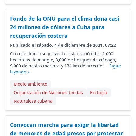
Fondo de la ONU para el clima dona casi
24 millones de dólares a Cuba para
recuperación costera
Publicado el sábado, 4 de diciembre de 2021, 07:22
Con ese dinero se prevé la restauración de 11,000
hectáreas de mangle, 3,000 de bosques de ciénaga,
9,000 de pastos marinos y 134 km de arrecifes...
Sigue
leyendo »
Medio ambiente
Organización de Naciones Unidas
Ecología
Naturaleza cubana
Convocan marcha para exigir la libertad
de menores de edad presos por protestar