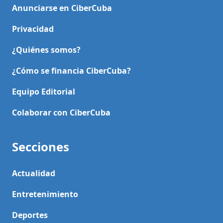
Anunciarse en CiberCuba
Privacidad
¿Quiénes somos?
¿Cómo se financia CiberCuba?
Equipo Editorial
Colaborar con CiberCuba
Secciones
Actualidad
Entretenimiento
Deportes