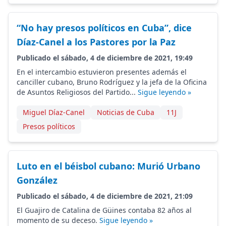
“No hay presos políticos en Cuba”, dice
Díaz-Canel a los Pastores por la Paz
Publicado el sábado, 4 de diciembre de 2021, 19:49
En el intercambio estuvieron presentes además el
canciller cubano, Bruno Rodríguez y la jefa de la Oficina
de Asuntos Religiosos del Partido...
Sigue leyendo »
Miguel Díaz-Canel
Noticias de Cuba
11J
Presos políticos
Luto en el béisbol cubano: Murió Urbano
González
Publicado el sábado, 4 de diciembre de 2021, 21:09
El Guajiro de Catalina de Güines contaba 82 años al
momento de su deceso.
Sigue leyendo »