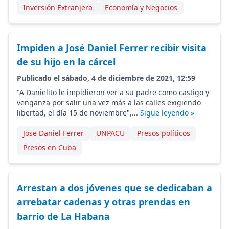
Inversión Extranjera
Economía y Negocios
Impiden a José Daniel Ferrer recibir visita
de su hijo en la cárcel
Publicado el sábado, 4 de diciembre de 2021, 12:59
"A Danielito le impidieron ver a su padre como castigo y
venganza por salir una vez más a las calles exigiendo
libertad, el día 15 de noviembre",...
Sigue leyendo »
Jose Daniel Ferrer
UNPACU
Presos políticos
Presos en Cuba
Arrestan a dos jóvenes que se dedicaban a
arrebatar cadenas y otras prendas en
barrio de La Habana