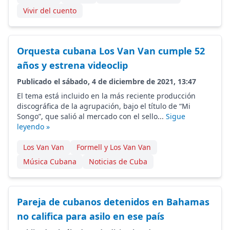
Vivir del cuento
Orquesta cubana Los Van Van cumple 52
años y estrena videoclip
Publicado el sábado, 4 de diciembre de 2021, 13:47
El tema está incluido en la más reciente producción
discográfica de la agrupación, bajo el título de “Mi
Songo”, que salió al mercado con el sello...
Sigue
leyendo »
Los Van Van
Formell y Los Van Van
Música Cubana
Noticias de Cuba
Pareja de cubanos detenidos en Bahamas
no califica para asilo en ese país