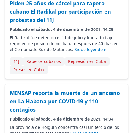
Piden 25 años de cárcel para rapero
cubano El Radikal por participación en
protestas del 11J
Publicado el sábado, 4 de diciembre de 2021, 14:29
El Radikal fue detenido el 11 de julio y liberado bajo
régimen de prisión domiciliaria después de 40 días en
el Combinado Sur de Matanzas.
Sigue leyendo »
11J
Raperos cubanos
Represión en Cuba
Presos en Cuba
MINSAP reporta la muerte de un anciano
en La Habana por COVID-19 y 110
contagios
Publicado el sábado, 4 de diciembre de 2021, 14:34
La provincia de Holguín concentra casi un tercio de los