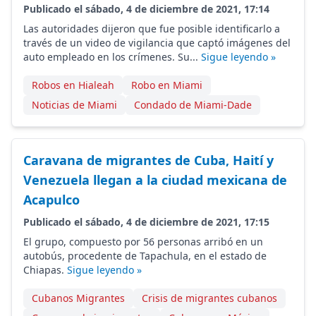
Publicado el sábado, 4 de diciembre de 2021, 17:14
Las autoridades dijeron que fue posible identificarlo a
través de un video de vigilancia que captó imágenes del
auto empleado en los crímenes. Su...
Sigue leyendo »
Robos en Hialeah
Robo en Miami
Noticias de Miami
Condado de Miami-Dade
Caravana de migrantes de Cuba, Haití y
Venezuela llegan a la ciudad mexicana de
Acapulco
Publicado el sábado, 4 de diciembre de 2021, 17:15
El grupo, compuesto por 56 personas arribó en un
autobús, procedente de Tapachula, en el estado de
Chiapas.
Sigue leyendo »
Cubanos Migrantes
Crisis de migrantes cubanos