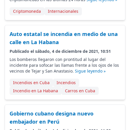
Criptomoneda
Internacionales
Auto estatal se incendia en medio de una
calle en La Habana
Publicado el sábado, 4 de diciembre de 2021, 10:51
Los bomberos llegaron con prontitud al lugar del
incidente para sofocar las llamas frente a los ojos de los
vecinos de Tejar y San Anastasio.
Sigue leyendo »
Incendios en Cuba
Incendios
Incendio en La Habana
Carros en Cuba
Gobierno cubano designa nuevo
embajador en Perú