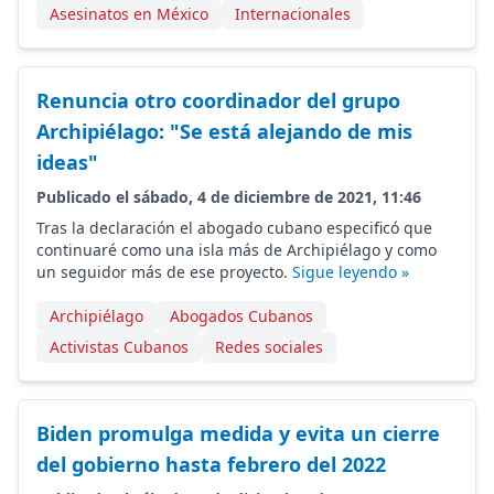
Asesinatos en México
Internacionales
Renuncia otro coordinador del grupo
Archipiélago: "Se está alejando de mis
ideas"
Publicado el sábado, 4 de diciembre de 2021, 11:46
Tras la declaración el abogado cubano especificó que
continuaré como una isla más de Archipiélago y como
un seguidor más de ese proyecto.
Sigue leyendo »
Archipiélago
Abogados Cubanos
Activistas Cubanos
Redes sociales
Biden promulga medida y evita un cierre
del gobierno hasta febrero del 2022