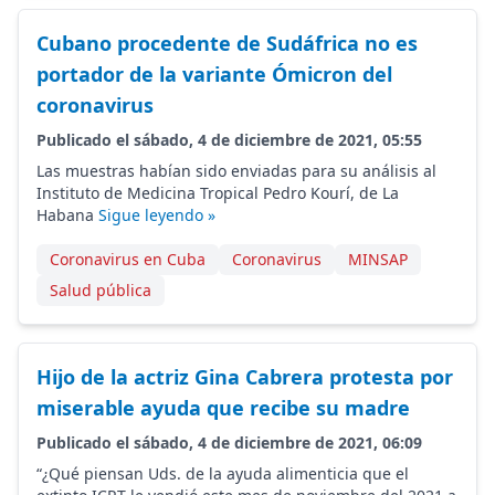
Cubano procedente de Sudáfrica no es
portador de la variante Ómicron del
coronavirus
Publicado el sábado, 4 de diciembre de 2021, 05:55
Las muestras habían sido enviadas para su análisis al
Instituto de Medicina Tropical Pedro Kourí, de La
Habana
Sigue leyendo »
Coronavirus en Cuba
Coronavirus
MINSAP
Salud pública
Hijo de la actriz Gina Cabrera protesta por
miserable ayuda que recibe su madre
Publicado el sábado, 4 de diciembre de 2021, 06:09
“¿Qué piensan Uds. de la ayuda alimenticia que el