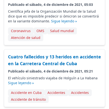
Publicado el sábado, 4 de diciembre de 2021, 05:03
Científica jefa de la Organización Mundial de la Salud
dice que es imposible predecir si ómicron se convertirá
en la variante dominante.
Sigue leyendo »
Coronavirus
OMS
Salud mundial
Atención de salud
Cuatro fallecidos y 13 heridos en accidente
en la Carretera Central de Cuba
Publicado el sábado, 4 de diciembre de 2021, 05:21
El vehículo siniestrado viajaba de Holguín a La Habana
Sigue leyendo »
Accidente en Cuba
Accidentes
Accidentes
Accidente de tránsito