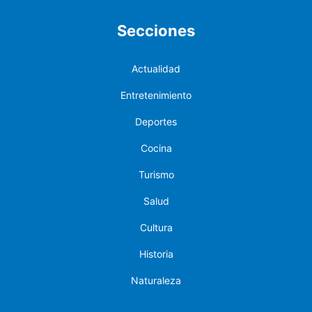
Secciones
Actualidad
Entretenimiento
Deportes
Cocina
Turismo
Salud
Cultura
Historia
Naturaleza