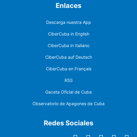
Enlaces
Descarga nuestra App
CiberCuba in English
CiberCuba in Italiano
CiberCuba auf Deutsch
CiberCuba en Français
RSS
Gaceta Oficial de Cuba
Observatorio de Apagones de Cuba
Redes Sociales