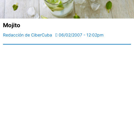
Mojito
Redacción de CiberCuba
06/02/2007 - 12:02pm