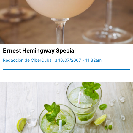
Ernest Hemingway Special
Redacción de CiberCuba
16/07/2007 - 11:32am