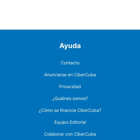
Ayuda
Contacto
Anunciarse en CiberCuba
Privacidad
¿Quiénes somos?
¿Cómo se financia CiberCuba?
Equipo Editorial
Colaborar con CiberCuba