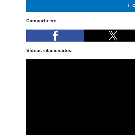
Compartir en:
Vídeos relacionados: