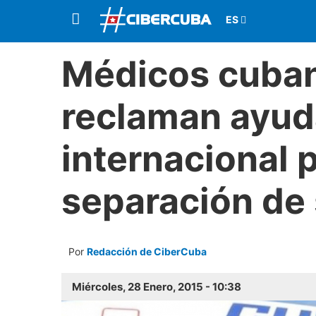
Médicos cuban
reclaman ayud
internacional p
separación de 
Por
Redacción de CiberCuba
Miércoles, 28 Enero, 2015 - 10:38