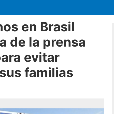
os en Brasil
a de la prensa
ara evitar
sus familias