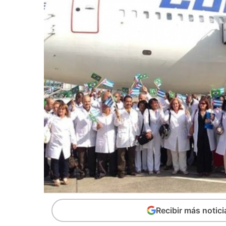
Recibir más notic