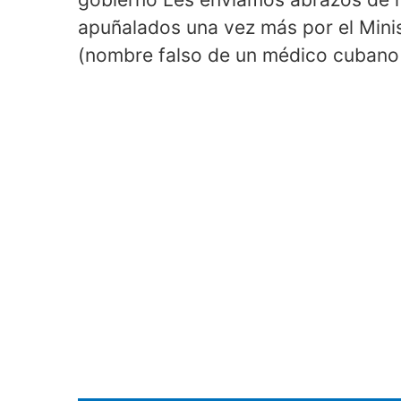
apuñalados una vez más por el Mini
(nombre falso de un médico cubano 