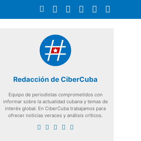
Redacción de CiberCuba
Equipo de periodistas comprometidos con
informar sobre la actualidad cubana y temas de
interés global. En CiberCuba trabajamos para
ofrecer noticias veraces y análisis críticos.