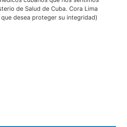
sterio de Salud de Cuba. Cora Lima
que desea proteger su integridad)