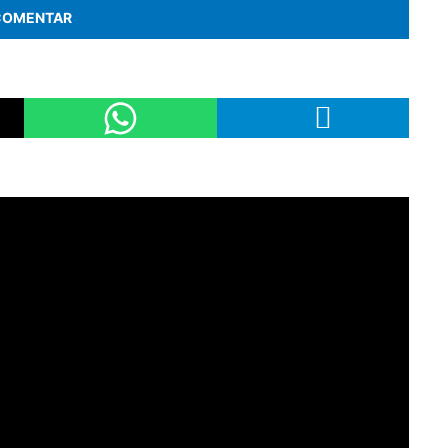
COMENTAR