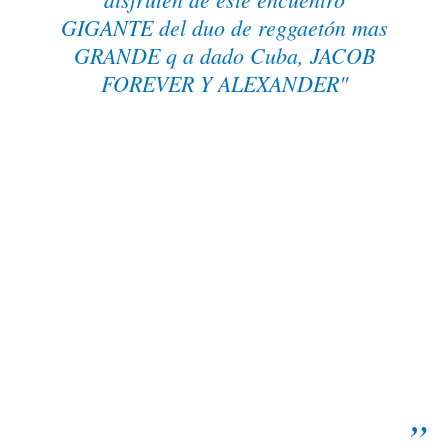
GIGANTE del duo de reggaetón mas
GRANDE q a dado Cuba, JACOB
FOREVER Y ALEXANDER"