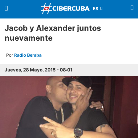
Jacob y Alexander juntos
nuevamente
Por
Radio Bemba
Jueves, 28 Mayo, 2015 - 08:01