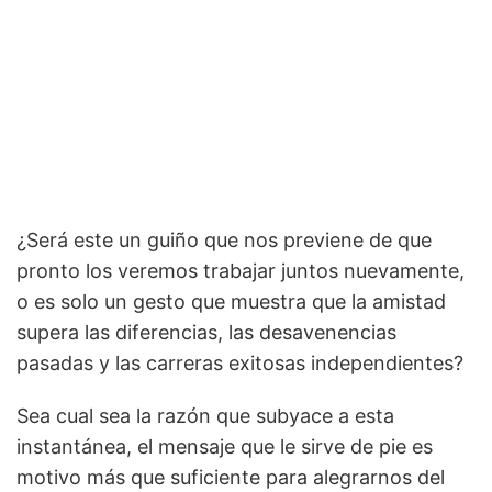
¿Será este un guiño que nos previene de que
pronto los veremos trabajar juntos nuevamente,
o es solo un gesto que muestra que la amistad
supera las diferencias, las desavenencias
pasadas y las carreras exitosas independientes?
Sea cual sea la razón que subyace a esta
instantánea, el mensaje que le sirve de pie es
motivo más que suficiente para alegrarnos del