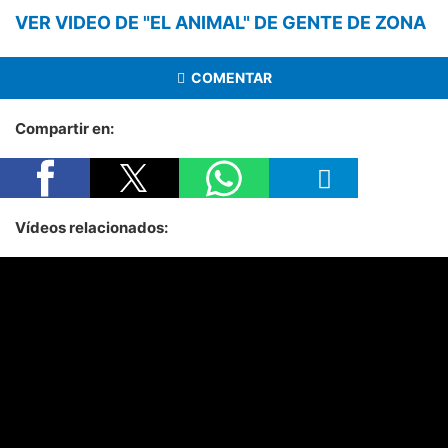
VER VIDEO DE "EL ANIMAL" DE GENTE DE ZONA
COMENTAR
Compartir en:
Vídeos relacionados: