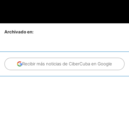
Archivado en:
Recibir más noticias de CiberCuba en Google