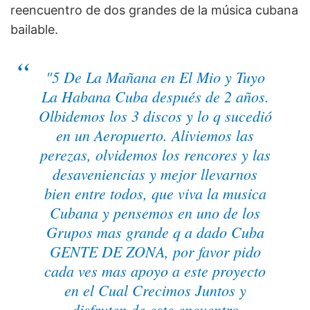
reencuentro de dos grandes de la música cubana
bailable.
"5 De La Mañana en El Mio y Tuyo
La Habana Cuba después de 2 años.
Olbidemos los 3 discos y lo q sucedió
en un Aeropuerto. Aliviemos las
perezas, olvidemos los rencores y las
desaveniencias y mejor llevarnos
bien entre todos, que viva la musica
Cubana y pensemos en uno de los
Grupos mas grande q a dado Cuba
GENTE DE ZONA, por favor pido
cada ves mas apoyo a este proyecto
en el Cual Crecimos Juntos y
disfruten de este encuentro