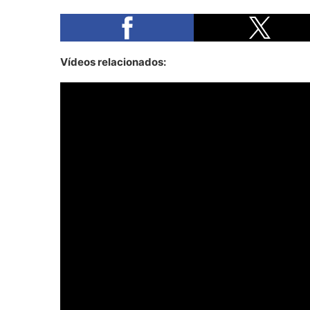
Vídeos relacionados: