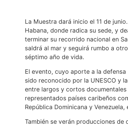
La Muestra dará inicio el 11 de juni
Habana, donde radica su sede, y de
terminar su recorrido nacional en S
saldrá al mar y seguirá rumbo a otro
séptimo año de vida.
El evento, cuyo aporte a la defensa 
sido reconocido por la UNESCO y la 
entre largos y cortos documentales 
representados países caribeños com
República Dominicana y Venezuela, 
También se verán producciones de o