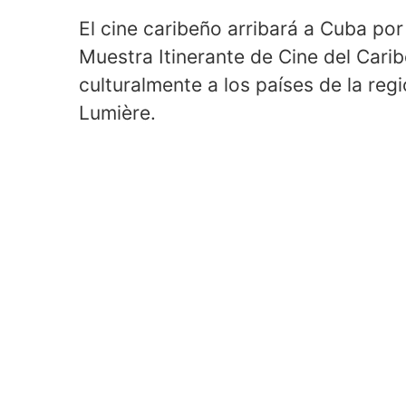
El cine caribeño arribará a Cuba por
Muestra Itinerante de Cine del Car
culturalmente a los países de la reg
Lumière.