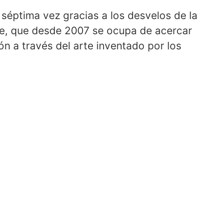
 séptima vez gracias a los desvelos de la
ibe, que desde 2007 se ocupa de acercar
ión a través del arte inventado por los