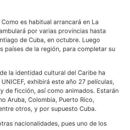
o. Como es habitual arrancará en La
ambulará por varias provincias hasta
antiago de Cuba, en octubre. Luego
s países de la región, para completar su
de la identidad cultural del Caribe ha
UNICEF, exhibirá este año 27 películas,
y de ficción, así como animados. Estarán
o Aruba, Colombia, Puerto Rico,
entre otros, y por supuesto Cuba.
tras nacionalidades, pues uno de los