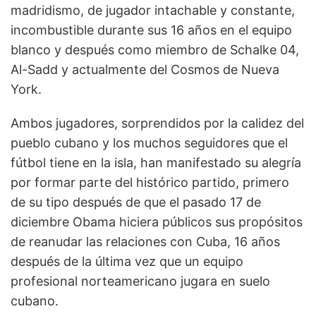
madridismo, de jugador intachable y constante,
incombustible durante sus 16 años en el equipo
blanco y después como miembro de Schalke 04,
Al-Sadd y actualmente del Cosmos de Nueva
York.
Ambos jugadores, sorprendidos por la calidez del
pueblo cubano y los muchos seguidores que el
fútbol tiene en la isla, han manifestado su alegría
por formar parte del histórico partido, primero
de su tipo después de que el pasado 17 de
diciembre Obama hiciera públicos sus propósitos
de reanudar las relaciones con Cuba, 16 años
después de la última vez que un equipo
profesional norteamericano jugara en suelo
cubano.