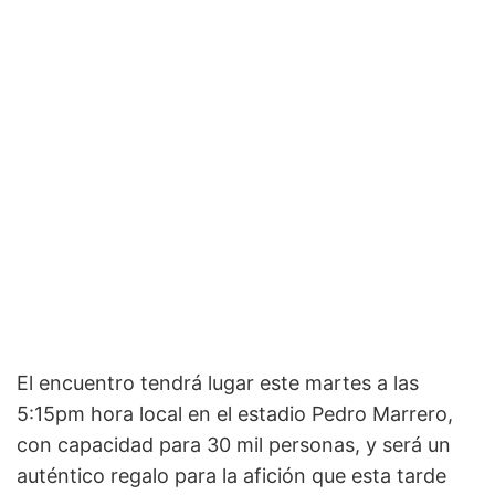
El encuentro tendrá lugar este martes a las
5:15pm hora local en el estadio Pedro Marrero,
con capacidad para 30 mil personas, y será un
auténtico regalo para la afición que esta tarde