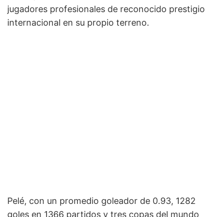
jugadores profesionales de reconocido prestigio
internacional en su propio terreno.
Pelé, con un promedio goleador de 0.93, 1282
goles en 1366 partidos y tres copas del mundo