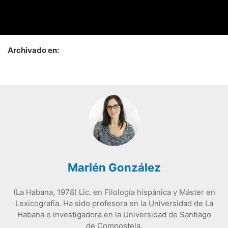
Archivado en:
Marlén González
(La Habana, 1978) Lic. en Filología hispánica y Máster en
Lexicografía. Ha sido profesora en la Universidad de La
Habana e investigadora en la Universidad de Santiago
de Compostela.