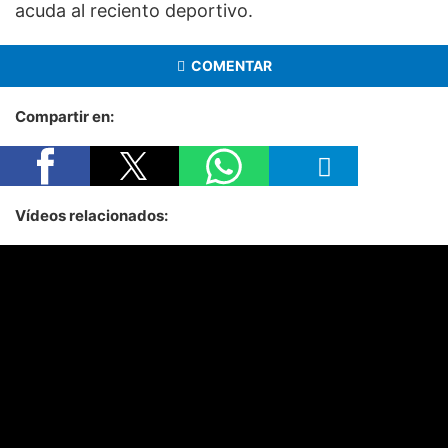
acuda al reciento deportivo.
COMENTAR
Compartir en:
Vídeos relacionados: