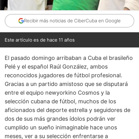
Recibir más noticias de CiberCuba en Google
Este artículo es de hace 11 años
El pasado domingo arribaban a Cuba el brasileño
Pelé y el español Raúl González, ambos
reconocidos jugadores de fútbol profesional.
Gracias a un partido amistoso que se disputará
entre el equipo newyorkino Cosmos y la
selección cubana de fútbol, muchos de los
aficionados del deporte estrella y seguidores de
dos de sus más grandes ídolos podrán ver
cumplido un sueño inimaginable hace unos
meses, ver a su selección enfrentarse a