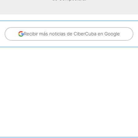
Recibir más noticias de CiberCuba en Google