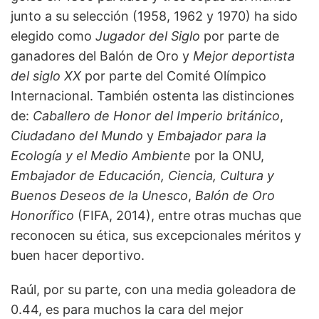
junto a su selección (1958, 1962 y 1970) ha sido
elegido como
Jugador del Siglo
por parte de
ganadores del Balón de Oro y
Mejor deportista
del siglo XX
por parte del Comité Olímpico
Internacional. También ostenta las distinciones
de:
Caballero de Honor del Imperio británico
,
Ciudadano del Mundo
y
Embajador para la
Ecología y el Medio Ambiente
por la ONU,
Embajador de Educación, Ciencia, Cultura y
Buenos Deseos de la Unesco
,
Balón de Oro
Honorífico
(FIFA, 2014), entre otras muchas que
reconocen su ética, sus excepcionales méritos y
buen hacer deportivo.
Raúl, por su parte, con una media goleadora de
0.44, es para muchos la cara del mejor