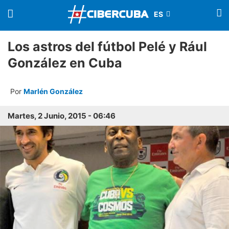
Los astros del fútbol Pelé y Rául
González en Cuba
Por
Marlén González
Martes, 2 Junio, 2015 - 06:46