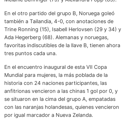
En el otro partido del grupo B, Noruega goleó
también a Tailandia, 4-0, con anotaciones de
Trine Ronning (15), Isabell Herlovsen (29 y 34) y
Ada Hegerberg (68). Alemanas y noruegas,
favoritas indiscutibles de la llave B, tienen ahora
tres puntos cada una.
En el encuentro inaugural de esta VII Copa
Mundial para mujeres, la más poblada de la
historia con 24 naciones participantes, las
anfitrionas vencieron a las chinas 1 gol por 0, y
se situaron en la cima del grupo A, empatadas
con las naranjas holandesas, quienes vencieron
por igual marcador a Nueva Zelanda.