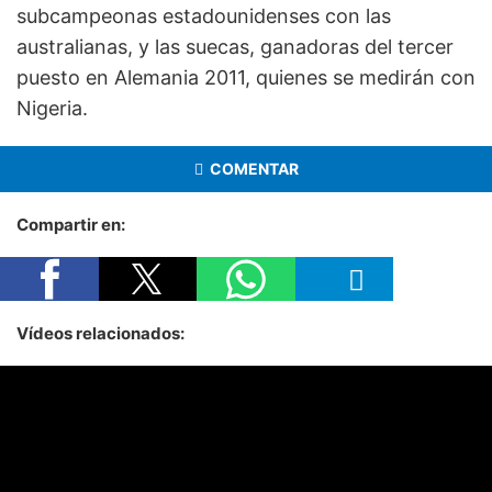
subcampeonas estadounidenses con las
australianas, y las suecas, ganadoras del tercer
puesto en Alemania 2011, quienes se medirán con
Nigeria.
COMENTAR
Compartir en:
Vídeos relacionados: