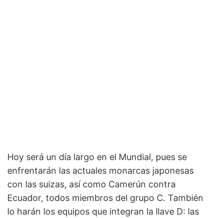
Hoy será un día largo en el Mundial, pues se
enfrentarán las actuales monarcas japonesas
con las suizas, así como Camerún contra
Ecuador, todos miembros del grupo C. También
lo harán los equipos que integran la llave D: las