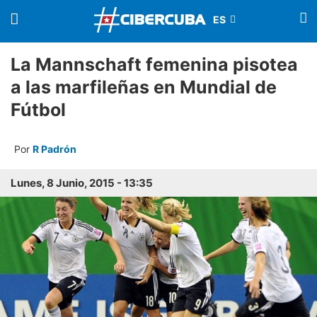
La Mannschaft femenina pisotea
a las marfileñas en Mundial de
Fútbol
Por
R Padrón
Lunes, 8 Junio, 2015 - 13:35