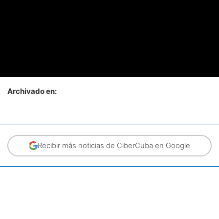
Archivado en:
Recibir más noticias de CiberCuba en Google