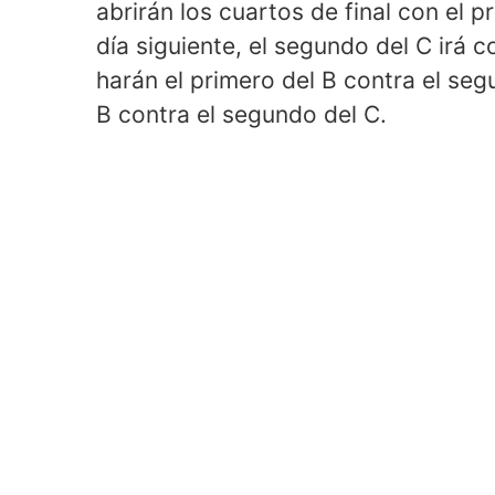
abrirán los cuartos de final con el p
día siguiente, el segundo del C irá c
harán el primero del B contra el seg
B contra el segundo del C.