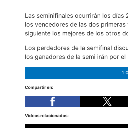
Las seminifinales ocurrirán los días 
los vencedores de las dos primeras f
siguiente los mejores de los otros 
Los perdedores de la semifinal discut
los ganadores de la semi irán por el o
Compartir en:
Vídeos relacionados: