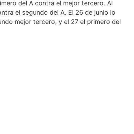
rimero del A contra el mejor tercero. Al
ontra el segundo del A. El 26 de junio lo
undo mejor tercero, y el 27 el primero del