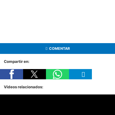
COMENTAR
Compartir en:
Vídeos relacionados: