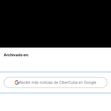
Archivado en:
Recibir más noticias de CiberCuba en Google