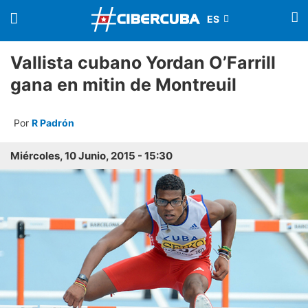
Vallista cubano Yordan O’Farrill
gana en mitin de Montreuil
Por
R Padrón
Miércoles, 10 Junio, 2015 - 15:30