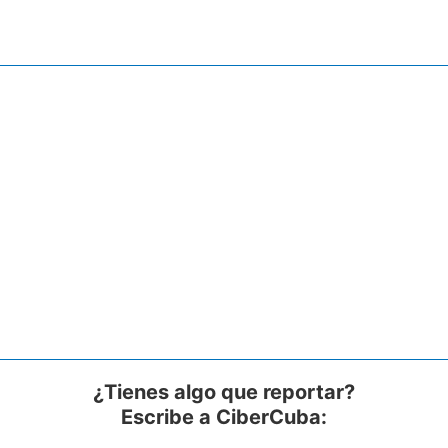
¿Tienes algo que reportar?
Escribe a CiberCuba: