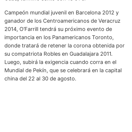
Campeón mundial juvenil en Barcelona 2012 y
ganador de los Centroamericanos de Veracruz
2014, O’Farrill tendrá su próximo evento de
importancia en los Panamericanos Toronto,
donde tratará de retener la corona obtenida por
su compatriota Robles en Guadalajara 2011.
Luego, subirá la exigencia cuando corra en el
Mundial de Pekín, que se celebrará en la capital
china del 22 al 30 de agosto.