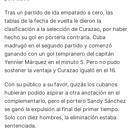
Tras un partido de ida empatado a cero, las
tablas de la fecha de vuelta le dieron la
clasificación a la selección de Curazao, por haber
hecho su gol en portería contraria. Cuba
madrugó en el segundo partido y comenzó
ganando con un gol tempranero del capitán
Yennier Márquez en el minuto 5. Pero no pudo
sostener la ventaja y Curazao igualó en el 16.
Con su público a su favor, quizás los cubanos
hubieran podido aspirar a otra anotación en el
complementario, pero el portero Sandy Sánchez
se ganó la expulsión al final del primer tiempo.
Solo con diez hombres, la eliminación estaba
sentenciada.