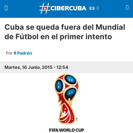
Cuba se queda fuera del Mundial
de Fútbol en el primer intento
Por
R Padrón
Martes, 16 Junio, 2015 - 12:54