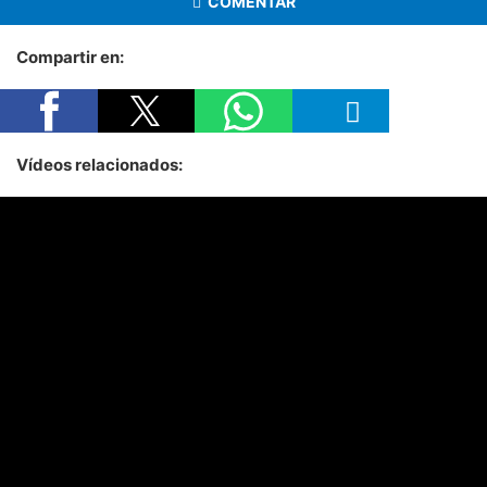
COMENTAR
Compartir en:
Vídeos relacionados: