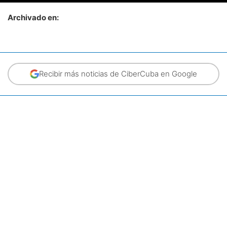
Archivado en:
Recibir más noticias de CiberCuba en Google