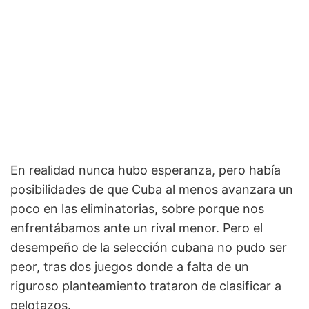
En realidad nunca hubo esperanza, pero había
posibilidades de que Cuba al menos avanzara un
poco en las eliminatorias, sobre porque nos
enfrentábamos ante un rival menor. Pero el
desempeño de la selección cubana no pudo ser
peor, tras dos juegos donde a falta de un
riguroso planteamiento trataron de clasificar a
pelotazos.