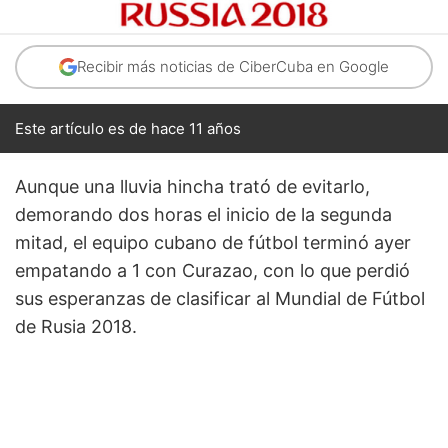
Recibir más noticias de CiberCuba en Google
Este artículo es de hace 11 años
Aunque una lluvia hincha trató de evitarlo,
demorando dos horas el inicio de la segunda
mitad, el equipo cubano de fútbol terminó ayer
empatando a 1 con Curazao, con lo que perdió
sus esperanzas de clasificar al Mundial de Fútbol
de Rusia 2018.