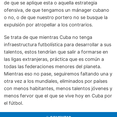
de que se aplique esta o aquella estrategia
ofensiva, de que tengamos un mánager cubano
o no, o de que nuestro portero no se busque la
expulsión por atropellar a los contrarios.
Se trata de que mientras Cuba no tenga
infraestructura futbolística para desarrollar a sus
talentos, estos tendrían que salir a formarse en
las ligas extranjeras, práctica que es común a
todas las federaciones menores del planeta.
Mientras eso no pase, seguiremos faltando una y
otra vez a los mundiales, eliminados por países
con menos habitantes, menos talentos jóvenes y
menos fervor que el que se vive hoy en Cuba por
el fútbol.