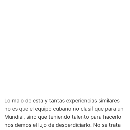
Lo malo de esta y tantas experiencias similares
no es que el equipo cubano no clasifique para un
Mundial, sino que teniendo talento para hacerlo
nos demos el lujo de desperdiciarlo. No se trata