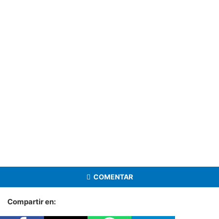
COMENTAR
Compartir en: