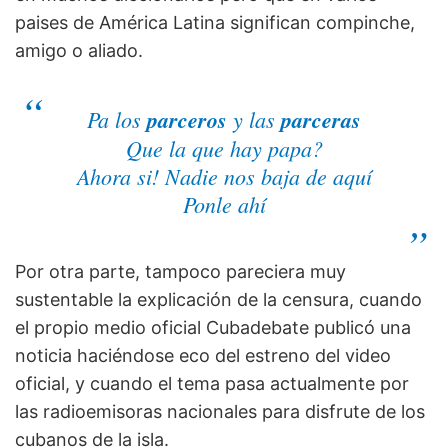
paises de América Latina significan compinche,
amigo o aliado.
Pa los
parceros
y las
parceras
Que la que hay papa?
Ahora si! Nadie nos baja de aquí
Ponle ahí
Por otra parte, tampoco pareciera muy
sustentable la explicación de la censura, cuando
el propio medio oficial Cubadebate publicó una
noticia haciéndose eco del estreno del video
oficial, y cuando el tema pasa actualmente por
las radioemisoras nacionales para disfrute de los
cubanos de la isla.