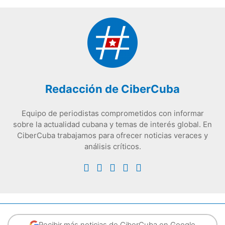
Redacción de CiberCuba
Equipo de periodistas comprometidos con informar
sobre la actualidad cubana y temas de interés global. En
CiberCuba trabajamos para ofrecer noticias veraces y
análisis críticos.
Recibir más noticias de CiberCuba en Google