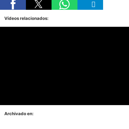
Vídeos relacionados:
Archivado en: