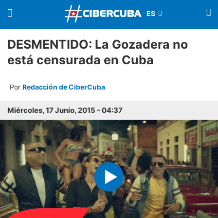
DESMENTIDO: La Gozadera no
está censurada en Cuba
Por
Redacción de CiberCuba
Miércoles, 17 Junio, 2015 - 04:37