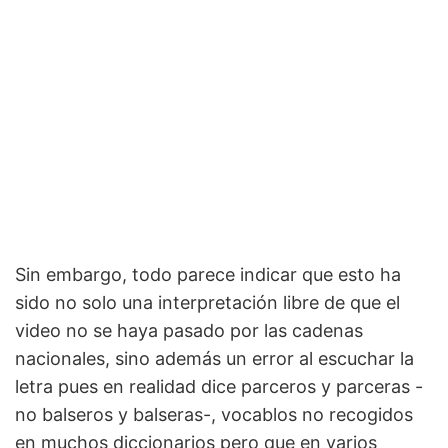
Sin embargo, todo parece indicar que esto ha
sido no solo una interpretación libre de que el
video no se haya pasado por las cadenas
nacionales, sino además un error al escuchar la
letra pues en realidad dice parceros y parceras -
no balseros y balseras-, vocablos no recogidos
en muchos diccionarios pero que en varios