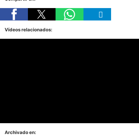
Vídeos relacionados:
Archivado en: