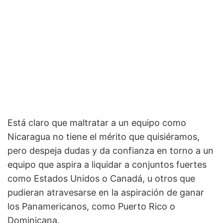
Está claro que maltratar a un equipo como
Nicaragua no tiene el mérito que quisiéramos,
pero despeja dudas y da confianza en torno a un
equipo que aspira a liquidar a conjuntos fuertes
como Estados Unidos o Canadá, u otros que
pudieran atravesarse en la aspiración de ganar
los Panamericanos, como Puerto Rico o
Dominicana.