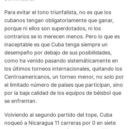
Para evitar el tono triunfalista, no es que los
cubanos tengan obligatoriamente que ganar,
porque ni ellos son superdotados, ni los
contrarios se lo merecen menos. Pero lo que es
inaceptable es que Cuba tenga siempre un
desempeño por debajo de sus posibilidades,
como ha venido pasando sistemáticamente en
los últimos torneos internacionales, quitando los
Centroamericanos, un torneo menor, no solo por
el limitado número de países que participan, sino
por la baja calidad de los equipos de béisbol que
se enfrentan.
Volviendo al segundo partido del tope, Cuba
noqueó a Nicaragua 11 carreras por 0 en siete