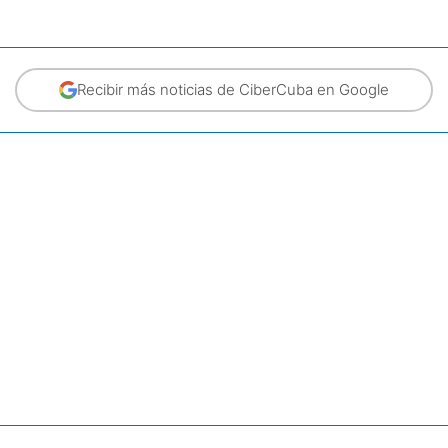
Recibir más noticias de CiberCuba en Google