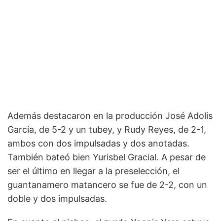
Además destacaron en la producción José Adolis
García, de 5-2 y un tubey, y Rudy Reyes, de 2-1,
ambos con dos impulsadas y dos anotadas.
También bateó bien Yurisbel Gracial. A pesar de
ser el último en llegar a la preselección, el
guantanamero matancero se fue de 2-2, con un
doble y dos impulsadas.