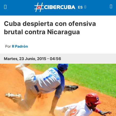
Cuba despierta con ofensiva
brutal contra Nicaragua
Por
R Padrón
Martes, 23 Junio, 2015 - 04:56