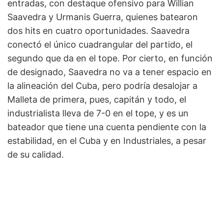
entradas, con destaque ofensivo para Willian
Saavedra y Urmanis Guerra, quienes batearon
dos hits en cuatro oportunidades. Saavedra
conectó el único cuadrangular del partido, el
segundo que da en el tope. Por cierto, en función
de designado, Saavedra no va a tener espacio en
la alineación del Cuba, pero podría desalojar a
Malleta de primera, pues, capitán y todo, el
industrialista lleva de 7-0 en el tope, y es un
bateador que tiene una cuenta pendiente con la
estabilidad, en el Cuba y en Industriales, a pesar
de su calidad.