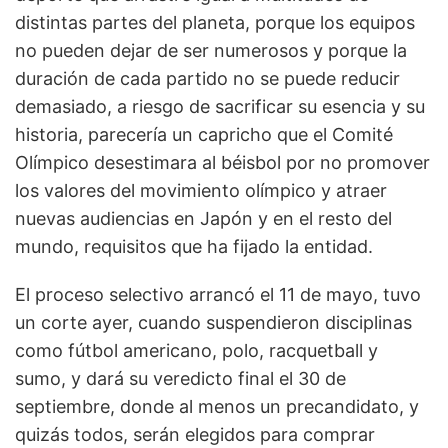
distintas partes del planeta, porque los equipos
no pueden dejar de ser numerosos y porque la
duración de cada partido no se puede reducir
demasiado, a riesgo de sacrificar su esencia y su
historia, parecería un capricho que el Comité
Olímpico desestimara al béisbol por no promover
los valores del movimiento olímpico y atraer
nuevas audiencias en Japón y en el resto del
mundo, requisitos que ha fijado la entidad.
El proceso selectivo arrancó el 11 de mayo, tuvo
un corte ayer, cuando suspendieron disciplinas
como fútbol americano, polo, racquetball y
sumo, y dará su veredicto final el 30 de
septiembre, donde al menos un precandidato, y
quizás todos, serán elegidos para comprar