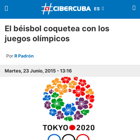
El béisbol coquetea con los
juegos olímpicos
Por
R Padrón
Martes, 23 Junio, 2015 - 13:16