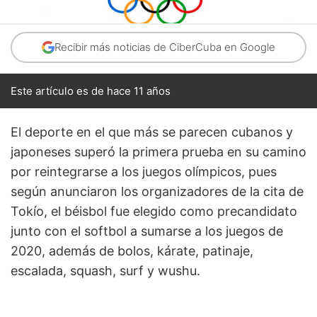
Recibir más noticias de CiberCuba en Google
Este artículo es de hace 11 años
El deporte en el que más se parecen cubanos y
japoneses superó la primera prueba en su camino
por reintegrarse a los juegos olímpicos, pues
según anunciaron los organizadores de la cita de
Tokío, el béisbol fue elegido como precandidato
junto con el softbol a sumarse a los juegos de
2020, además de bolos, kárate, patinaje,
escalada, squash, surf y wushu.