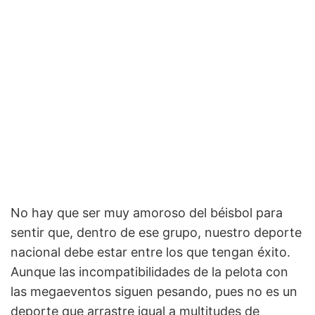
No hay que ser muy amoroso del béisbol para
sentir que, dentro de ese grupo, nuestro deporte
nacional debe estar entre los que tengan éxito.
Aunque las incompatibilidades de la pelota con
las megaeventos siguen pesando, pues no es un
deporte que arrastre igual a multitudes de