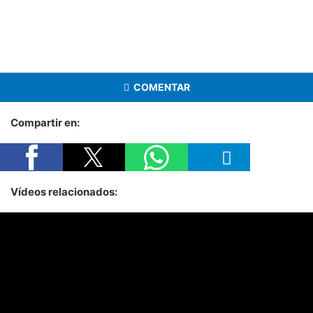
COMENTAR
Compartir en:
Vídeos relacionados: