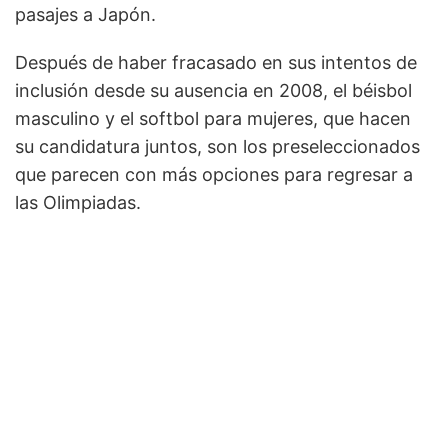
pasajes a Japón.
Después de haber fracasado en sus intentos de
inclusión desde su ausencia en 2008, el béisbol
masculino y el softbol para mujeres, que hacen
su candidatura juntos, son los preseleccionados
que parecen con más opciones para regresar a
las Olimpiadas.