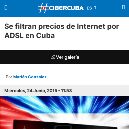
Se filtran precios de Internet por
ADSL en Cuba
Ver galería
Por
Marlén González
Miércoles, 24 Junio, 2015 - 11:58