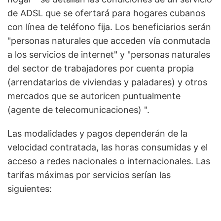
de ADSL que se ofertará para hogares cubanos
con línea de teléfono fija. Los beneficiarios serán
"personas naturales que acceden vía conmutada
a los servicios de internet" y "personas naturales
del sector de trabajadores por cuenta propia
(arrendatarios de viviendas y paladares) y otros
mercados que se autoricen puntualmente
(agente de telecomunicaciones) ".
Las modalidades y pagos dependerán de la
velocidad contratada, las horas consumidas y el
acceso a redes nacionales o internacionales. Las
tarifas máximas por servicios serían las
siguientes: