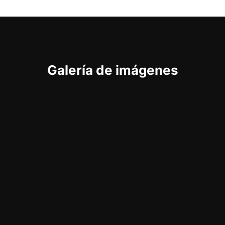
Galería de imágenes