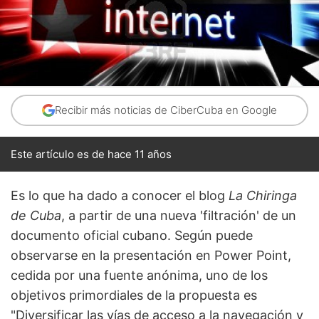
Recibir más noticias de CiberCuba en Google
Este artículo es de hace 11 años
Es lo que ha dado a conocer el blog
La Chiringa
de Cuba
, a partir de una nueva 'filtración' de un
documento oficial cubano. Según puede
observarse en la presentación en Power Point,
cedida por una fuente anónima, uno de los
objetivos primordiales de la propuesta es
"Diversificar las vías de acceso a la navegación y