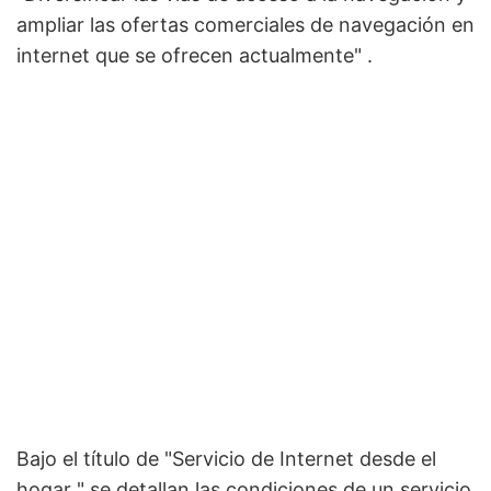
ampliar las ofertas comerciales de navegación en
internet que se ofrecen actualmente" .
Bajo el título de "Servicio de Internet desde el
hogar " se detallan las condiciones de un servicio