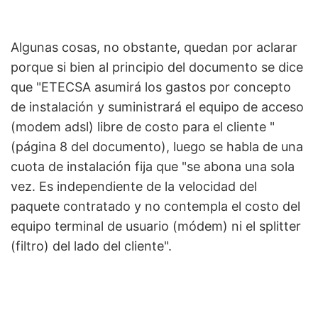
Algunas cosas, no obstante, quedan por aclarar
porque si bien al principio del documento se dice
que "ETECSA asumirá los gastos por concepto
de instalación y suministrará el equipo de acceso
(modem adsl) libre de costo para el cliente "
(página 8 del documento), luego se habla de una
cuota de instalación fija que "se abona una sola
vez. Es independiente de la velocidad del
paquete contratado y no contempla el costo del
equipo terminal de usuario (módem) ni el splitter
(filtro) del lado del cliente".