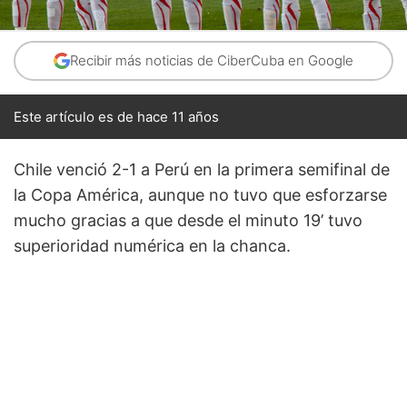
Recibir más noticias de CiberCuba en Google
Este artículo es de hace 11 años
Chile venció 2-1 a Perú en la primera semifinal de
la Copa América, aunque no tuvo que esforzarse
mucho gracias a que desde el minuto 19’ tuvo
superioridad numérica en la chanca.