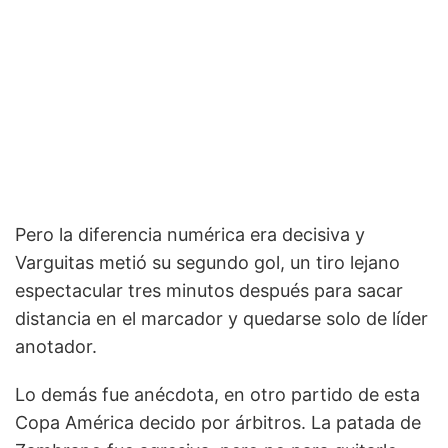
Pero la diferencia numérica era decisiva y
Varguitas metió su segundo gol, un tiro lejano
espectacular tres minutos después para sacar
distancia en el marcador y quedarse solo de líder
anotador.
Lo demás fue anécdota, en otro partido de esta
Copa América decido por árbitros. La patada de