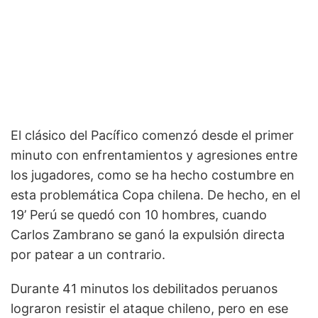
El clásico del Pacífico comenzó desde el primer
minuto con enfrentamientos y agresiones entre
los jugadores, como se ha hecho costumbre en
esta problemática Copa chilena. De hecho, en el
19’ Perú se quedó con 10 hombres, cuando
Carlos Zambrano se ganó la expulsión directa
por patear a un contrario.
Durante 41 minutos los debilitados peruanos
lograron resistir el ataque chileno, pero en ese