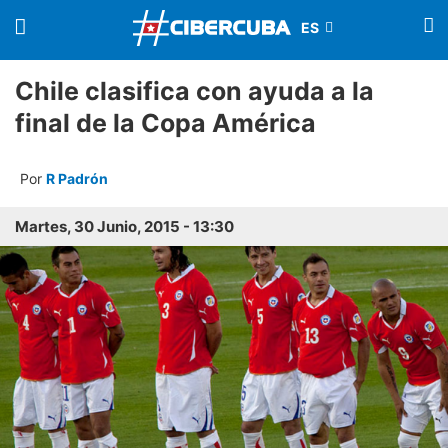
Chile clasifica con ayuda a la
final de la Copa América
Por
R Padrón
Martes, 30 Junio, 2015 - 13:30