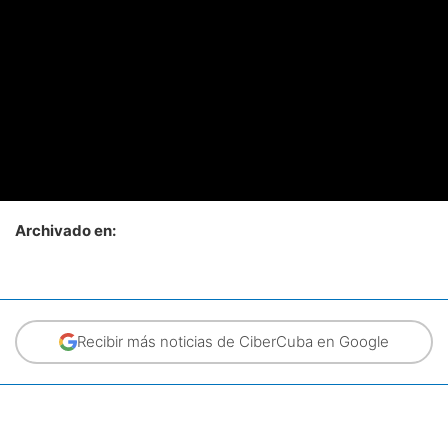
Archivado en:
Recibir más noticias de CiberCuba en Google