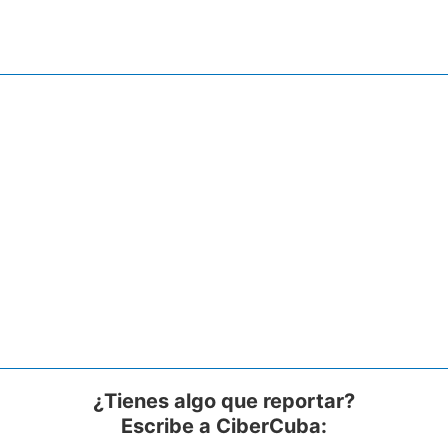
¿Tienes algo que reportar?
Escribe a CiberCuba: