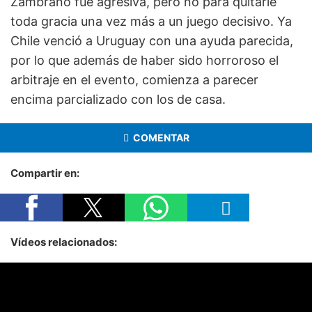
Zambrano fue agresiva, pero no para quitarle
toda gracia una vez más a un juego decisivo. Ya
Chile venció a Uruguay con una ayuda parecida,
por lo que además de haber sido horroroso el
arbitraje en el evento, comienza a parecer
encima parcializado con los de casa.
COMENTAR
Compartir en:
Vídeos relacionados: