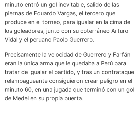
minuto entró un gol inevitable, salido de las
piernas de Eduardo Vargas, el tercero que
produce en el torneo, para igualar en la cima de
los goleadores, junto con su coterráneo Arturo
Vidal y el peruano Paolo Guerrero.
Precisamente la velocidad de Guerrero y Farfán
eran la única arma que le quedaba a Perú para
tratar de igualar el partido, y tras un contrataque
relampagueante consiguieron crear peligro en el
minuto 60, en una jugada que terminó con un gol
de Medel en su propia puerta.