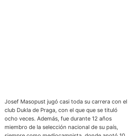
Josef Masopust jugó casi toda su carrera con el
club Dukla de Praga, con el que que se tituló
ocho veces. Además, fue durante 12 años
miembro de la selección nacional de su país,
siempre como mediocampista, donde anotó 10