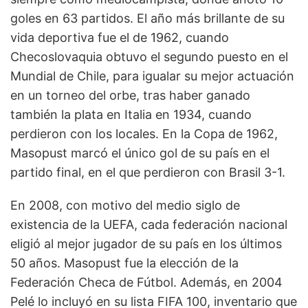
goles en 63 partidos. El año más brillante de su
vida deportiva fue el de 1962, cuando
Checoslovaquia obtuvo el segundo puesto en el
Mundial de Chile, para igualar su mejor actuación
en un torneo del orbe, tras haber ganado
también la plata en Italia en 1934, cuando
perdieron con los locales. En la Copa de 1962,
Masopust marcó el único gol de su país en el
partido final, en el que perdieron con Brasil 3-1.
En 2008, con motivo del medio siglo de
existencia de la UEFA, cada federación nacional
eligió al mejor jugador de su país en los últimos
50 años. Masopust fue la elección de la
Federación Checa de Fútbol. Además, en 2004
Pelé lo incluyó en su lista FIFA 100, inventario que