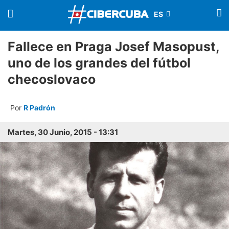
Fallece en Praga Josef Masopust,
uno de los grandes del fútbol
checoslovaco
Por
R Padrón
Martes, 30 Junio, 2015 - 13:31