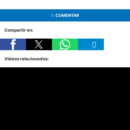
COMENTAR
Compartir en:
Vídeos relacionados: