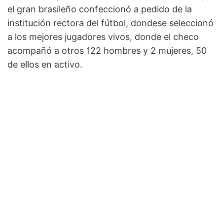
el gran brasileño confeccionó a pedido de la
institución rectora del fútbol, dondese seleccionó
a los mejores jugadores vivos, donde el checo
acompañó a otros 122 hombres y 2 mujeres, 50
de ellos en activo.