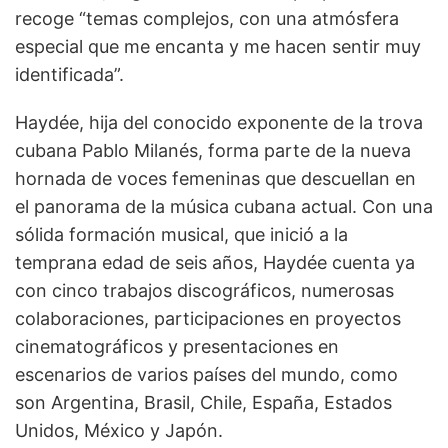
recoge “temas complejos, con una atmósfera
especial que me encanta y me hacen sentir muy
identificada”.
Haydée, hija del conocido exponente de la trova
cubana Pablo Milanés, forma parte de la nueva
hornada de voces femeninas que descuellan en
el panorama de la música cubana actual. Con una
sólida formación musical, que inició a la
temprana edad de seis años, Haydée cuenta ya
con cinco trabajos discográficos, numerosas
colaboraciones, participaciones en proyectos
cinematográficos y presentaciones en
escenarios de varios países del mundo, como
son Argentina, Brasil, Chile, España, Estados
Unidos, México y Japón.