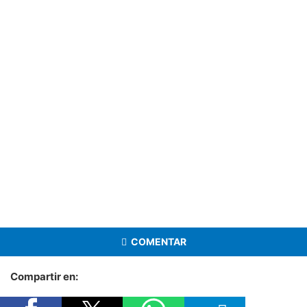
COMENTAR
Compartir en: