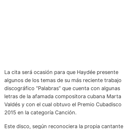
La cita será ocasión para que Haydée presente
algunos de los temas de su más reciente trabajo
discográfico “Palabras” que cuenta con algunas
letras de la afamada compositora cubana Marta
Valdés y con el cual obtuvo el Premio Cubadisco
2015 en la categoría Canción.
Este disco, según reconociera la propia cantante