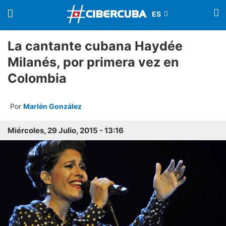
La cantante cubana Haydée
Milanés, por primera vez en
Colombia
Por
Marlén González
Miércoles, 29 Julio, 2015 - 13:16