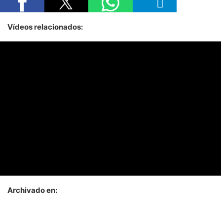
Vídeos relacionados:
Archivado en: