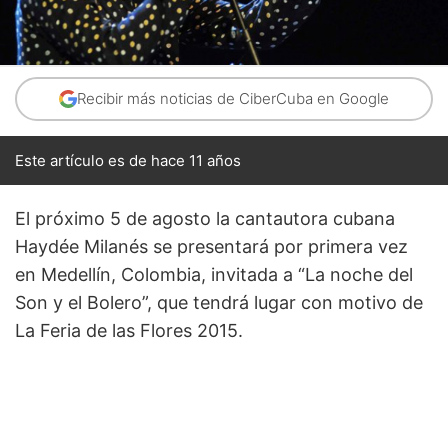
Recibir más noticias de CiberCuba en Google
Este artículo es de hace 11 años
El próximo 5 de agosto la cantautora cubana
Haydée Milanés se presentará por primera vez
en Medellín, Colombia, invitada a “La noche del
Son y el Bolero”, que tendrá lugar con motivo de
La Feria de las Flores 2015.