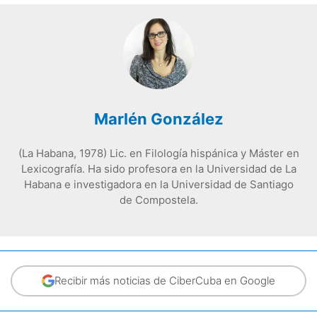
Marlén González
(La Habana, 1978) Lic. en Filología hispánica y Máster en
Lexicografía. Ha sido profesora en la Universidad de La
Habana e investigadora en la Universidad de Santiago
de Compostela.
Recibir más noticias de CiberCuba en Google