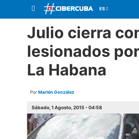
Julio cierra c
lesionados por
La Habana
Por
Marlén González
Sábado, 1 Agosto, 2015 - 04:58