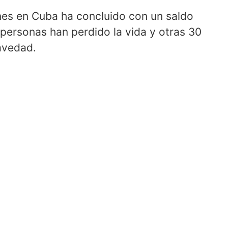
nes en Cuba ha concluido con un saldo
 personas han perdido la vida y otras 30
avedad.