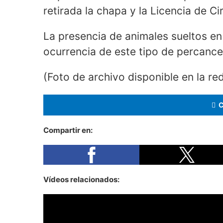
retirada la chapa y la Licencia de Ci
La presencia de animales sueltos en l
ocurrencia de este tipo de percances
(Foto de archivo disponible en la re
Compartir en:
Vídeos relacionados: