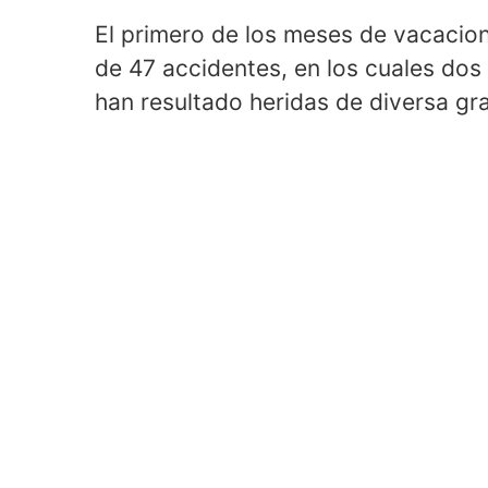
El primero de los meses de vacacio
de 47 accidentes, en los cuales dos
han resultado heridas de diversa gr