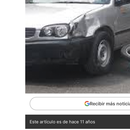
Recibir más notic
Este artículo es de hace 11 años