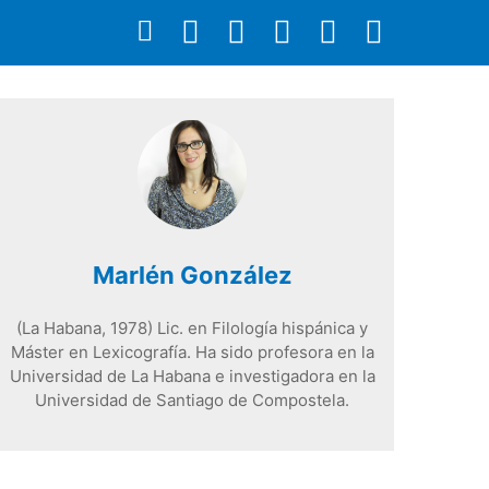
Marlén González
(La Habana, 1978) Lic. en Filología hispánica y
Máster en Lexicografía. Ha sido profesora en la
Universidad de La Habana e investigadora en la
Universidad de Santiago de Compostela.