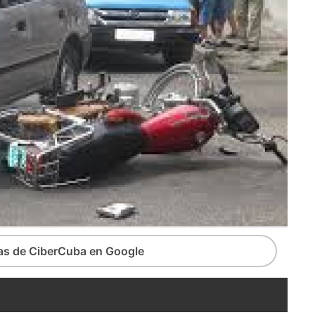
ias de CiberCuba en Google