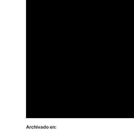
Archivado en: