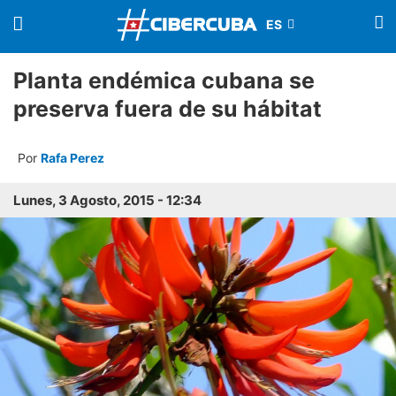
Planta endémica cubana se
preserva fuera de su hábitat
Por
Rafa Perez
Lunes, 3 Agosto, 2015 - 12:34