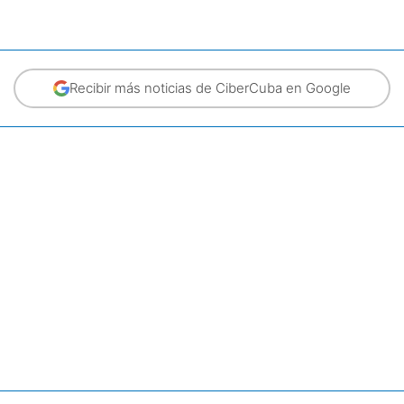
Recibir más noticias de CiberCuba en Google