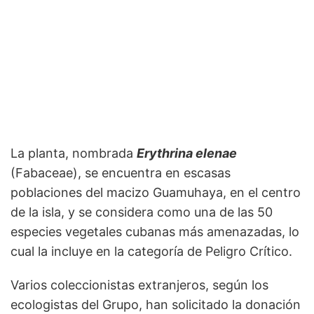
La planta, nombrada
Erythrina elenae
(Fabaceae), se encuentra en escasas
poblaciones del macizo Guamuhaya, en el centro
de la isla, y se considera como una de las 50
especies vegetales cubanas más amenazadas, lo
cual la incluye en la categoría de Peligro Crítico.
Varios coleccionistas extranjeros, según los
ecologistas del Grupo, han solicitado la donación