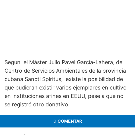
Según el Máster Julio Pavel García-Lahera, del
Centro de Servicios Ambientales de la provincia
cubana Sancti Spíritus, existe la posibilidad de
que pudieran existir varios ejemplares en cultivo
en instituciones afines en EEUU, pese a que no
se registró otro donativo.
COMENTAR