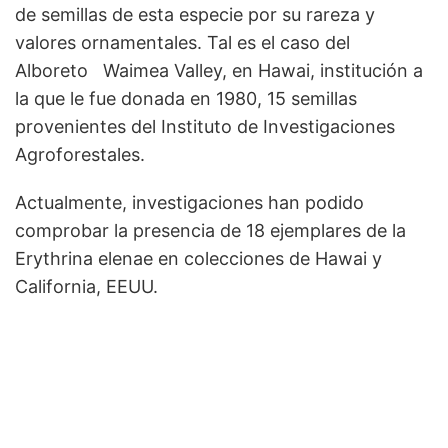
de semillas de esta especie por su rareza y
valores ornamentales. Tal es el caso del
Alboreto Waimea Valley, en Hawai, institución a
la que le fue donada en 1980, 15 semillas
provenientes del Instituto de Investigaciones
Agroforestales.
Actualmente, investigaciones han podido
comprobar la presencia de 18 ejemplares de la
Erythrina elenae en colecciones de Hawai y
California, EEUU.