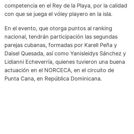
competencia en el Rey de la Playa, por la calidad
con que se juega el vóley playero en la isla.
En el evento, que otorga puntos al ranking
nacional, tendrán participación las segundas
parejas cubanas, formadas por Karell Peña y
Daisel Quesada, así como Yanisleidys Sánchez y
Lidianni Echeverría, quienes tuvieron una buena
actuación en el NORCECA, en el circuito de
Punta Cana, en República Dominicana.