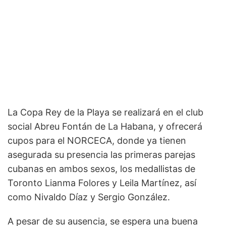
La Copa Rey de la Playa se realizará en el club
social Abreu Fontán de La Habana, y ofrecerá
cupos para el NORCECA, donde ya tienen
asegurada su presencia las primeras parejas
cubanas en ambos sexos, los medallistas de
Toronto Lianma Folores y Leila Martínez, así
como Nivaldo Díaz y Sergio González.
A pesar de su ausencia, se espera una buena