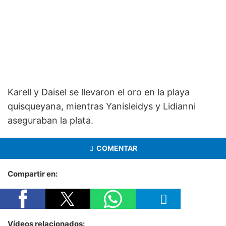
Karell y Daisel se llevaron el oro en la playa
quisqueyana, mientras Yanisleidys y Lidianni
aseguraban la plata.
COMENTAR
Compartir en:
Vídeos relacionados: