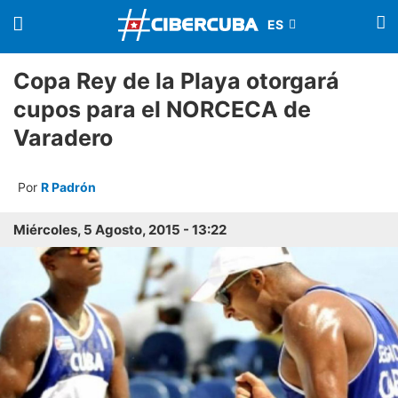
Copa Rey de la Playa otorgará
cupos para el NORCECA de
Varadero
Por
R Padrón
Miércoles, 5 Agosto, 2015 - 13:22