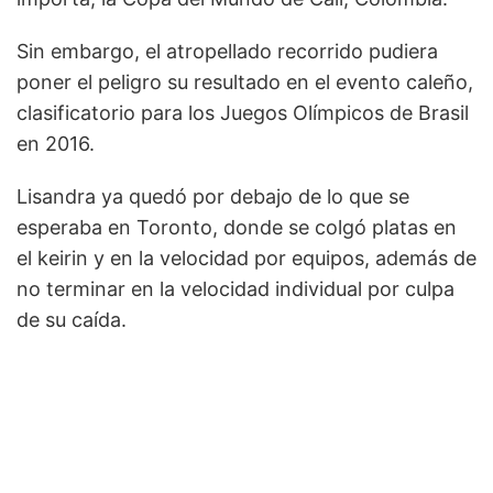
Sin embargo, el atropellado recorrido pudiera
poner el peligro su resultado en el evento caleño,
clasificatorio para los Juegos Olímpicos de Brasil
en 2016.
Lisandra ya quedó por debajo de lo que se
esperaba en Toronto, donde se colgó platas en
el keirin y en la velocidad por equipos, además de
no terminar en la velocidad individual por culpa
de su caída.