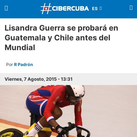
Lisandra Guerra se probará en
Guatemala y Chile antes del
Mundial
Por
R Padrón
Viernes, 7 Agosto, 2015 - 13:31