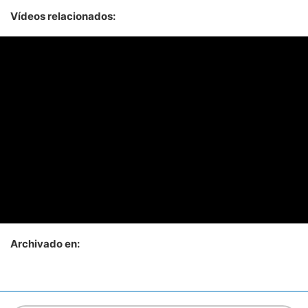
Vídeos relacionados:
Archivado en: