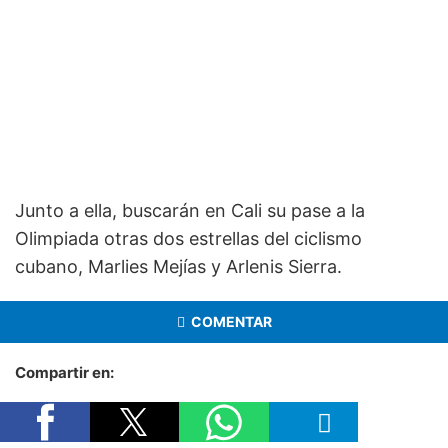
Junto a ella, buscarán en Cali su pase a la
Olimpiada otras dos estrellas del ciclismo
cubano, Marlies Mejías y Arlenis Sierra.
COMENTAR
Compartir en: