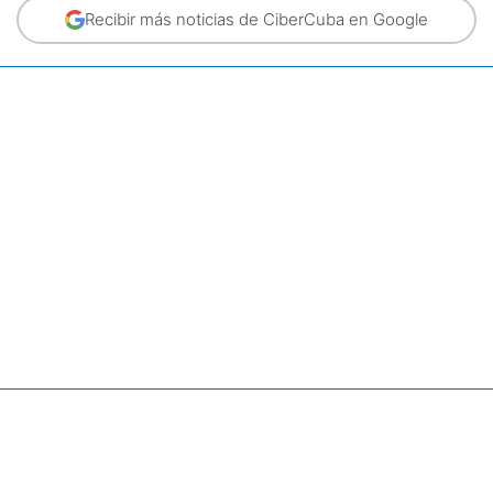
Recibir más noticias de CiberCuba en Google