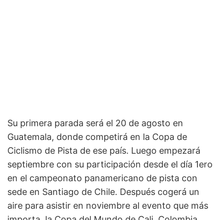
Su primera parada será el 20 de agosto en
Guatemala, donde competirá en la Copa de
Ciclismo de Pista de ese país. Luego empezará
septiembre con su participación desde el día 1ero
en el campeonato panamericano de pista con
sede en Santiago de Chile. Después cogerá un
aire para asistir en noviembre al evento que más
importa, la Copa del Mundo de Cali, Colombia.