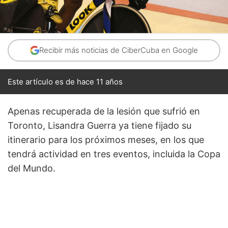
Recibir más noticias de CiberCuba en Google
Este artículo es de hace 11 años
Apenas recuperada de la lesión que sufrió en
Toronto, Lisandra Guerra ya tiene fijado su
itinerario para los próximos meses, en los que
tendrá actividad en tres eventos, incluida la Copa
del Mundo.