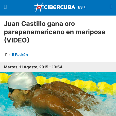
Juan Castillo gana oro
parapanamericano en mariposa
(VIDEO)
Por
R Padrón
Martes, 11 Agosto, 2015 - 13:54