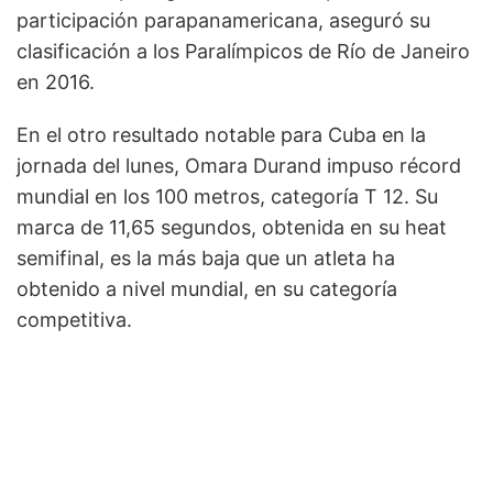
participación parapanamericana, aseguró su
clasificación a los Paralímpicos de Río de Janeiro
en 2016.
En el otro resultado notable para Cuba en la
jornada del lunes, Omara Durand impuso récord
mundial en los 100 metros, categoría T 12. Su
marca de 11,65 segundos, obtenida en su heat
semifinal, es la más baja que un atleta ha
obtenido a nivel mundial, en su categoría
competitiva.