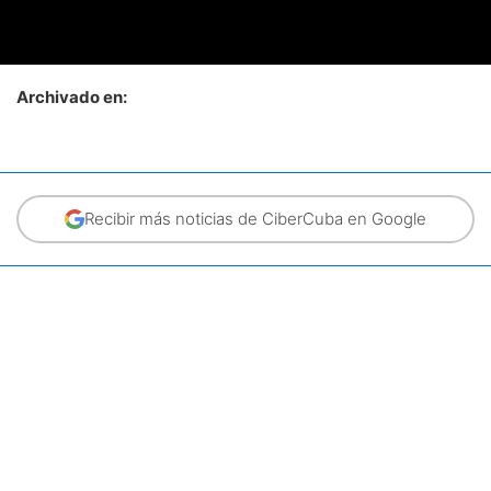
Archivado en:
Recibir más noticias de CiberCuba en Google