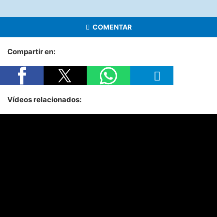
COMENTAR
Compartir en:
Vídeos relacionados: