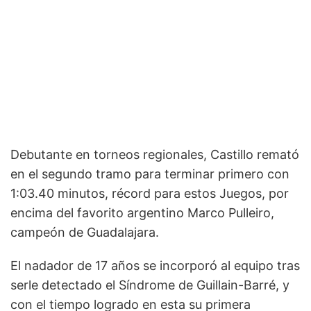
Debutante en torneos regionales, Castillo remató
en el segundo tramo para terminar primero con
1:03.40 minutos, récord para estos Juegos, por
encima del favorito argentino Marco Pulleiro,
campeón de Guadalajara.
El nadador de 17 años se incorporó al equipo tras
serle detectado el Síndrome de Guillain-Barré, y
con el tiempo logrado en esta su primera