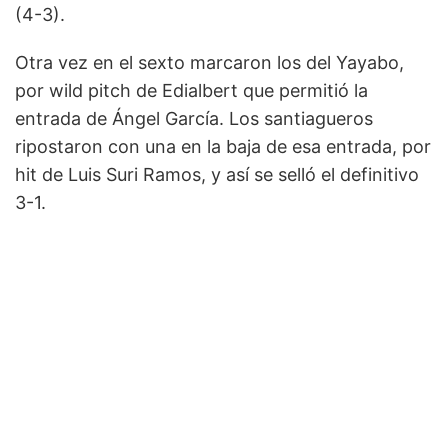
(4-3).
Otra vez en el sexto marcaron los del Yayabo,
por wild pitch de Edialbert que permitió la
entrada de Ángel García. Los santiagueros
ripostaron con una en la baja de esa entrada, por
hit de Luis Suri Ramos, y así se selló el definitivo
3-1.