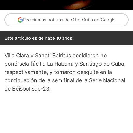
Recibir más noticias de CiberCuba en Google
Este artículo es de hace 10 años
Villa Clara y Sancti Spíritus decidieron no
ponérsela fácil a La Habana y Santiago de Cuba,
respectivamente, y tomaron desquite en la
continuación de la semifinal de la Serie Nacional
de Béisbol sub-23.