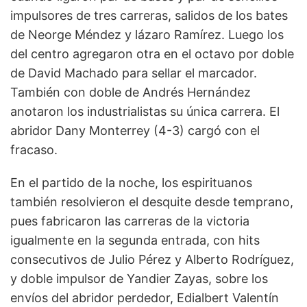
impulsores de tres carreras, salidos de los bates
de Neorge Méndez y lázaro Ramírez. Luego los
del centro agregaron otra en el octavo por doble
de David Machado para sellar el marcador.
También con doble de Andrés Hernández
anotaron los industrialistas su única carrera. El
abridor Dany Monterrey (4-3) cargó con el
fracaso.
En el partido de la noche, los espirituanos
también resolvieron el desquite desde temprano,
pues fabricaron las carreras de la victoria
igualmente en la segunda entrada, con hits
consecutivos de Julio Pérez y Alberto Rodríguez,
y doble impulsor de Yandier Zayas, sobre los
envíos del abridor perdedor, Edialbert Valentín