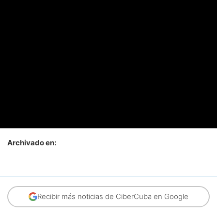
Archivado en:
Recibir más noticias de CiberCuba en Google