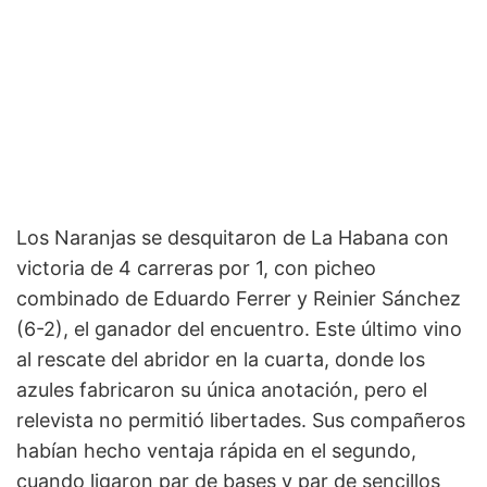
Los Naranjas se desquitaron de La Habana con
victoria de 4 carreras por 1, con picheo
combinado de Eduardo Ferrer y Reinier Sánchez
(6-2), el ganador del encuentro. Este último vino
al rescate del abridor en la cuarta, donde los
azules fabricaron su única anotación, pero el
relevista no permitió libertades. Sus compañeros
habían hecho ventaja rápida en el segundo,
cuando ligaron par de bases y par de sencillos