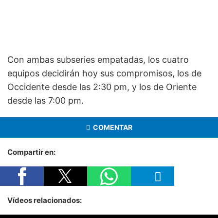
Con ambas subseries empatadas, los cuatro
equipos decidirán hoy sus compromisos, los de
Occidente desde las 2:30 pm, y los de Oriente
desde las 7:00 pm.
COMENTAR
Compartir en:
Vídeos relacionados: