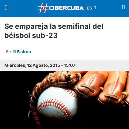
Se empareja la semifinal del
béisbol sub-23
Por
R Padrón
Miércoles, 12 Agosto, 2015 - 15:07