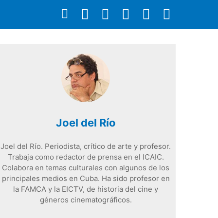
Joel del Río
Joel del Río. Periodista, crítico de arte y profesor.
Trabaja como redactor de prensa en el ICAIC.
Colabora en temas culturales con algunos de los
principales medios en Cuba. Ha sido profesor en
la FAMCA y la EICTV, de historia del cine y
géneros cinematográficos.