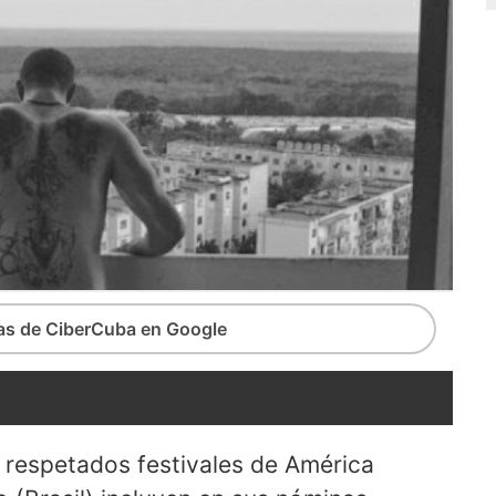
ias de CiberCuba en Google
 respetados festivales de América