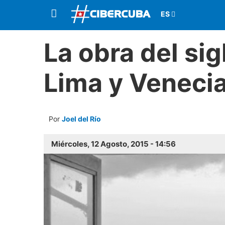
La obra del si
Lima y Veneci
Por
Joel del Río
Miércoles, 12 Agosto, 2015 - 14:56