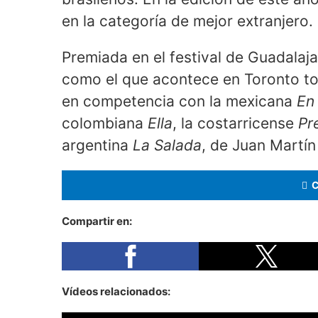
en la categoría de mejor extranjero.
Premiada en el festival de Guadalaja
como el que acontece en Toronto t
en competencia con la mexicana
En 
colombiana
Ella
, la costarricense
Pr
argentina
La Salada
, de Juan Martín
Compartir en:
Vídeos relacionados: