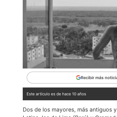
Recibir más notic
Este artículo es de hace 10 años
Dos de los mayores, más antiguos y