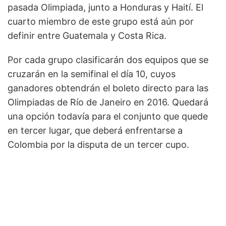
pasada Olimpiada, junto a Honduras y Haití. El
cuarto miembro de este grupo está aún por
definir entre Guatemala y Costa Rica.
Por cada grupo clasificarán dos equipos que se
cruzarán en la semifinal el día 10, cuyos
ganadores obtendrán el boleto directo para las
Olimpiadas de Río de Janeiro en 2016. Quedará
una opción todavía para el conjunto que quede
en tercer lugar, que deberá enfrentarse a
Colombia por la disputa de un tercer cupo.