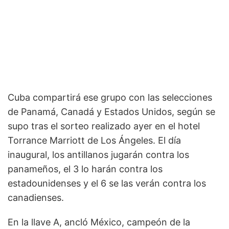
Cuba compartirá ese grupo con las selecciones
de Panamá, Canadá y Estados Unidos, según se
supo tras el sorteo realizado ayer en el hotel
Torrance Marriott de Los Ángeles. El día
inaugural, los antillanos jugarán contra los
panameños, el 3 lo harán contra los
estadounidenses y el 6 se las verán contra los
canadienses.
En la llave A, ancló México, campeón de la