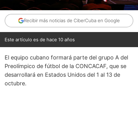
Recibir más noticias de CiberCuba en Google
Este artículo es de hace 10 años
El equipo cubano formará parte del grupo A del
Preolímpico de fútbol de la CONCACAF, que se
desarrollará en Estados Unidos del 1 al 13 de
octubre.