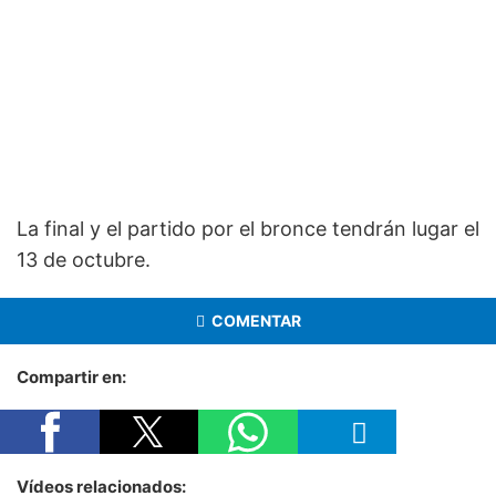
La final y el partido por el bronce tendrán lugar el
13 de octubre.
COMENTAR
Compartir en:
Vídeos relacionados: