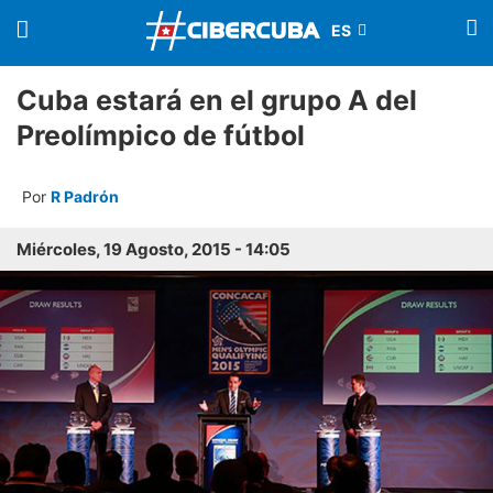
Cuba estará en el grupo A del
Preolímpico de fútbol
Por
R Padrón
Miércoles, 19 Agosto, 2015 - 14:05