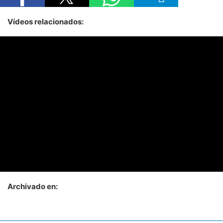
Vídeos relacionados:
Archivado en: