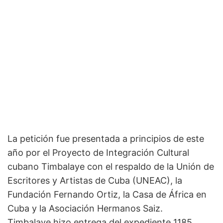
La petición fue presentada a principios de este
año por el Proyecto de Integración Cultural
cubano Timbalaye con el respaldo de la Unión de
Escritores y Artistas de Cuba (UNEAC), la
Fundación Fernando Ortiz, la Casa de África en
Cuba y la Asociación Hermanos Saiz.
Timbalaye hizo entrega del expediente 1185