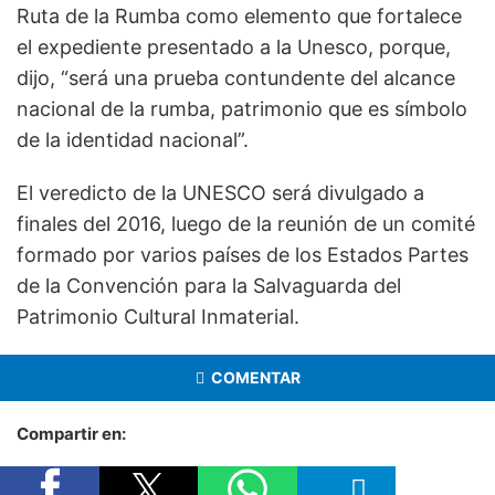
Ruta de la Rumba como elemento que fortalece
el expediente presentado a la Unesco, porque,
dijo, “será una prueba contundente del alcance
nacional de la rumba, patrimonio que es símbolo
de la identidad nacional”.
El veredicto de la UNESCO será divulgado a
finales del 2016, luego de la reunión de un comité
formado por varios países de los Estados Partes
de la Convención para la Salvaguarda del
Patrimonio Cultural Inmaterial.
COMENTAR
Compartir en: