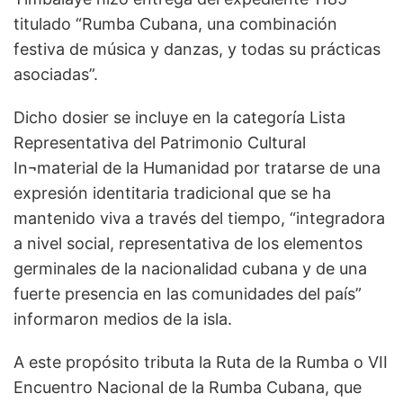
titulado “Rumba Cubana, una combinación
festiva de música y danzas, y todas su prácticas
asociadas”.
Dicho dosier se incluye en la categoría Lista
Representativa del Patrimonio Cultural
In¬material de la Humanidad por tratarse de una
expresión identitaria tradicional que se ha
mantenido viva a través del tiempo, “integradora
a nivel social, representativa de los elementos
germinales de la nacionalidad cubana y de una
fuerte presencia en las comunidades del país”
informaron medios de la isla.
A este propósito tributa la Ruta de la Rumba o VII
Encuentro Nacional de la Rumba Cubana, que