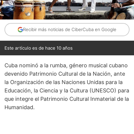
Recibir más noticias de CiberCuba en Google
Este artículo es de hace 10 años
Cuba nominó a la rumba, género musical cubano
devenido Patrimonio Cultural de la Nación, ante
la Organización de las Naciones Unidas para la
Educación, la Ciencia y la Cultura (UNESCO) para
que integre el Patrimonio Cultural Inmaterial de la
Humanidad.