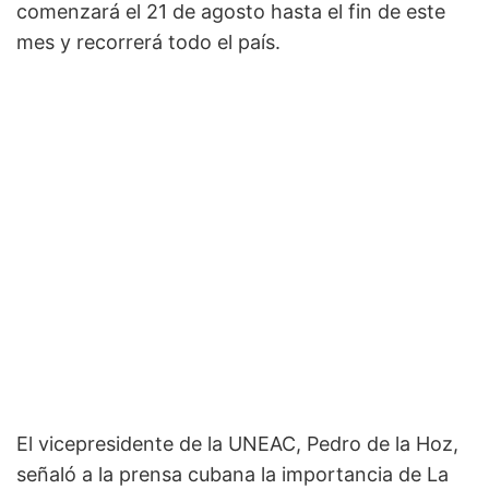
comenzará el 21 de agosto hasta el fin de este
mes y recorrerá todo el país.
El vicepresidente de la UNEAC, Pedro de la Hoz,
señaló a la prensa cubana la importancia de La