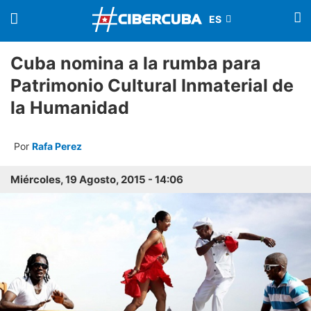
Cuba nomina a la rumba para
Patrimonio Cultural Inmaterial de
la Humanidad
Por
Rafa Perez
Miércoles, 19 Agosto, 2015 - 14:06