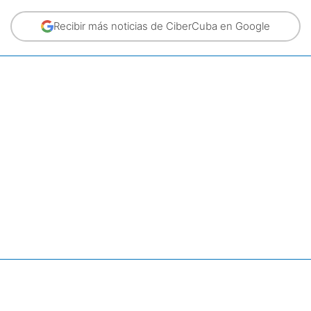
Recibir más noticias de CiberCuba en Google