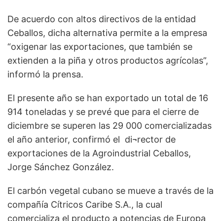
De acuerdo con altos directivos de la entidad
Ceballos, dicha alternativa permite a la empresa
“oxigenar las exportaciones, que también se
extienden a la piña y otros productos agrícolas”,
informó la prensa.
El presente año se han exportado un total de 16
914 toneladas y se prevé que para el cierre de
diciembre se superen las 29 000 comercializadas
el año anterior, confirmó el di¬rector de
exportaciones de la Agroindustrial Ceballos,
Jorge Sánchez González.
El carbón vegetal cubano se mueve a través de la
compañía Cítricos Caribe S.A., la cual
comercializa el producto a potencias de Europa