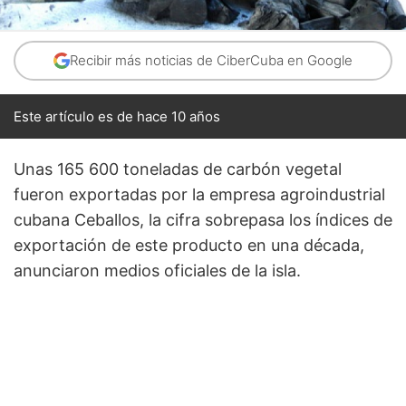
Recibir más noticias de CiberCuba en Google
Este artículo es de hace 10 años
Unas 165 600 toneladas de carbón vegetal
fueron exportadas por la empresa agroindustrial
cubana Ceballos, la cifra sobrepasa los índices de
exportación de este producto en una década,
anunciaron medios oficiales de la isla.