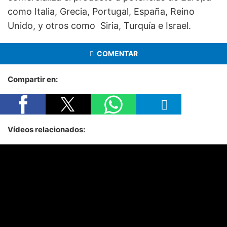
como Italia, Grecia, Portugal, España, Reino
Unido, y otros como Siria, Turquía e Israel.
COMENTAR
Compartir en:
Vídeos relacionados: