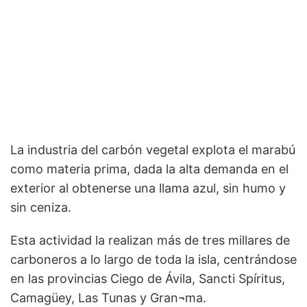
La industria del carbón vegetal explota el marabú
como materia prima, dada la alta demanda en el
exterior al obtenerse una llama azul, sin humo y
sin ceniza.
Esta actividad la realizan más de tres millares de
carboneros a lo largo de toda la isla, centrándose
en las provincias Ciego de Ávila, Sancti Spíritus,
Camagüey, Las Tunas y Gran¬ma.