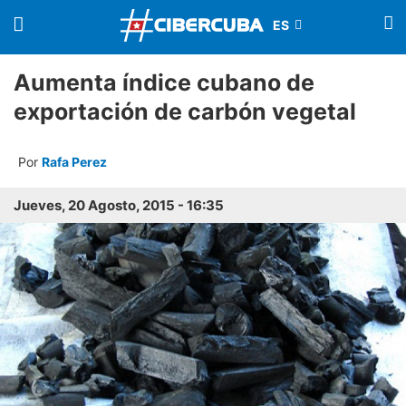
Aumenta índice cubano de
exportación de carbón vegetal
Por
Rafa Perez
Jueves, 20 Agosto, 2015 - 16:35