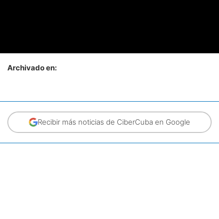
Archivado en:
Recibir más noticias de CiberCuba en Google