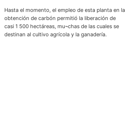
Hasta el momento, el empleo de esta planta en la
obtención de carbón permitió la liberación de
casi 1 500 hectáreas, mu¬chas de las cuales se
destinan al cultivo agrícola y la ganadería.