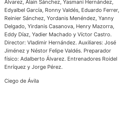
Álvarez, Alain Sánchez, Yasmani Hernández,
Edyalbel García, Ronny Valdés, Eduardo Ferrer,
Reinier Sánchez, Yordanis Menéndez, Yanny
Delgado, Yirdanis Casanova, Henry Mazorra,
Eddy Díaz, Yadier Machado y Víctor Castro.
Director: Vladimir Hernández. Auxiliares: José
Jiménez y Néstor Felipe Valdés. Preparador
físico: Adalberto Álvarez. Entrenadores Roidel
Enríquez y Jorge Pérez.
Ciego de Ávila