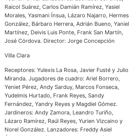
Raicol Suárez, Carlos Damián Ramírez, Yasiel
Morales, Yasmani Ínsua, Lázaro Najarro, Hermes
González, Bárbaro Herrera, Adrián Bueno, Yaniel
Martínez, Deivis Luis Ponte, Frank San Martín,
José Córdova. Director: Jorge Concepción
Villa Clara
Receptores: Yulexis La Rosa, Javier Fusté y Julio
Miranda. Jugadores de cuadro: Ariel Borrero,
Yeniet Pérez, Andy Sarduy, Marcos Fonseca,
Yudelmis Hurtado, Frank Reyes, Sandy
Fernández, Yandry Reyes y Magdiel Gómez.
Jardineros: Andy Zamora, Leandro Turiño,
Lázaro Ramírez, Raúl Reyes, Yurien Vizcaino y
Norel González. Lanzadores: Freddy Asiel