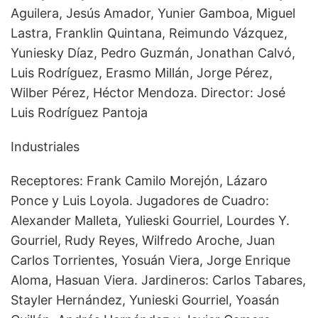
Aguilera, Jesús Amador, Yunier Gamboa, Miguel
Lastra, Franklin Quintana, Reimundo Vázquez,
Yuniesky Díaz, Pedro Guzmán, Jonathan Calvó,
Luis Rodríguez, Erasmo Millán, Jorge Pérez,
Wilber Pérez, Héctor Mendoza. Director: José
Luis Rodríguez Pantoja
Industriales
Receptores: Frank Camilo Morejón, Lázaro
Ponce y Luis Loyola. Jugadores de Cuadro:
Alexander Malleta, Yulieski Gourriel, Lourdes Y.
Gourriel, Rudy Reyes, Wilfredo Aroche, Juan
Carlos Torrientes, Yosuán Viera, Jorge Enrique
Aloma, Hasuan Viera. Jardineros: Carlos Tabares,
Stayler Hernández, Yunieski Gourriel, Yoasán