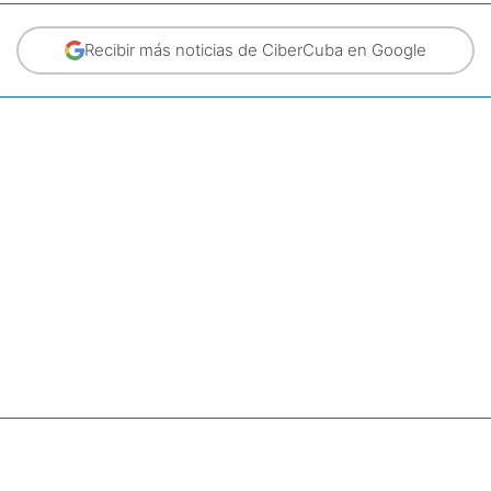
Recibir más noticias de CiberCuba en Google