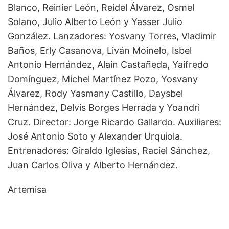
Blanco, Reinier León, Reidel Álvarez, Osmel
Solano, Julio Alberto León y Yasser Julio
González. Lanzadores: Yosvany Torres, Vladimir
Baños, Erly Casanova, Liván Moinelo, Isbel
Antonio Hernández, Alain Castañeda, Yaifredo
Domínguez, Michel Martínez Pozo, Yosvany
Álvarez, Rody Yasmany Castillo, Daysbel
Hernández, Delvis Borges Herrada y Yoandri
Cruz. Director: Jorge Ricardo Gallardo. Auxiliares:
José Antonio Soto y Alexander Urquiola.
Entrenadores: Giraldo Iglesias, Raciel Sánchez,
Juan Carlos Oliva y Alberto Hernández.
Artemisa