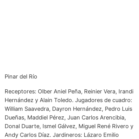
Pinar del Río
Receptores: Olber Aniel Peña, Reinier Vera, Irandi
Hernández y Alain Toledo. Jugadores de cuadro:
William Saavedra, Dayron Hernández, Pedro Luis
Dueñas, Maddiel Pérez, Juan Carlos Arencibia,
Donal Duarte, Ismel Gálvez, Miguel René Rivero y
Andy Carlos Díaz. Jardineros: Lázaro Emilio