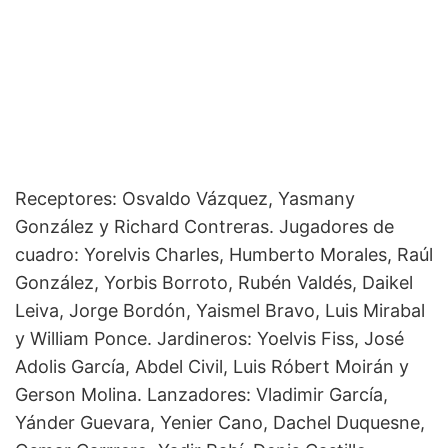
Receptores: Osvaldo Vázquez, Yasmany
González y Richard Contreras. Jugadores de
cuadro: Yorelvis Charles, Humberto Morales, Raúl
González, Yorbis Borroto, Rubén Valdés, Daikel
Leiva, Jorge Bordón, Yaismel Bravo, Luis Mirabal
y William Ponce. Jardineros: Yoelvis Fiss, José
Adolis García, Abdel Civil, Luis Róbert Moirán y
Gerson Molina. Lanzadores: Vladimir García,
Yánder Guevara, Yenier Cano, Dachel Duquesne,