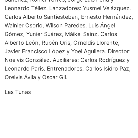
Leonardo Téllez. Lanzadores: Yusmel Velázquez,
Carlos Alberto Santiesteban, Ernesto Hernández,
Walnier Osorio, Wilson Paredes, Luis Ángel
Gómez, Yunier Suárez, Máikel Sainz, Carlos
Alberto León, Rubén Oris, Orneldis Llorente,
Javier Francisco López y Yoel Aguilera. Director:
Noelvis González. Auxiliares: Carlos Rodríguez y
Leonardo Paris. Entrenadores: Carlos Isidro Paz,
Orelvis Ávila y Oscar Gil.
Las Tunas