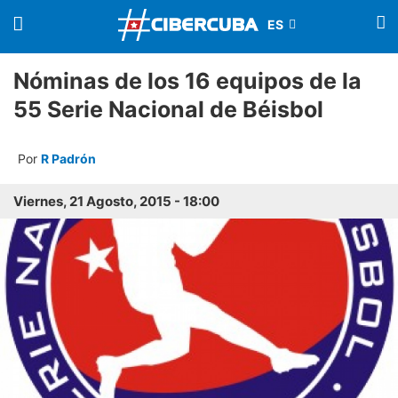
Nóminas de los 16 equipos de la
55 Serie Nacional de Béisbol
Por
R Padrón
Viernes, 21 Agosto, 2015 - 18:00