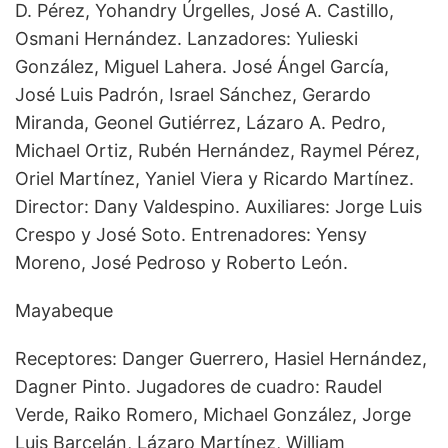
D. Pérez, Yohandry Úrgelles, José A. Castillo,
Osmani Hernández. Lanzadores: Yulieski
González, Miguel Lahera. José Ángel García,
José Luis Padrón, Israel Sánchez, Gerardo
Miranda, Geonel Gutiérrez, Lázaro A. Pedro,
Michael Ortiz, Rubén Hernández, Raymel Pérez,
Oriel Martínez, Yaniel Viera y Ricardo Martínez.
Director: Dany Valdespino. Auxiliares: Jorge Luis
Crespo y José Soto. Entrenadores: Yensy
Moreno, José Pedroso y Roberto León.
Mayabeque
Receptores: Danger Guerrero, Hasiel Hernández,
Dagner Pinto. Jugadores de cuadro: Raudel
Verde, Raiko Romero, Michael González, Jorge
Luis Barcelán, Lázaro Martínez, William