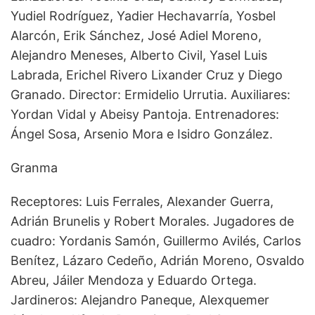
Yudiel Rodríguez, Yadier Hechavarría, Yosbel
Alarcón, Erik Sánchez, José Adiel Moreno,
Alejandro Meneses, Alberto Civil, Yasel Luis
Labrada, Erichel Rivero Lixander Cruz y Diego
Granado. Director: Ermidelio Urrutia. Auxiliares:
Yordan Vidal y Abeisy Pantoja. Entrenadores:
Ángel Sosa, Arsenio Mora e Isidro González.
Granma
Receptores: Luis Ferrales, Alexander Guerra,
Adrián Brunelis y Robert Morales. Jugadores de
cuadro: Yordanis Samón, Guillermo Avilés, Carlos
Benítez, Lázaro Cedeño, Adrián Moreno, Osvaldo
Abreu, Jáiler Mendoza y Eduardo Ortega.
Jardineros: Alejandro Paneque, Alexquemer