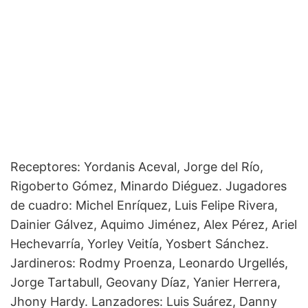
Receptores: Yordanis Aceval, Jorge del Río,
Rigoberto Gómez, Minardo Diéguez. Jugadores
de cuadro: Michel Enríquez, Luis Felipe Rivera,
Dainier Gálvez, Aquimo Jiménez, Alex Pérez, Ariel
Hechevarría, Yorley Veitía, Yosbert Sánchez.
Jardineros: Rodmy Proenza, Leonardo Urgellés,
Jorge Tartabull, Geovany Díaz, Yanier Herrera,
Jhony Hardy. Lanzadores: Luis Suárez, Danny