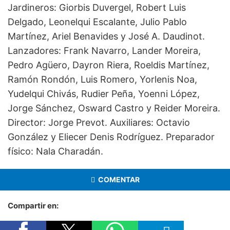
Jardineros: Giorbis Duvergel, Robert Luis
Delgado, Leonelqui Escalante, Julio Pablo
Martínez, Ariel Benavides y José A. Daudinot.
Lanzadores: Frank Navarro, Lander Moreira,
Pedro Agüero, Dayron Riera, Roeldis Martínez,
Ramón Rondón, Luis Romero, Yorlenis Noa,
Yudelqui Chivás, Rudier Peña, Yoenni López,
Jorge Sánchez, Osward Castro y Reider Moreira.
Director: Jorge Prevot. Auxiliares: Octavio
González y Eliecer Denis Rodríguez. Preparador
físico: Nala Charadán.
COMENTAR
Compartir en: