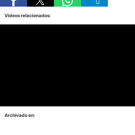
Vídeos relacionados:
Archivado en: