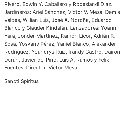
Rivero, Edwin Y. Caballero y Rodeslandi Díaz.
Jardineros: Ariel Sánchez, Víctor V. Mesa, Demis
Valdés, Willian Luis, José A. Noroña, Eduardo
Blanco y Glauder Kindelán. Lanzadores: Yoanni
Yera, Jonder Martínez, Ramón Licor, Adrián R.
Sosa, Yosvany Pérez, Yaniel Blanco, Alexander
Rodríguez, Yoandrys Ruiz, Irandy Castro, Dairon
Durán, Javier del Pino, Luis A. Ramos y Félix
Fuentes. Director: Víctor Mesa.
Sancti Spíritus