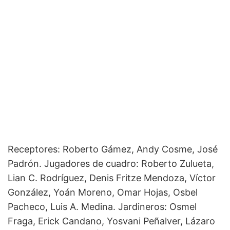
Receptores: Roberto Gámez, Andy Cosme, José
Padrón. Jugadores de cuadro: Roberto Zulueta,
Lian C. Rodríguez, Denis Fritze Mendoza, Víctor
González, Yoán Moreno, Omar Hojas, Osbel
Pacheco, Luis A. Medina. Jardineros: Osmel
Fraga, Erick Candano, Yosvani Peñalver, Lázaro