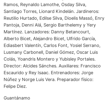
Ramos, Reynaldo Lamothe, Osday Silva,
Santiago Torres, Lionard Kindelán. Jardineros:
Reutilio Hurtado, Edilse Silva, Dioelis Massó, Enry
Pantoja, Denni Alá, Sergio Barthelemy y Yery
Martínez. Lanzadores: Danny Betancourt,
Alberto Bicet, Alejandro Bicet, Ulfrido García,
Ediasbert Valentín, Carlos Font, Yosiel Serrano,
Lusmany Carbonell, Daniel Gómez, Oscar Luis
Colás, Yoandris Montero y Yubisley Portales.
Director: Alcides Sánches. Auxiliares: Francisco
Escaurido y Rey Isaac. Entrenadores: Jorge
Núñez y Norge Luis Vera. Preparador físico:
Felipe Diez.
Guantánamo