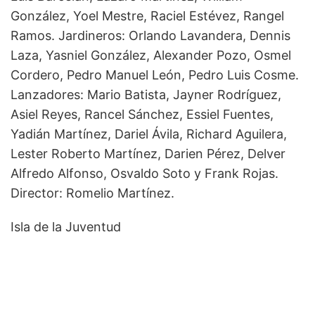
González, Yoel Mestre, Raciel Estévez, Rangel
Ramos. Jardineros: Orlando Lavandera, Dennis
Laza, Yasniel González, Alexander Pozo, Osmel
Cordero, Pedro Manuel León, Pedro Luis Cosme.
Lanzadores: Mario Batista, Jayner Rodríguez,
Asiel Reyes, Rancel Sánchez, Essiel Fuentes,
Yadián Martínez, Dariel Ávila, Richard Aguilera,
Lester Roberto Martínez, Darien Pérez, Delver
Alfredo Alfonso, Osvaldo Soto y Frank Rojas.
Director: Romelio Martínez.
Isla de la Juventud