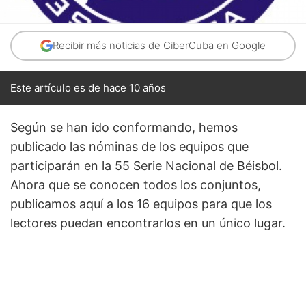
Recibir más noticias de CiberCuba en Google
Este artículo es de hace 10 años
Según se han ido conformando, hemos
publicado las nóminas de los equipos que
participarán en la 55 Serie Nacional de Béisbol.
Ahora que se conocen todos los conjuntos,
publicamos aquí a los 16 equipos para que los
lectores puedan encontrarlos en un único lugar.