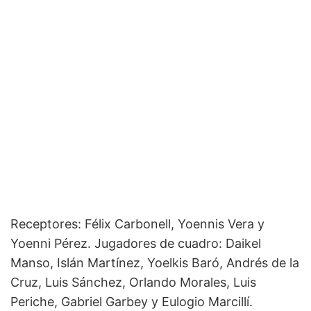
Receptores: Félix Carbonell, Yoennis Vera y
Yoenni Pérez. Jugadores de cuadro: Daikel
Manso, Islán Martínez, Yoelkis Baró, Andrés de la
Cruz, Luis Sánchez, Orlando Morales, Luis
Periche, Gabriel Garbey y Eulogio Marcillí.