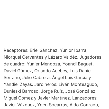
Receptores: Eriel Sánchez, Yunior Ibarra,
Niorquel Cervantes y Lázaro Valdéz. Jugadores
de cuadro: Yunier Mendoza, Yoandi Baguet,
Daviel Gómez, Orlando Acebey, Luis Daniel
Serrano, Julio Cabrera, Ángel Luis García y
Yandiel Zayas. Jardineros: Liván Monteagudo,
Dunieski Barroso, Jorge Ruíz, José González,
Miguel Gómez y Javier Martínez. Lanzadores:
Javier Vázquez, Yoen Socarras, Aldo Conrado,