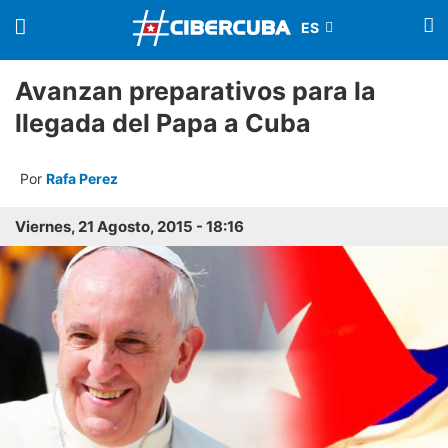
Avanzan preparativos para la
llegada del Papa a Cuba
Por
Rafa Perez
Viernes, 21 Agosto, 2015 - 18:16