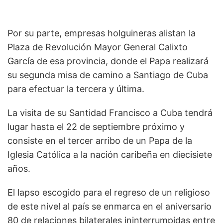
Por su parte, empresas holguineras alistan la
Plaza de Revolución Mayor General Calixto
García de esa provincia, donde el Papa realizará
su segunda misa de camino a Santiago de Cuba
para efectuar la tercera y última.
La visita de su Santidad Francisco a Cuba tendrá
lugar hasta el 22 de septiembre próximo y
consiste en el tercer arribo de un Papa de la
Iglesia Católica a la nación caribeña en diecisiete
años.
El lapso escogido para el regreso de un religioso
de este nivel al país se enmarca en el aniversario
80 de relaciones bilaterales ininterrumpidas entre