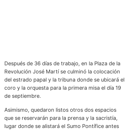
Después de 36 días de trabajo, en la Plaza de la
Revolución José Martí se culminó la colocación
del estrado papal y la tribuna donde se ubicará el
coro y la orquesta para la primera misa el día 19
de septiembre.
Asimismo, quedaron listos otros dos espacios
que se reservarán para la prensa y la sacristía,
lugar donde se alistará el Sumo Pontífice antes