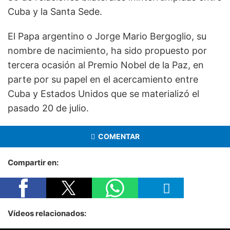
Cuba y la Santa Sede.
El Papa argentino o Jorge Mario Bergoglio, su
nombre de nacimiento, ha sido propuesto por
tercera ocasión al Premio Nobel de la Paz, en
parte por su papel en el acercamiento entre
Cuba y Estados Unidos que se materializó el
pasado 20 de julio.
COMENTAR
Compartir en:
Vídeos relacionados: