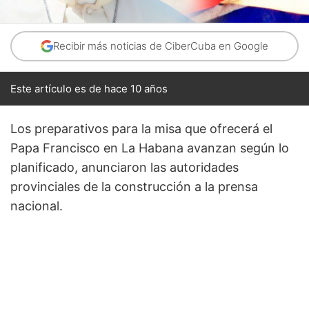
Recibir más noticias de CiberCuba en Google
Este artículo es de hace 10 años
Los preparativos para la misa que ofrecerá el
Papa Francisco en La Habana avanzan según lo
planificado, anunciaron las autoridades
provinciales de la construcción a la prensa
nacional.