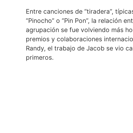
Entre canciones de “tiradera”, típic
“Pinocho” o “Pin Pon”, la relación en
agrupación se fue volviendo más ho
premios y colaboraciones internacio
Randy, el trabajo de Jacob se vio c
primeros.