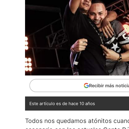
Recibir más notic
Este artículo es de hace 10 años
Todos nos quedamos atónitos cuand