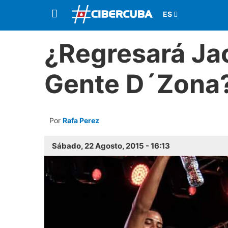
¿Regresará Ja
Gente D´Zona
Por
Rafa Perez
Sábado, 22 Agosto, 2015 - 16:13