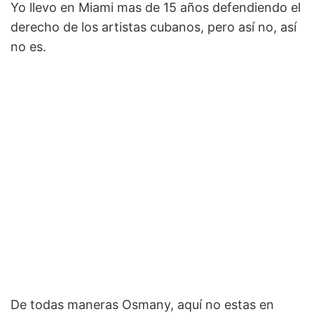
Yo llevo en Miami mas de 15 años defendiendo el
derecho de los artistas cubanos, pero así no, así
no es.
De todas maneras Osmany, aquí no estas en