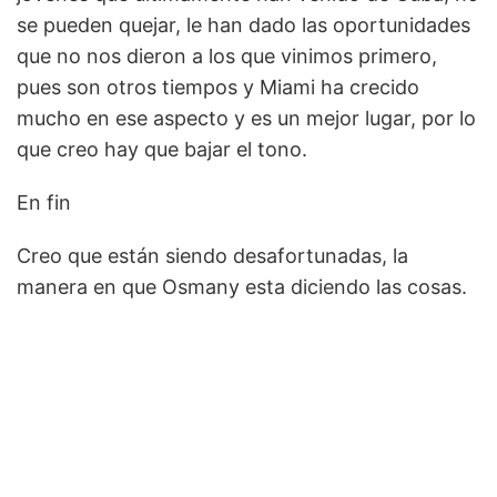
se pueden quejar, le han dado las oportunidades
que no nos dieron a los que vinimos primero,
pues son otros tiempos y Miami ha crecido
mucho en ese aspecto y es un mejor lugar, por lo
que creo hay que bajar el tono.
En fin
Creo que están siendo desafortunadas, la
manera en que Osmany esta diciendo las cosas.