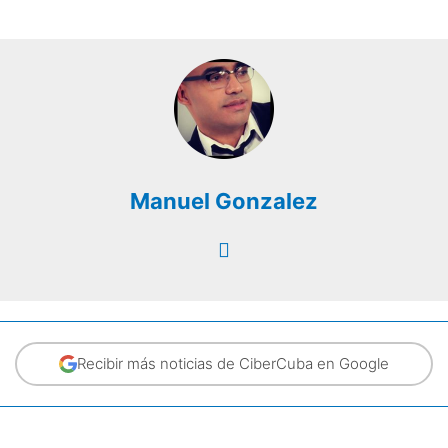
Manuel Gonzalez
Recibir más noticias de CiberCuba en Google