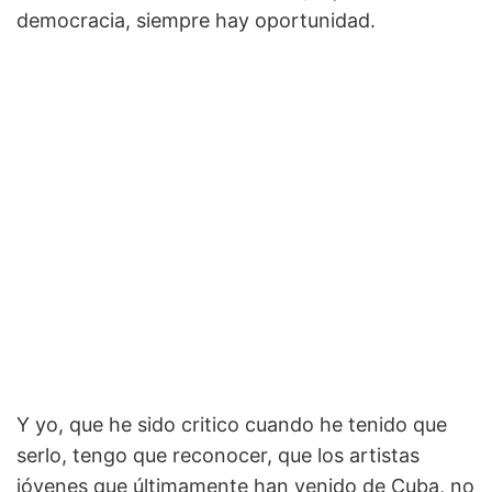
democracia, siempre hay oportunidad.
Y yo, que he sido critico cuando he tenido que
serlo, tengo que reconocer, que los artistas
jóvenes que últimamente han venido de Cuba, no