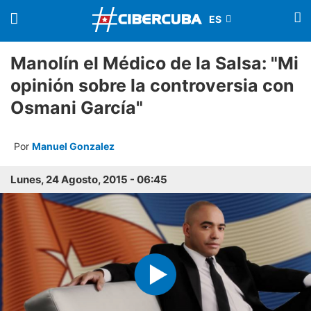
Manolín el Médico de la Salsa: "Mi
opinión sobre la controversia con
Osmani García"
Por
Manuel Gonzalez
Lunes, 24 Agosto, 2015 - 06:45