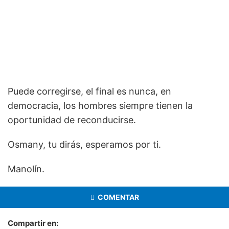
Puede corregirse, el final es nunca, en
democracia, los hombres siempre tienen la
oportunidad de reconducirse.
Osmany, tu dirás, esperamos por ti.
Manolín.
COMENTAR
Compartir en: