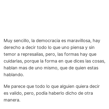
Muy sencillo, la democracia es maravillosa, hay
derecho a decir todo lo que uno piensa y sin
temor a represalias, pero, las formas hay que
cuidarlas, porque la forma en que dices las cosas,
hablan mas de uno mismo, que de quien estas
hablando.
Me parece que todo lo que alguien quiera decir
es valido, pero, podía haberlo dicho de otra
manera.