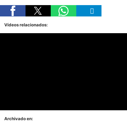
Vídeos relacionados:
Archivado en: