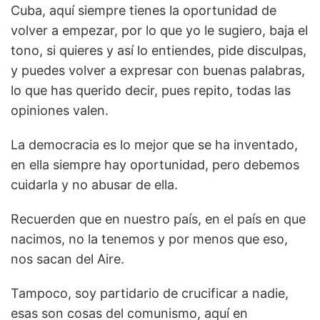
Cuba, aquí siempre tienes la oportunidad de
volver a empezar, por lo que yo le sugiero, baja el
tono, si quieres y así lo entiendes, pide disculpas,
y puedes volver a expresar con buenas palabras,
lo que has querido decir, pues repito, todas las
opiniones valen.
La democracia es lo mejor que se ha inventado,
en ella siempre hay oportunidad, pero debemos
cuidarla y no abusar de ella.
Recuerden que en nuestro país, en el país en que
nacimos, no la tenemos y por menos que eso,
nos sacan del Aire.
Tampoco, soy partidario de crucificar a nadie,
esas son cosas del comunismo, aquí en