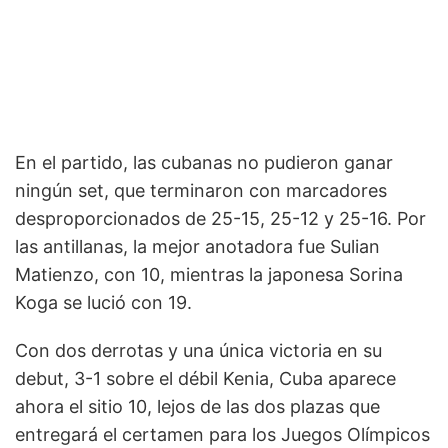
En el partido, las cubanas no pudieron ganar
ningún set, que terminaron con marcadores
desproporcionados de 25-15, 25-12 y 25-16. Por
las antillanas, la mejor anotadora fue Sulian
Matienzo, con 10, mientras la japonesa Sorina
Koga se lució con 19.
Con dos derrotas y una única victoria en su
debut, 3-1 sobre el débil Kenia, Cuba aparece
ahora el sitio 10, lejos de las dos plazas que
entregará el certamen para los Juegos Olímpicos