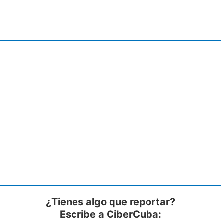
¿Tienes algo que reportar?
Escribe a CiberCuba: