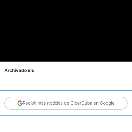
Archivado en:
Recibir más noticias de CiberCuba en Google