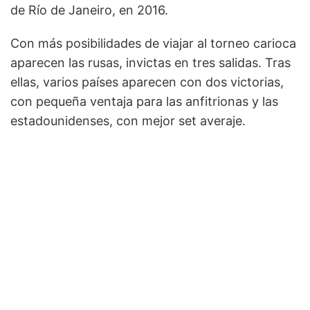
de Río de Janeiro, en 2016.
Con más posibilidades de viajar al torneo carioca
aparecen las rusas, invictas en tres salidas. Tras
ellas, varios países aparecen con dos victorias,
con pequeña ventaja para las anfitrionas y las
estadounidenses, con mejor set averaje.