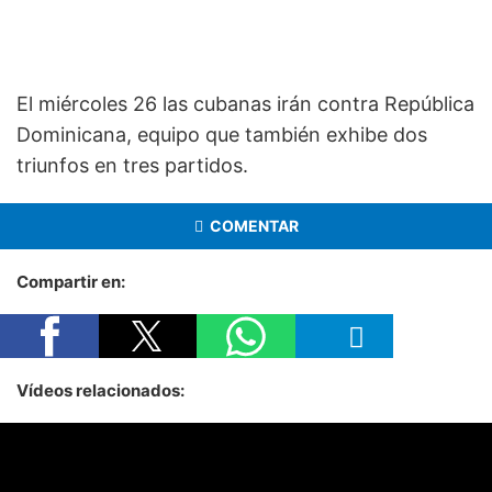
El miércoles 26 las cubanas irán contra República
Dominicana, equipo que también exhibe dos
triunfos en tres partidos.
COMENTAR
Compartir en:
Vídeos relacionados: