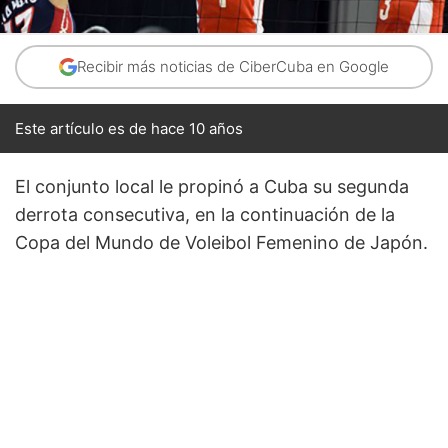
Recibir más noticias de CiberCuba en Google
Este artículo es de hace 10 años
El conjunto local le propinó a Cuba su segunda
derrota consecutiva, en la continuación de la
Copa del Mundo de Voleibol Femenino de Japón.