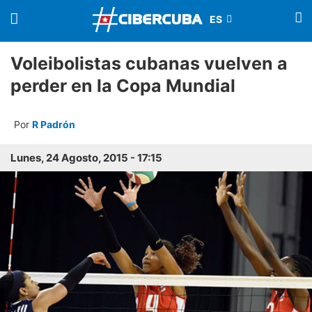
Voleibolistas cubanas vuelven a
perder en la Copa Mundial
Por
R Padrón
Lunes, 24 Agosto, 2015 - 17:15