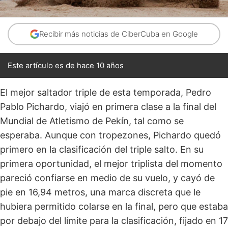
Recibir más noticias de CiberCuba en Google
Este artículo es de hace 10 años
El mejor saltador triple de esta temporada, Pedro
Pablo Pichardo, viajó en primera clase a la final del
Mundial de Atletismo de Pekín, tal como se
esperaba. Aunque con tropezones, Pichardo quedó
primero en la clasificación del triple salto. En su
primera oportunidad, el mejor triplista del momento
pareció confiarse en medio de su vuelo, y cayó de
pie en 16,94 metros, una marca discreta que le
hubiera permitido colarse en la final, pero que estaba
por debajo del límite para la clasificación, fijado en 17