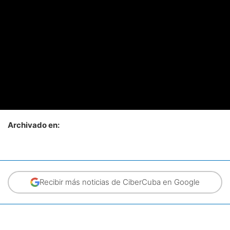
Archivado en:
Recibir más noticias de CiberCuba en Google