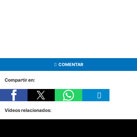
COMENTAR
Compartir en:
Vídeos relacionados: