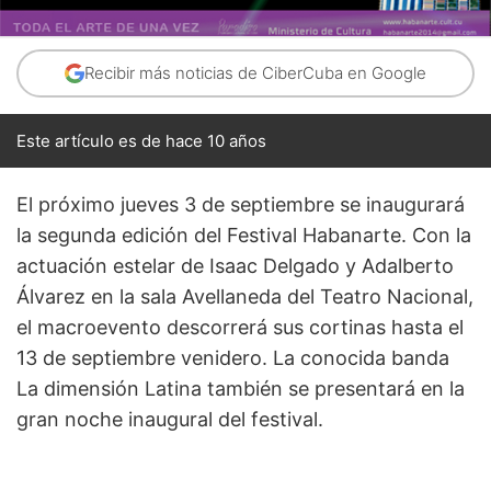
Recibir más noticias de CiberCuba en Google
Este artículo es de hace 10 años
El próximo jueves 3 de septiembre se inaugurará
la segunda edición del Festival Habanarte. Con la
actuación estelar de Isaac Delgado y Adalberto
Álvarez en la sala Avellaneda del Teatro Nacional,
el macroevento descorrerá sus cortinas hasta el
13 de septiembre venidero. La conocida banda
La dimensión Latina también se presentará en la
gran noche inaugural del festival.