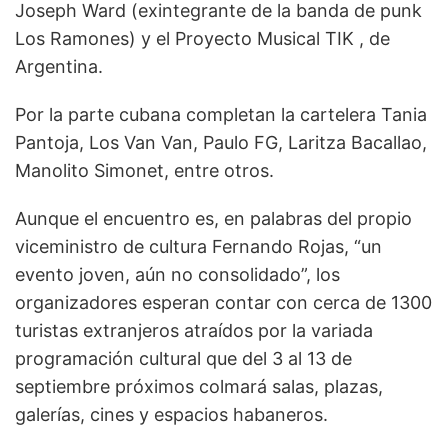
Joseph Ward (exintegrante de la banda de punk
Los Ramones) y el Proyecto Musical TIK , de
Argentina.
Por la parte cubana completan la cartelera Tania
Pantoja, Los Van Van, Paulo FG, Laritza Bacallao,
Manolito Simonet, entre otros.
Aunque el encuentro es, en palabras del propio
viceministro de cultura Fernando Rojas, “un
evento joven, aún no consolidado”, los
organizadores esperan contar con cerca de 1300
turistas extranjeros atraídos por la variada
programación cultural que del 3 al 13 de
septiembre próximos colmará salas, plazas,
galerías, cines y espacios habaneros.