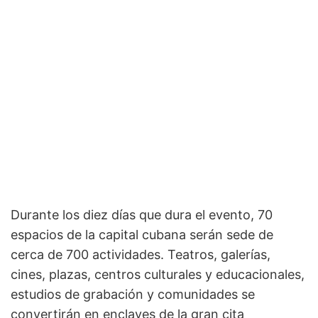
Durante los diez días que dura el evento, 70
espacios de la capital cubana serán sede de
cerca de 700 actividades. Teatros, galerías,
cines, plazas, centros culturales y educacionales,
estudios de grabación y comunidades se
convertirán en enclaves de la gran cita