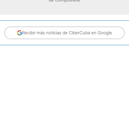
Recibir más noticias de CiberCuba en Google