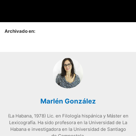
Archivado en:
Marlén González
(La Habana, 1978) Lic. en Filología hispánica y Máster en
Lexicografía. Ha sido profesora en la Universidad de La
Habana e investigadora en la Universidad de Santiago
de Compostela.