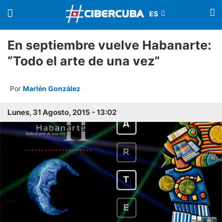
En septiembre vuelve Habanarte:
“Todo el arte de una vez”
Por
Marlén González
Lunes, 31 Agosto, 2015 - 13:02