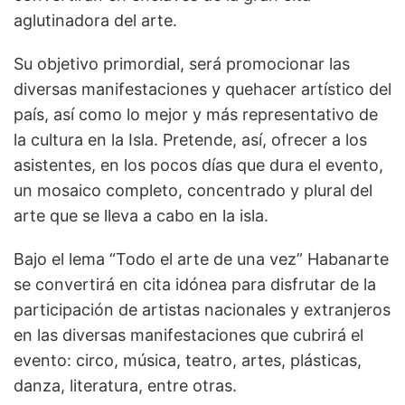
aglutinadora del arte.
Su objetivo primordial, será promocionar las
diversas manifestaciones y quehacer artístico del
país, así como lo mejor y más representativo de
la cultura en la Isla. Pretende, así, ofrecer a los
asistentes, en los pocos días que dura el evento,
un mosaico completo, concentrado y plural del
arte que se lleva a cabo en la isla.
Bajo el lema “Todo el arte de una vez” Habanarte
se convertirá en cita idónea para disfrutar de la
participación de artistas nacionales y extranjeros
en las diversas manifestaciones que cubrirá el
evento: circo, música, teatro, artes, plásticas,
danza, literatura, entre otras.