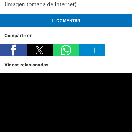
(Imagen tomada de Internet)
COMENTAR
Compartir en:
Vídeos relacionados: