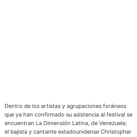
Dentro de los artistas y agrupaciones foráneos
que ya han confirmado su asistencia al festival se
encuentran La Dimensión Latina, de Venezuela;
el bajista y cantante estadounidense Christopher