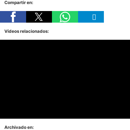
Compartir en:
Vídeos relacionados:
Archivado en: