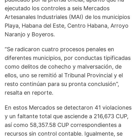
ejecutado los controles a seis Mercados
Artesanales Industriales (MAI) de los municipios
Playa, Habana del Este, Centro Habana, Arroyo
Naranjo y Boyeros.
“Se radicaron cuatro procesos penales en
diferentes municipios, por conductas tipificadas
como delitos de cohecho y malversación, de
ellos, uno se remitió al Tribunal Provincial y el
resto continúan para su pronta conclusión”,
resalta en reporte.
En estos Mercados se detectaron 41 violaciones
y un faltante total que asciende a 216,673 CUP,
así como 58,357.58 CUP correspondientes a
recursos sin control contable. Igualmente, se