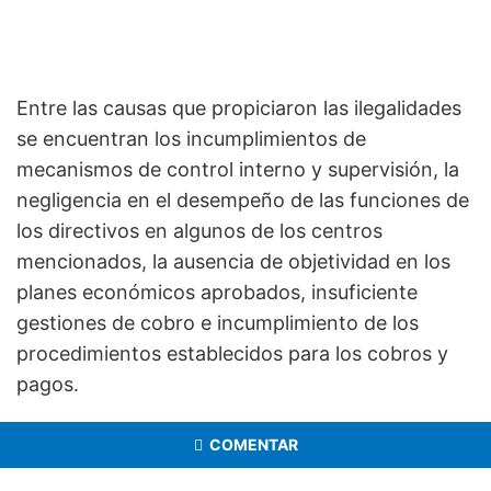
Entre las causas que propiciaron las ilegalidades
se encuentran los incumplimientos de
mecanismos de control interno y supervisión, la
negligencia en el desempeño de las funciones de
los directivos en algunos de los centros
mencionados, la ausencia de objetividad en los
planes económicos aprobados, insuficiente
gestiones de cobro e incumplimiento de los
procedimientos establecidos para los cobros y
pagos.
COMENTAR