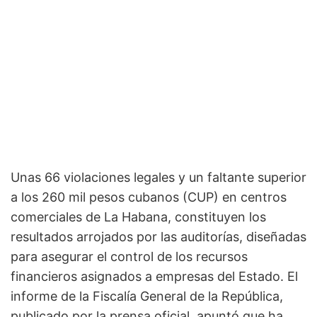
Unas 66 violaciones legales y un faltante superior
a los 260 mil pesos cubanos (CUP) en centros
comerciales de La Habana, constituyen los
resultados arrojados por las auditorías, diseñadas
para asegurar el control de los recursos
financieros asignados a empresas del Estado. El
informe de la Fiscalía General de la República,
publicado por la prensa oficial, apuntó que ha