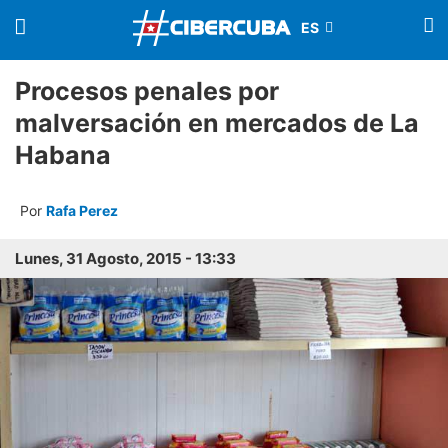
Procesos penales por
malversación en mercados de La
Habana
Por
Rafa Perez
Lunes, 31 Agosto, 2015 - 13:33