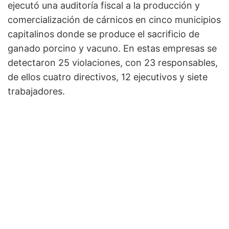
ejecutó una auditoría fiscal a la producción y
comercialización de cárnicos en cinco municipios
capitalinos donde se produce el sacrificio de
ganado porcino y vacuno. En estas empresas se
detectaron 25 violaciones, con 23 responsables,
de ellos cuatro directivos, 12 ejecutivos y siete
trabajadores.