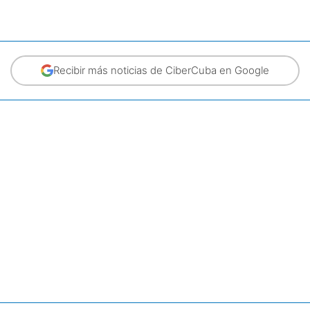
Recibir más noticias de CiberCuba en Google