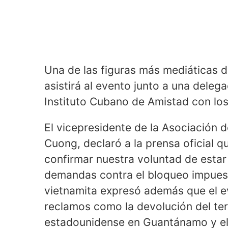
Una de las figuras más mediáticas d
asistirá al evento junto a una deleg
Instituto Cubano de Amistad con los
El vicepresidente de la Asociación
Cuong, declaró a la prensa oficial 
confirmar nuestra voluntad de estar
demandas contra el bloqueo impuest
vietnamita expresó además que el ev
reclamos como la devolución del ter
estadounidense en Guantánamo y el f