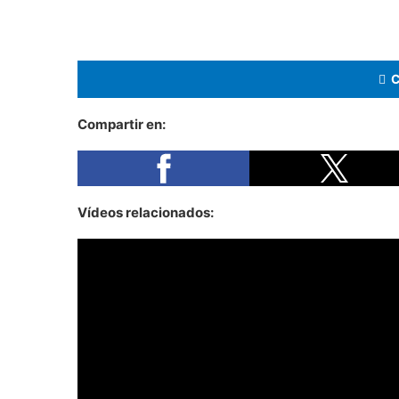
Compartir en:
Vídeos relacionados: