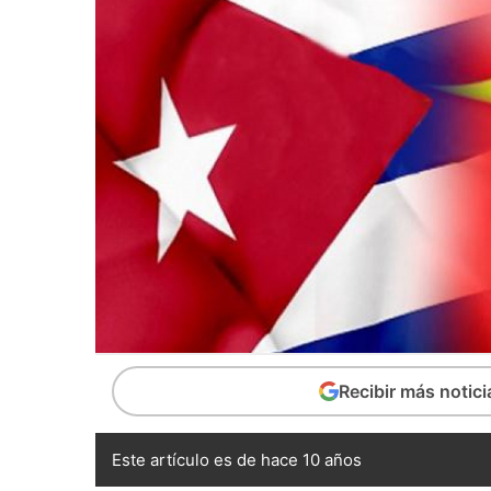
Recibir más notic
Este artículo es de hace 10 años