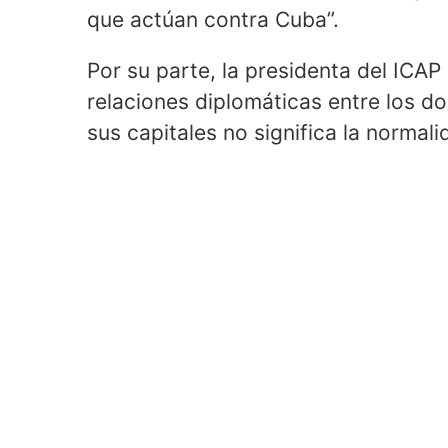
que actúan contra Cuba”.
Por su parte, la presidenta del ICAP
relaciones diplomáticas entre los d
sus capitales no significa la normali