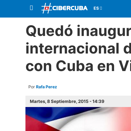
Quedó inaugur
internacional 
con Cuba en V
Por
Rafa Perez
Martes, 8 Septiembre, 2015 - 14:39