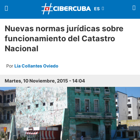
Nuevas normas jurídicas sobre
funcionamiento del Catastro
Nacional
Por
Lía Collantes Oviedo
Martes, 10 Noviembre, 2015 - 14:04