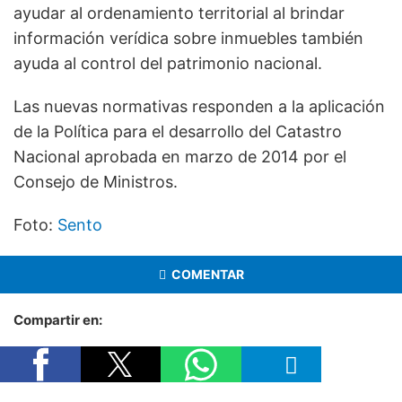
ayudar al ordenamiento territorial al brindar
información verídica sobre inmuebles también
ayuda al control del patrimonio nacional.
Las nuevas normativas responden a la aplicación
de la Política para el desarrollo del Catastro
Nacional aprobada en marzo de 2014 por el
Consejo de Ministros.
Foto:
Sento
COMENTAR
Compartir en: