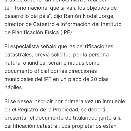
territorio nacional que sirva a los objetivos de
desarrollo del país”, dijo Ramón Nodal Jorge,
director de Catastro e Información del Instituto
de Planificación Física (IPF).
El especialista señaló que las certificaciones
catastrales, previa solicitud por la persona
natural o jurídica, serán emitidas como
documento oficial por las direcciones
municipales del IPF en un plazo de 20 días
hábiles.
Si se desea inscribir por primera vez un inmueble
en el Registro de la Propiedad, se deberá
presentar el documento de titularidad junto a la
certificación catastral. Los propietarios están