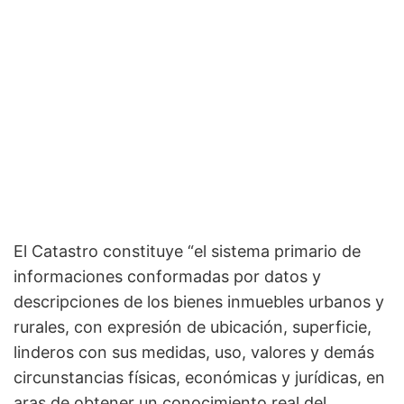
El Catastro constituye “el sistema primario de
informaciones conformadas por datos y
descripciones de los bienes inmuebles urbanos y
rurales, con expresión de ubicación, superficie,
linderos con sus medidas, uso, valores y demás
circunstancias físicas, económicas y jurídicas, en
aras de obtener un conocimiento real del