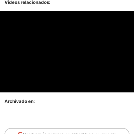
Vídeos relacionados:
Archivado en: