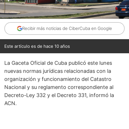
Recibir más noticias de CiberCuba en Google
Este artículo es de hace 10 años
La Gaceta Oficial de Cuba publicó este lunes
nuevas normas jurídicas relacionadas con la
organización y funcionamiento del Catastro
Nacional y su reglamento correspondiente al
Decreto-Ley 332 y el Decreto 331, informó la
ACN.