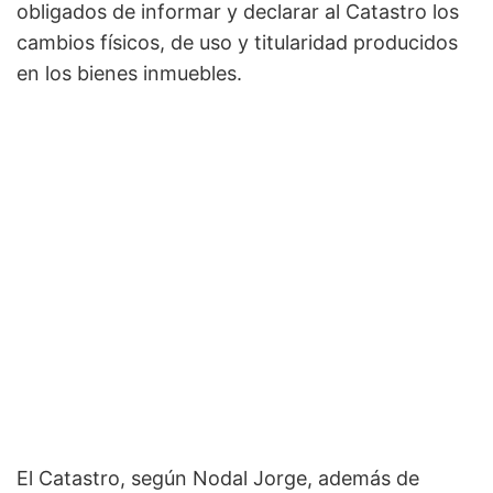
obligados de informar y declarar al Catastro los
cambios físicos, de uso y titularidad producidos
en los bienes inmuebles.
El Catastro, según Nodal Jorge, además de