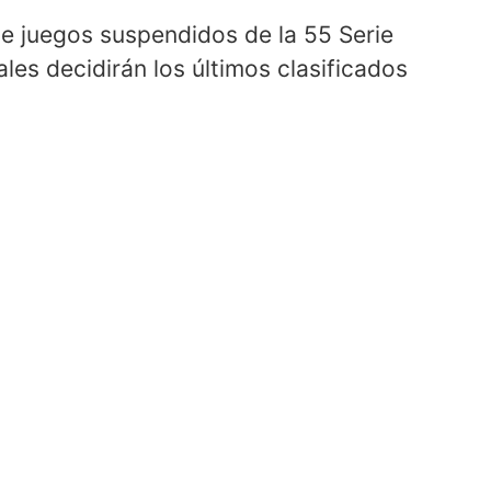
de juegos suspendidos de la 55 Serie
les decidirán los últimos clasificados