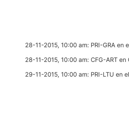
28-11-2015, 10:00 am: PRI-GRA en e
28-11-2015, 10:00 am: CFG-ART en 
29-11-2015, 10:00 am: PRI-LTU en el