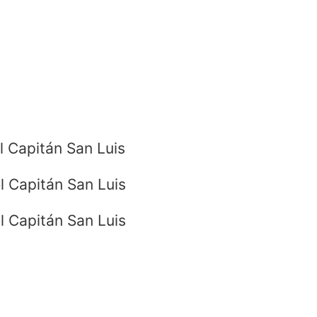
l Capitán San Luis
l Capitán San Luis
l Capitán San Luis