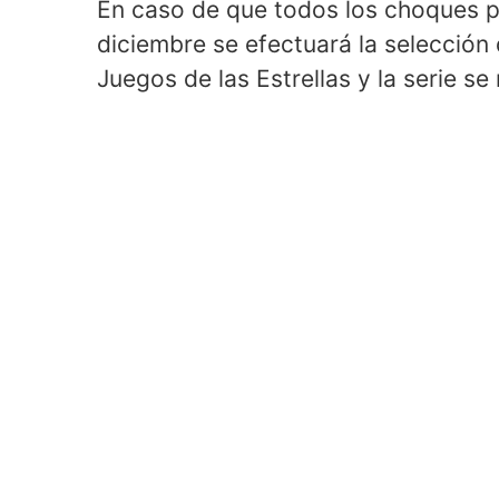
En caso de que todos los choques pe
diciembre se efectuará la selección 
Juegos de las Estrellas y la serie se