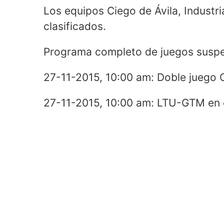
Los equipos Ciego de Ávila, Industr
clasificados.
Programa completo de juegos susp
27-11-2015, 10:00 am: Doble juego
27-11-2015, 10:00 am: LTU-GTM en 