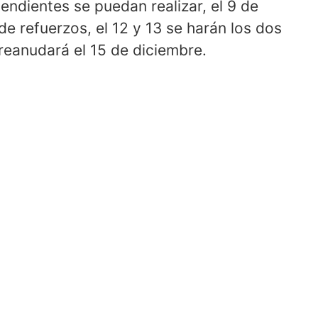
ndientes se puedan realizar, el 9 de
de refuerzos, el 12 y 13 se harán los dos
 reanudará el 15 de diciembre.