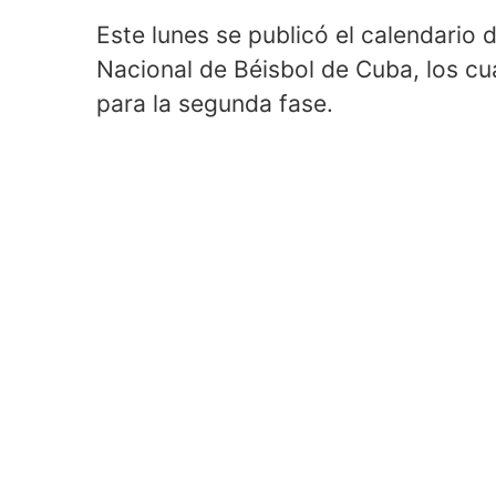
Este lunes se publicó el calendario 
Nacional de Béisbol de Cuba, los cua
para la segunda fase.