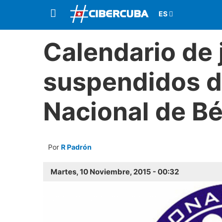
Calendario de
suspendidos de
Nacional de Bé
Por
R Padrón
Martes, 10 Noviembre, 2015 - 00:32