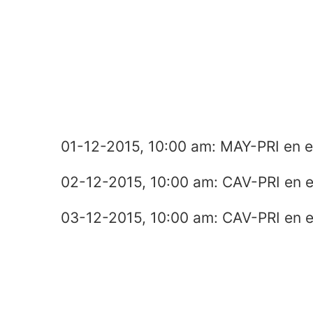
01-12-2015, 10:00 am: MAY-PRI en e
02-12-2015, 10:00 am: CAV-PRI en e
03-12-2015, 10:00 am: CAV-PRI en e