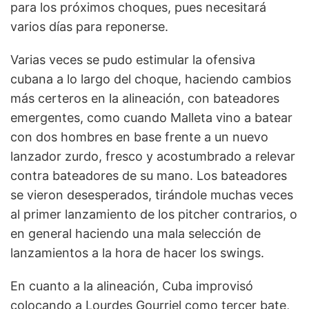
para los próximos choques, pues necesitará
varios días para reponerse.
Varias veces se pudo estimular la ofensiva
cubana a lo largo del choque, haciendo cambios
más certeros en la alineación, con bateadores
emergentes, como cuando Malleta vino a batear
con dos hombres en base frente a un nuevo
lanzador zurdo, fresco y acostumbrado a relevar
contra bateadores de su mano. Los bateadores
se vieron desesperados, tirándole muchas veces
al primer lanzamiento de los pitcher contrarios, o
en general haciendo una mala selección de
lanzamientos a la hora de hacer los swings.
En cuanto a la alineación, Cuba improvisó
colocando a Lourdes Gourriel como tercer bate,