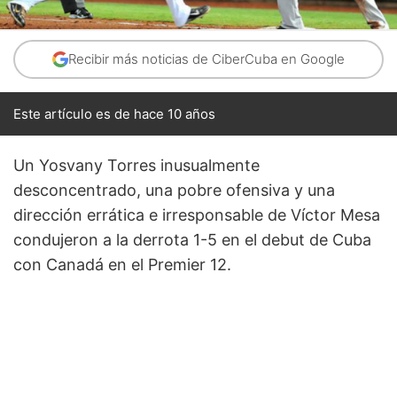
Recibir más noticias de CiberCuba en Google
Este artículo es de hace 10 años
Un Yosvany Torres inusualmente
desconcentrado, una pobre ofensiva y una
dirección errática e irresponsable de Víctor Mesa
condujeron a la derrota 1-5 en el debut de Cuba
con Canadá en el Premier 12.