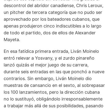
descontrol del abridor canadiense, Chris Leroux,
un pitcher de tercera categoría que no pudo ser
aprovechado por los bateadores cubanos, que
apenas produjeron cinco indiscutibles a lo largo
de todo el partido, dos de ellos de Alexander
Mayeta.
En esa fatídica primera entrada, Liván Moinelo
entró relevar a Yosvany, y el zurdo pinareño
lanzó quizás el mejor juego de su carrera,
durante seis entradas en las que ponchó a nueve
contrarios. Sin embargo, Liván Moinelo dio
muestras de cansancio en el sexto, al sobrepasar
los 100 lanzamientos, pero la dirección cubana
no lo sustituyó, obligándolo irresponsablemente
a trabajar más allá de sus posibilidades, pasando