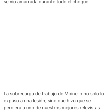
se vio amarrada durante todo el choque.
La sobrecarga de trabajo de Moinello no solo lo
expuso a una lesión, sino que hizo que se
perdiera a uno de nuestros mejores relevistas