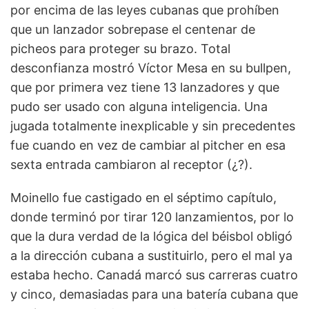
por encima de las leyes cubanas que prohíben
que un lanzador sobrepase el centenar de
picheos para proteger su brazo. Total
desconfianza mostró Víctor Mesa en su bullpen,
que por primera vez tiene 13 lanzadores y que
pudo ser usado con alguna inteligencia. Una
jugada totalmente inexplicable y sin precedentes
fue cuando en vez de cambiar al pitcher en esa
sexta entrada cambiaron al receptor (¿?).
Moinello fue castigado en el séptimo capítulo,
donde terminó por tirar 120 lanzamientos, por lo
que la dura verdad de la lógica del béisbol obligó
a la dirección cubana a sustituirlo, pero el mal ya
estaba hecho. Canadá marcó sus carreras cuatro
y cinco, demasiadas para una batería cubana que