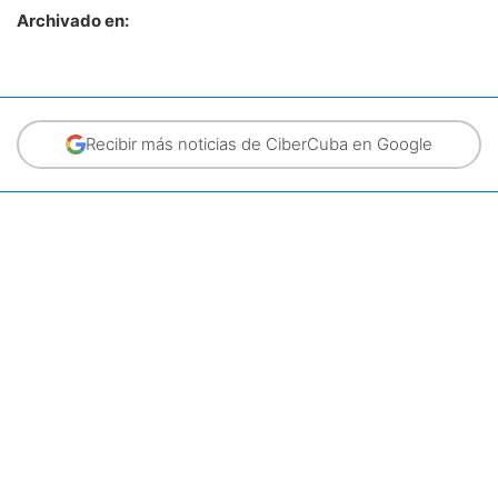
Archivado en:
Recibir más noticias de CiberCuba en Google