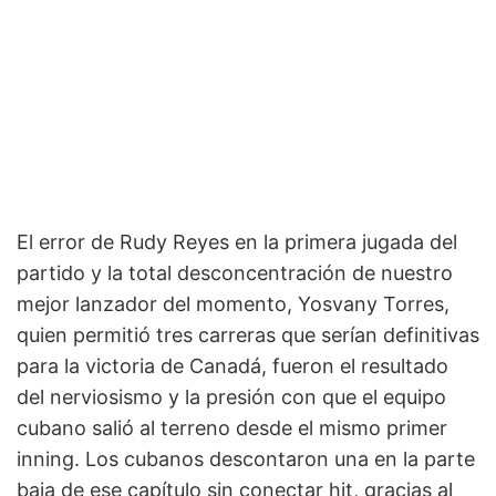
El error de Rudy Reyes en la primera jugada del
partido y la total desconcentración de nuestro
mejor lanzador del momento, Yosvany Torres,
quien permitió tres carreras que serían definitivas
para la victoria de Canadá, fueron el resultado
del nerviosismo y la presión con que el equipo
cubano salió al terreno desde el mismo primer
inning. Los cubanos descontaron una en la parte
baja de ese capítulo sin conectar hit, gracias al