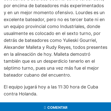
por encima de bateadores más experimentados
y en un mejor momento ofensivo. Lourdes es un
excelente bateador, pero no es tercer bate ni en
un equipo provincial como Industriales, donde
usualmente es colocado en el sexto turno, por
detrás de bateadores como Yulieski Gourriel,
Alexander Malleta y Rudy Reyes, todos presentes
en la alineación de hoy. Malleta demostró
también que es un desperdicio tenerlo en el
séptimo turno, pues una vez más fue el mejor
bateador cubano del encuentro.
El equipo jugará hoy a las 11:30 hora de Cuba
contra Holanda.
COMENTAR