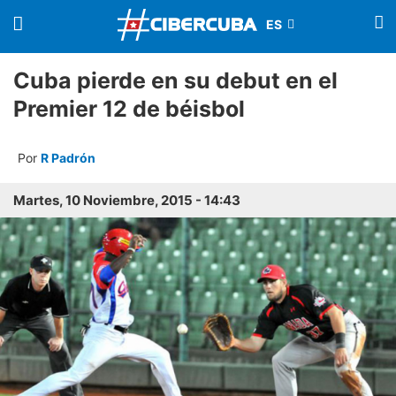
Cuba pierde en su debut en el
Premier 12 de béisbol
Por
R Padrón
Martes, 10 Noviembre, 2015 - 14:43