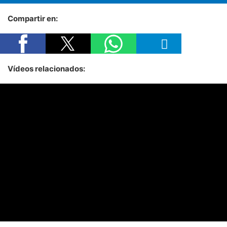
Compartir en:
Vídeos relacionados: