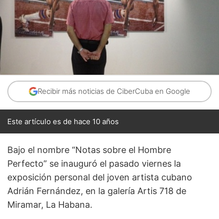
Recibir más noticias de CiberCuba en Google
Este artículo es de hace 10 años
Bajo el nombre “Notas sobre el Hombre
Perfecto” se inauguró el pasado viernes la
exposición personal del joven artista cubano
Adrián Fernández, en la galería Artis 718 de
Miramar, La Habana.