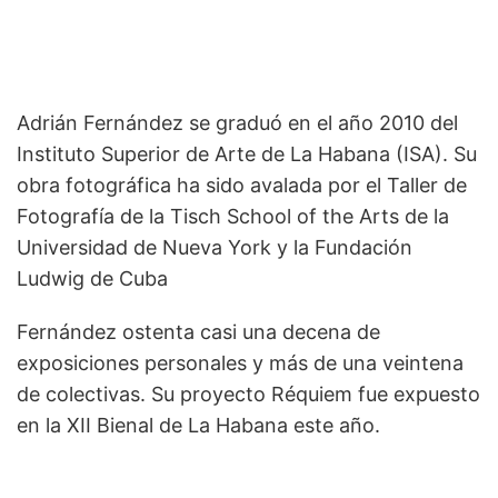
Adrián Fernández se graduó en el año 2010 del
Instituto Superior de Arte de La Habana (ISA). Su
obra fotográfica ha sido avalada por el Taller de
Fotografía de la Tisch School of the Arts de la
Universidad de Nueva York y la Fundación
Ludwig de Cuba
Fernández ostenta casi una decena de
exposiciones personales y más de una veintena
de colectivas. Su proyecto Réquiem fue expuesto
en la XII Bienal de La Habana este año.