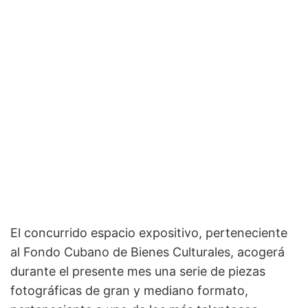
El concurrido espacio expositivo, perteneciente
al Fondo Cubano de Bienes Culturales, acogerá
durante el presente mes una serie de piezas
fotográficas de gran y mediano formato,