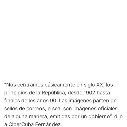
“Nos centramos básicamente en siglo XX, los
principios de la República, desde 1902 hasta
finales de los años 90. Las imágenes parten de
sellos de correos, o sea, son imágenes oficiales,
de alguna manera, emitidas por un gobierno”, dijo
a CiberCuba Fernández.