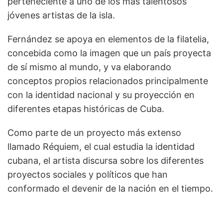
perteneciente a uno de los más talentosos
jóvenes artistas de la isla.
Fernández se apoya en elementos de la filatelia,
concebida como la imagen que un país proyecta
de sí mismo al mundo, y va elaborando
conceptos propios relacionados principalmente
con la identidad nacional y su proyección en
diferentes etapas históricas de Cuba.
Como parte de un proyecto más extenso
llamado Réquiem, el cual estudia la identidad
cubana, el artista discursa sobre los diferentes
proyectos sociales y políticos que han
conformado el devenir de la nación en el tiempo.