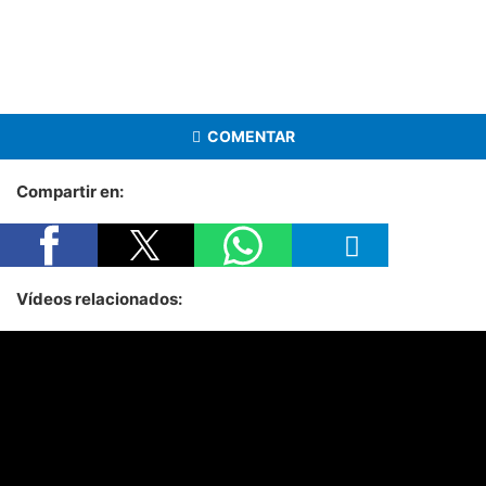
COMENTAR
Compartir en:
Vídeos relacionados: