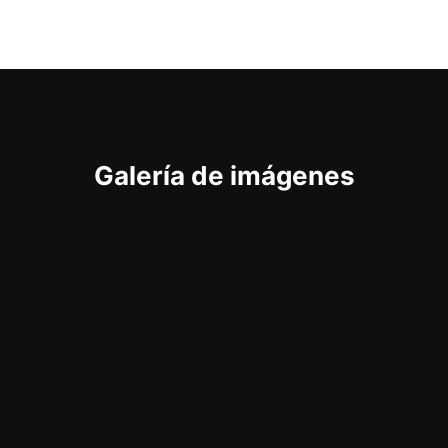
Galería de imágenes