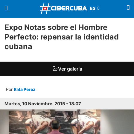
Expo Notas sobre el Hombre
Perfecto: repensar la identidad
cubana
Ver galería
Por
Rafa Perez
Martes, 10 Noviembre, 2015 - 18:07