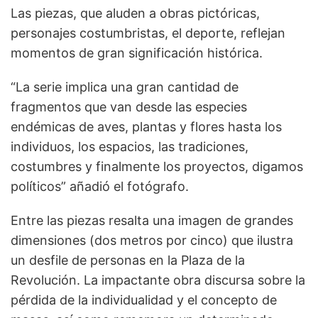
Las piezas, que aluden a obras pictóricas,
personajes costumbristas, el deporte, reflejan
momentos de gran significación histórica.
“La serie implica una gran cantidad de
fragmentos que van desde las especies
endémicas de aves, plantas y flores hasta los
individuos, los espacios, las tradiciones,
costumbres y finalmente los proyectos, digamos
políticos” añadió el fotógrafo.
Entre las piezas resalta una imagen de grandes
dimensiones (dos metros por cinco) que ilustra
un desfile de personas en la Plaza de la
Revolución. La impactante obra discursa sobre la
pérdida de la individualidad y el concepto de