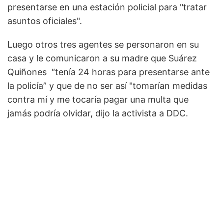
presentarse en una estación policial para "tratar
asuntos oficiales".
Luego otros tres agentes se personaron en su
casa y le comunicaron a su madre que Suárez
Quiñones “tenía 24 horas para presentarse ante
la policía” y que de no ser así "tomarían medidas
contra mí y me tocaría pagar una multa que
jamás podría olvidar, dijo la activista a DDC.