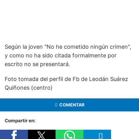
Según la joven "No he cometido ningún crimen",
y como no ha sido citada formalmente por
escrito no se presentará.
Foto tomada del perfil de Fb de Leodán Suárez
Quiñones (centro)
COMENTAR
Compartir en: