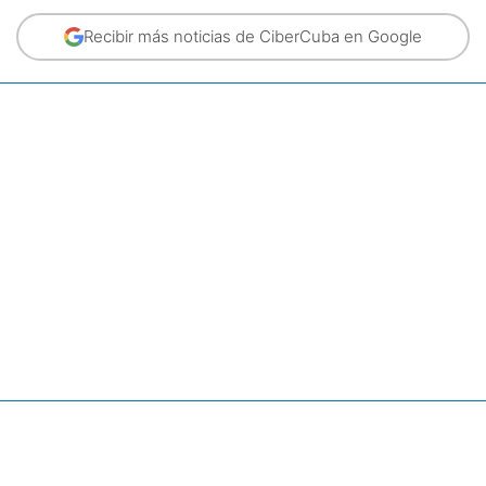
Recibir más noticias de CiberCuba en Google