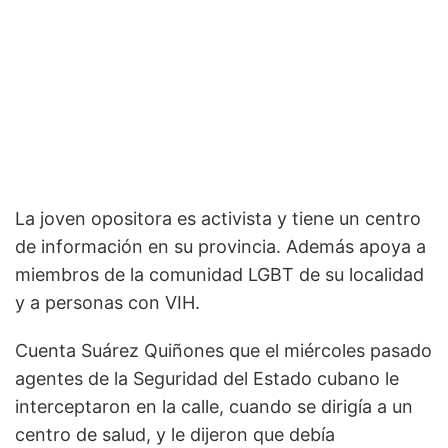
La joven opositora es activista y tiene un centro
de información en su provincia. Además apoya a
miembros de la comunidad LGBT de su localidad
y a personas con VIH.
Cuenta Suárez Quiñones que el miércoles pasado
agentes de la Seguridad del Estado cubano le
interceptaron en la calle, cuando se dirigía a un
centro de salud, y le dijeron que debía