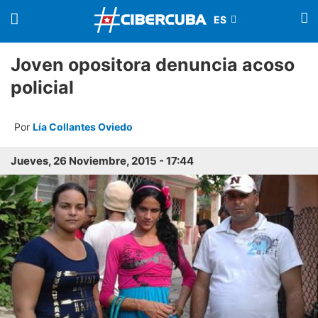
Joven opositora denuncia acoso
policial
Por
Lía Collantes Oviedo
Jueves, 26 Noviembre, 2015 - 17:44