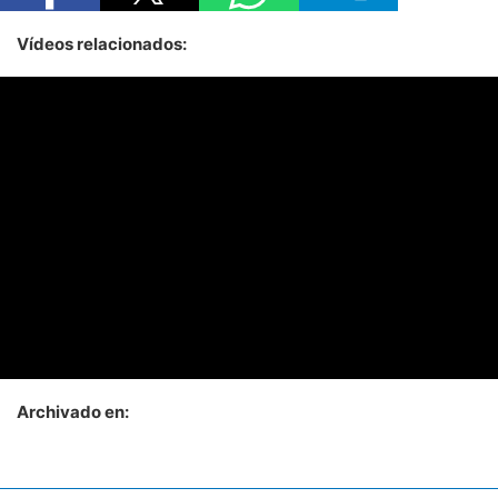
Vídeos relacionados:
Archivado en: