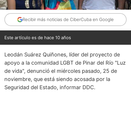
Recibir más noticias de CiberCuba en Google
Este artículo es de hace 10 años
Leodán Suárez Quiñones, líder del proyecto de
apoyo a la comunidad LGBT de Pinar del Río "Luz
de vida", denunció el miércoles pasado, 25 de
noviembre, que está siendo acosada por la
Seguridad del Estado, informar DDC.