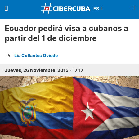
Ecuador pedirá visa a cubanos a
partir del 1 de diciembre
Por
Lía Collantes Oviedo
Jueves, 26 Noviembre, 2015 - 17:17