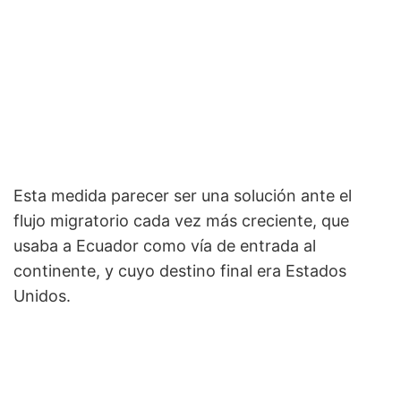
Esta medida parecer ser una solución ante el
flujo migratorio cada vez más creciente, que
usaba a Ecuador como vía de entrada al
continente, y cuyo destino final era Estados
Unidos.