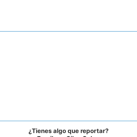
¿Tienes algo que reportar?