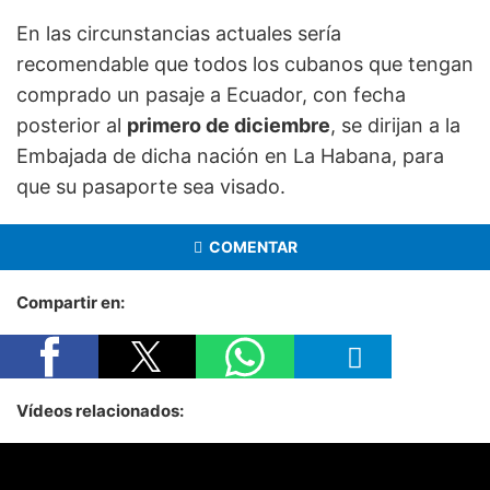
En las circunstancias actuales sería
recomendable que todos los cubanos que tengan
comprado un pasaje a Ecuador, con fecha
posterior al
primero de diciembre
, se dirijan a la
Embajada de dicha nación en La Habana, para
que su pasaporte sea visado.
COMENTAR
Compartir en:
Vídeos relacionados: