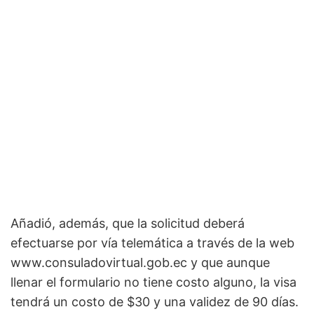
Añadió, además, que la solicitud deberá
efectuarse por vía telemática a través de la web
www.consuladovirtual.gob.ec y que aunque
llenar el formulario no tiene costo alguno, la visa
tendrá un costo de $30 y una validez de 90 días.