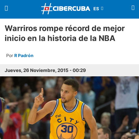
Warriros rompe récord de mejor
inicio en la historia de la NBA
Por
R Padrón
Jueves, 26 Noviembre, 2015 - 00:29