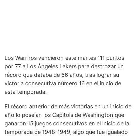
Los Warriros vencieron este martes 111 puntos
por 77 a Los Ángeles Lakers para destrozar un
récord que databa de 66 años, tras lograr su
victoria consecutiva número 16 en el inicio de
esta temporada.
El récord anterior de más victorias en un inicio de
año lo poseían los Capitols de Washington que
ganaron 15 juegos consecutivos en el inicio de la
temporada de 1948-1949, algo que fue igualado