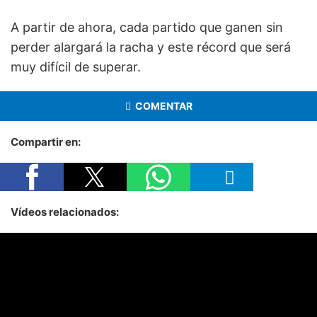
A partir de ahora, cada partido que ganen sin
perder alargará la racha y este récord que será
muy difícil de superar.
COMENTAR
Compartir en:
Vídeos relacionados: