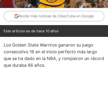
Recibir más noticias de CiberCuba en Google
Este artículo es de hace 10 años
Los Golden State Warriros ganaron su juego
consecutivo 16 en el inicio perfecto más largo
que se ha dado en la NBA, y rompieron un récord
que duraba 66 años.