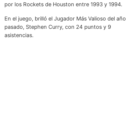
por los Rockets de Houston entre 1993 y 1994.
En el juego, brilló el Jugador Más Valioso del año
pasado, Stephen Curry, con 24 puntos y 9
asistencias.