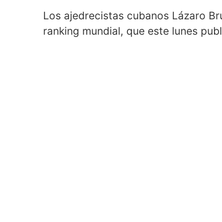
Los ajedrecistas cubanos Lázaro Br
ranking mundial, que este lunes publ