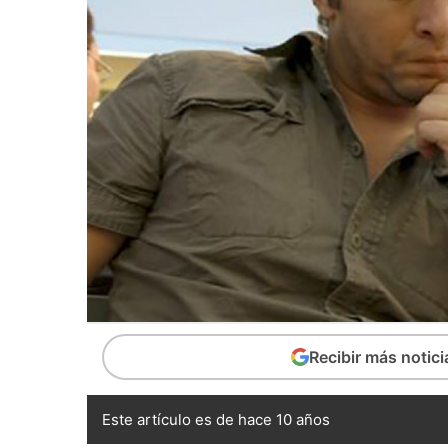
Recibir más notic
Este artículo es de hace 10 años