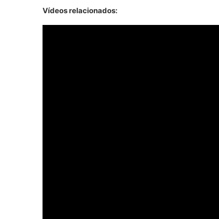
Vídeos relacionados: