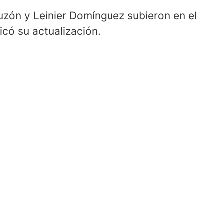
uzón y Leinier Domínguez subieron en el
icó su actualización.