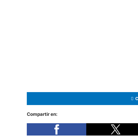
Compartir en: