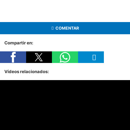
COMENTAR
Compartir en:
Vídeos relacionados: