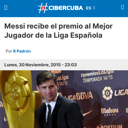
Messi recibe el premio al Mejor
Jugador de la Liga Española
Por
R Padrón
Lunes, 30 Noviembre, 2015 - 23:03