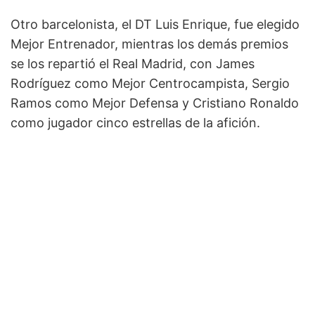
Otro barcelonista, el DT Luis Enrique, fue elegido
Mejor Entrenador, mientras los demás premios
se los repartió el Real Madrid, con James
Rodríguez como Mejor Centrocampista, Sergio
Ramos como Mejor Defensa y Cristiano Ronaldo
como jugador cinco estrellas de la afición.