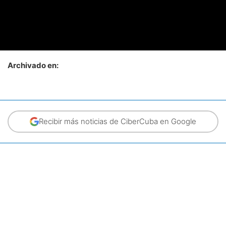
Archivado en:
Recibir más noticias de CiberCuba en Google