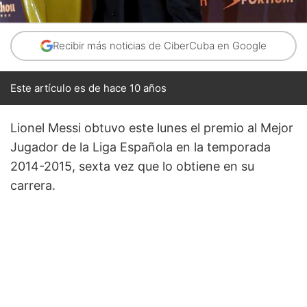
Recibir más noticias de CiberCuba en Google
Este artículo es de hace 10 años
Lionel Messi obtuvo este lunes el premio al Mejor
Jugador de la Liga Española en la temporada
2014-2015, sexta vez que lo obtiene en su
carrera.