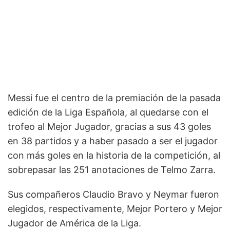
Messi fue el centro de la premiación de la pasada
edición de la Liga Española, al quedarse con el
trofeo al Mejor Jugador, gracias a sus 43 goles
en 38 partidos y a haber pasado a ser el jugador
con más goles en la historia de la competición, al
sobrepasar las 251 anotaciones de Telmo Zarra.
Sus compañeros Claudio Bravo y Neymar fueron
elegidos, respectivamente, Mejor Portero y Mejor
Jugador de América de la Liga.