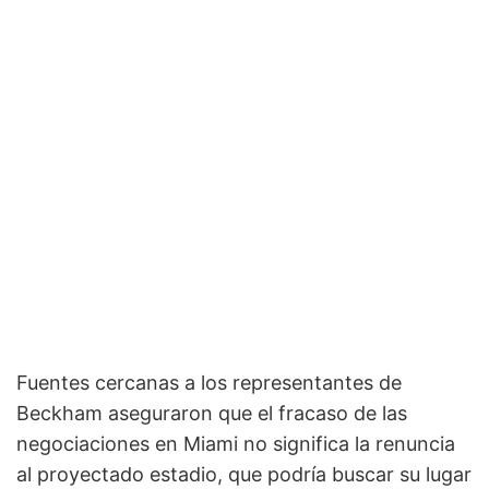
Fuentes cercanas a los representantes de
Beckham aseguraron que el fracaso de las
negociaciones en Miami no significa la renuncia
al proyectado estadio, que podría buscar su lugar