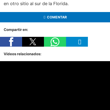
en otro sitio al sur de la Florida.
COMENTAR
Compartir en:
Vídeos relacionados: