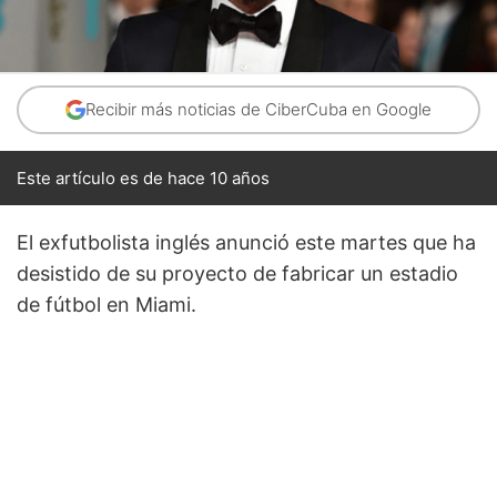
Recibir más noticias de CiberCuba en Google
Este artículo es de hace 10 años
El exfutbolista inglés anunció este martes que ha
desistido de su proyecto de fabricar un estadio
de fútbol en Miami.