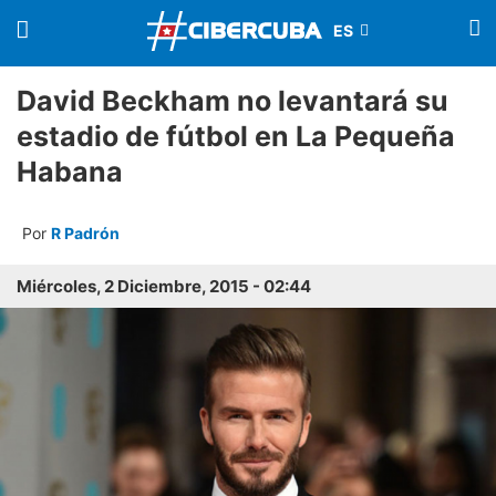
David Beckham no levantará su
estadio de fútbol en La Pequeña
Habana
Por
R Padrón
Miércoles, 2 Diciembre, 2015 - 02:44