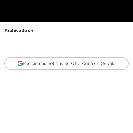
Archivado en:
Recibir más noticias de CiberCuba en Google