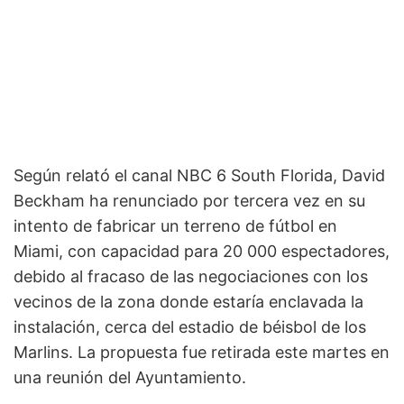
Según relató el canal NBC 6 South Florida, David
Beckham ha renunciado por tercera vez en su
intento de fabricar un terreno de fútbol en
Miami, con capacidad para 20 000 espectadores,
debido al fracaso de las negociaciones con los
vecinos de la zona donde estaría enclavada la
instalación, cerca del estadio de béisbol de los
Marlins. La propuesta fue retirada este martes en
una reunión del Ayuntamiento.