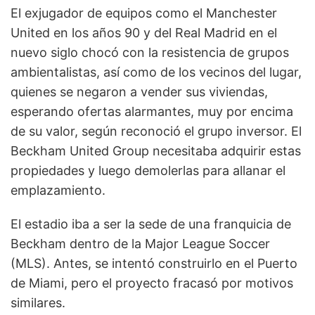
El exjugador de equipos como el Manchester
United en los años 90 y del Real Madrid en el
nuevo siglo chocó con la resistencia de grupos
ambientalistas, así como de los vecinos del lugar,
quienes se negaron a vender sus viviendas,
esperando ofertas alarmantes, muy por encima
de su valor, según reconoció el grupo inversor. El
Beckham United Group necesitaba adquirir estas
propiedades y luego demolerlas para allanar el
emplazamiento.
El estadio iba a ser la sede de una franquicia de
Beckham dentro de la Major League Soccer
(MLS). Antes, se intentó construirlo en el Puerto
de Miami, pero el proyecto fracasó por motivos
similares.