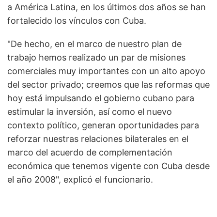
a América Latina, en los últimos dos años se han
fortalecido los vínculos con Cuba.
"De hecho, en el marco de nuestro plan de
trabajo hemos realizado un par de misiones
comerciales muy importantes con un alto apoyo
del sector privado; creemos que las reformas que
hoy está impulsando el gobierno cubano para
estimular la inversión, así como el nuevo
contexto político, generan oportunidades para
reforzar nuestras relaciones bilaterales en el
marco del acuerdo de complementación
económica que tenemos vigente con Cuba desde
el año 2008", explicó el funcionario.