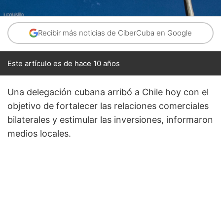
Recibir más noticias de CiberCuba en Google
Este artículo es de hace 10 años
Una delegación cubana arribó a Chile hoy con el
objetivo de fortalecer las relaciones comerciales
bilaterales y estimular las inversiones, informaron
medios locales.