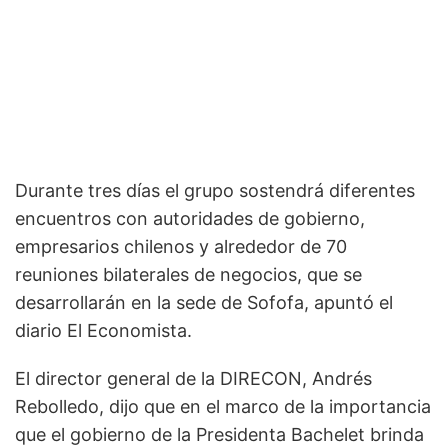
Durante tres días el grupo sostendrá diferentes
encuentros con autoridades de gobierno,
empresarios chilenos y alrededor de 70
reuniones bilaterales de negocios, que se
desarrollarán en la sede de Sofofa, apuntó el
diario El Economista.
El director general de la DIRECON, Andrés
Rebolledo, dijo que en el marco de la importancia
que el gobierno de la Presidenta Bachelet brinda