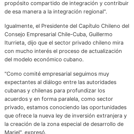
propósito compartido de integración y contribuir
de esa manera a la integración regional".
Igualmente, el Presidente del Capítulo Chileno del
Consejo Empresarial Chile-Cuba, Guillermo
Iturrieta, dijo que el sector privado chileno mira
con mucho interés el proceso de actualización
del modelo económico cubano.
"Como comité empresarial seguimos muy
expectantes al diálogo entre las autoridades
cubanas y chilenas para profundizar los
acuerdos y en forma paralela, como sector
privado, estamos conociendo las oportunidades
que ofrece la nueva ley de inversión extranjera y
la creación de la zona especial de desarrollo de
Mariel", expresó.