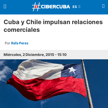
Cuba y Chile impulsan relaciones
comerciales
Por
Rafa Perez
Miércoles, 2 Diciembre, 2015 - 15:10