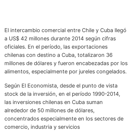
El intercambio comercial entre Chile y Cuba llegó
a US$ 42 millones durante 2014 según cifras
oficiales. En el período, las exportaciones
chilenas con destino a Cuba, totalizaron 36
millones de dólares y fueron encabezadas por los
alimentos, especialmente por jureles congelados.
Según El Economista, desde el punto de vista
stock de la inversión, en el período 1990-2014,
las inversiones chilenas en Cuba suman
alrededor de 50 millones de dólares,
concentrados especialmente en los sectores de
comercio, industria y servicios