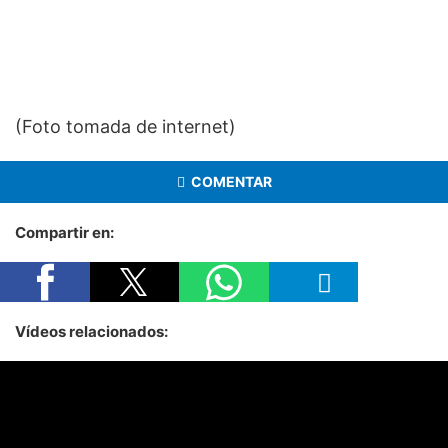
(Foto tomada de internet)
COMENTAR
Compartir en:
Vídeos relacionados: