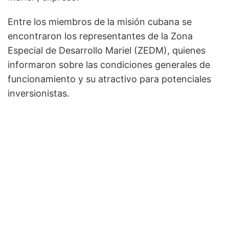
Entre los miembros de la misión cubana se
encontraron los representantes de la Zona
Especial de Desarrollo Mariel (ZEDM), quienes
informaron sobre las condiciones generales de
funcionamiento y su atractivo para potenciales
inversionistas.