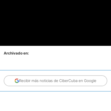
Archivado en:
Recibir más noticias de CiberCuba en Google