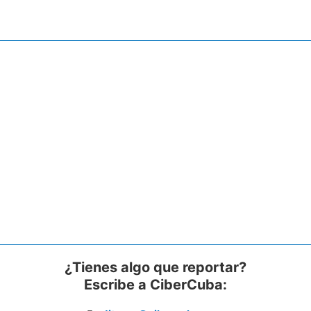
¿Tienes algo que reportar?
Escribe a CiberCuba: