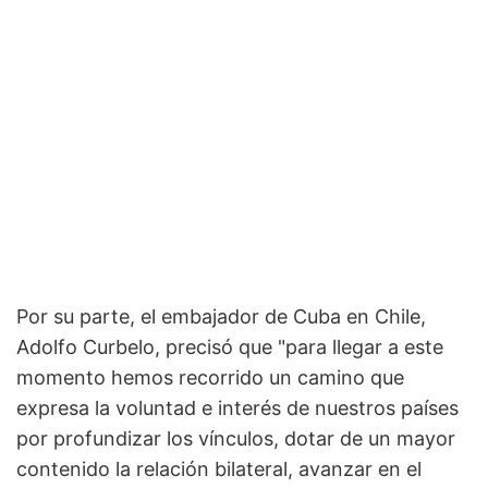
Por su parte, el embajador de Cuba en Chile,
Adolfo Curbelo, precisó que "para llegar a este
momento hemos recorrido un camino que
expresa la voluntad e interés de nuestros países
por profundizar los vínculos, dotar de un mayor
contenido la relación bilateral, avanzar en el