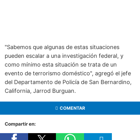
"Sabemos que algunas de estas situaciones
pueden escalar a una investigación federal, y
como mínimo esta situación se trata de un
evento de terrorismo doméstico", agregó el jefe
del Departamento de Policía de San Bernardino,
California, Jarrod Burguan.
COMENTAR
Compartir en: