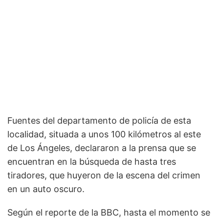
Fuentes del departamento de policía de esta
localidad, situada a unos 100 kilómetros al este
de Los Ángeles, declararon a la prensa que se
encuentran en la búsqueda de hasta tres
tiradores, que huyeron de la escena del crimen
en un auto oscuro.
Según el reporte de la BBC, hasta el momento se