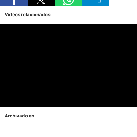
Vídeos relacionados:
Archivado en: