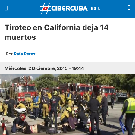
Tiroteo en California deja 14
muertos
Por
Rafa Perez
Miércoles, 2 Diciembre, 2015 - 19:44