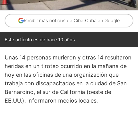
Recibir más noticias de CiberCuba en Google
Este artículo es de hace 10 años
Unas 14 personas murieron y otras 14 resultaron
heridas en un tiroteo ocurrido en la mañana de
hoy en las oficinas de una organización que
trabaja con discapacitados en la ciudad de San
Bernardino, el sur de California (oeste de
EE.UU.), informaron medios locales.