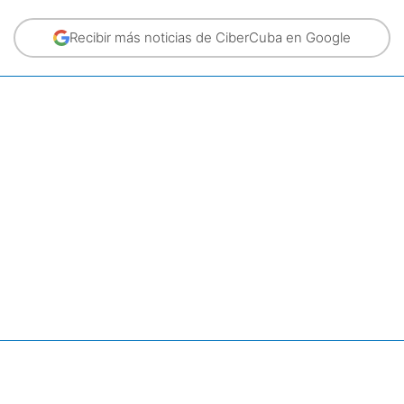
Recibir más noticias de CiberCuba en Google