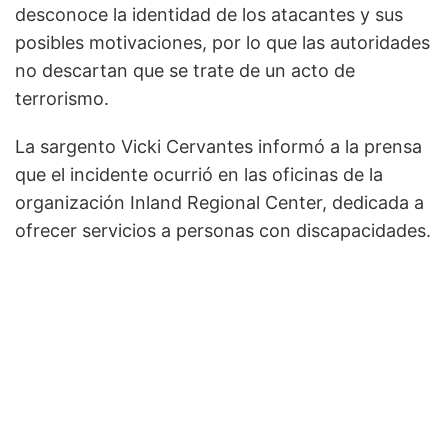
desconoce la identidad de los atacantes y sus
posibles motivaciones, por lo que las autoridades
no descartan que se trate de un acto de
terrorismo.
La sargento Vicki Cervantes informó a la prensa
que el incidente ocurrió en las oficinas de la
organización Inland Regional Center, dedicada a
ofrecer servicios a personas con discapacidades.