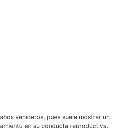
años venideros, pues suele mostrar un
idamiento en su conducta reproductiva.