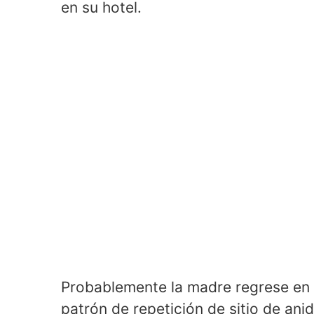
en su hotel.
Probablemente la madre regrese en 
patrón de repetición de sitio de an