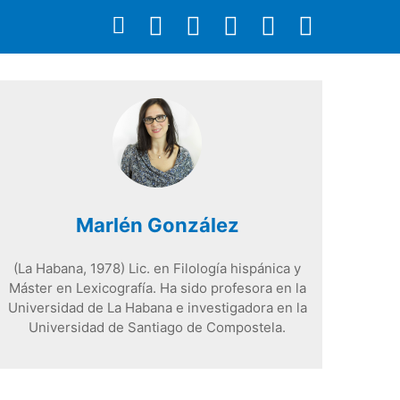
Marlén González
(La Habana, 1978) Lic. en Filología hispánica y
Máster en Lexicografía. Ha sido profesora en la
Universidad de La Habana e investigadora en la
Universidad de Santiago de Compostela.