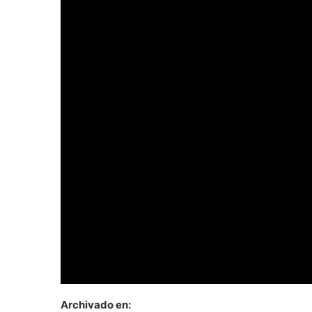
Archivado en: