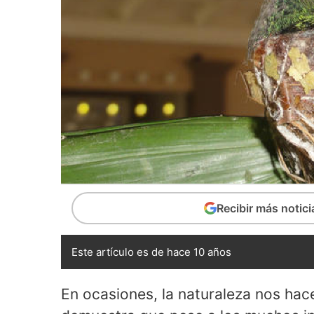
Recibir más notic
Este artículo es de hace 10 años
En ocasiones, la naturaleza nos hac