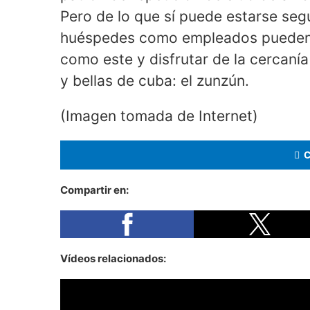
Pero de lo que sí puede estarse seg
huéspedes como empleados pueden s
como este y disfrutar de la cercaní
y bellas de cuba: el zunzún.
(Imagen tomada de Internet)
Compartir en:
Vídeos relacionados: